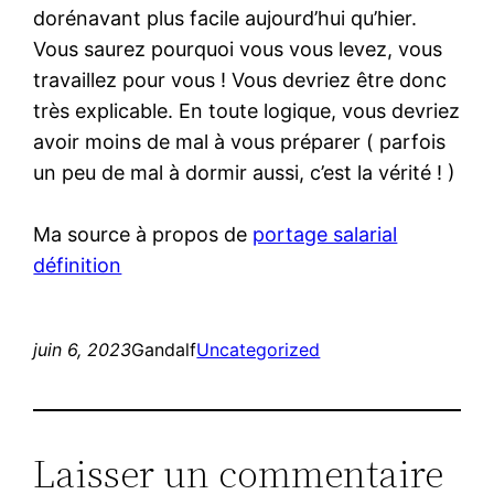
dorénavant plus facile aujourd’hui qu’hier.
Vous saurez pourquoi vous vous levez, vous
travaillez pour vous ! Vous devriez être donc
très explicable. En toute logique, vous devriez
avoir moins de mal à vous préparer ( parfois
un peu de mal à dormir aussi, c’est la vérité ! )
Ma source à propos de
portage salarial
définition
juin 6, 2023
Gandalf
Uncategorized
Laisser un commentaire