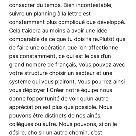
consacrer du temps. Bien incontestable,
suivre un planning à la lettre est
constamment plus compliqué que développé.
Cela t’aidera au moins à avoir une idée
comparable de ce que tu dois faire.Plutôt que
de faire une opération que l’on affectionne
pas constamment, ce qui est le cas d’un
grand nombre de français, vous pouvez avec
votre structure choisir un secteur et une
système qui vous plairont. Vous pourrez ainsi
vous déployer ! Créer notre équipe nous
donne l’opportunité de voir qu’un autre
appréciation est plus que possible. Nous
pouvons être distincts de nos aînés,
collègues ou autre. Nous pouvons, si on le
désire, choisir un autre chemin. c’est