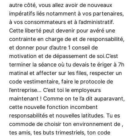
autre côté, vous allez avoir de nouveaux
impératifs liés notamment à vos partenaires,
à vos consommateurs et à l’administratif.
Cette liberté peut devenir pour avéré une
contrainte en charge de et de responsabilité,
et donner pour d’autre 1 conseil de
motivation et de dépassement de soi.C’est
terminer la séance où tu devais te ériger à 7h
matinal et affecter sur les files, respecter un
code vestimentaire, faire le protocole de
l’entreprise… C’est toi le employeurs
maintenant ! Comme on te l’a dit auparavant,
cette nouvelle fonction incombent
responsabilités et nouvelles latitudes. Tu es
commode de choisir ton environnement de ,
tes amis, tes buts trimestriels, ton code