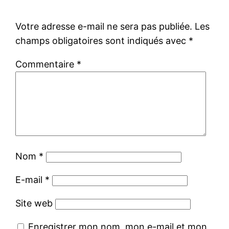
Votre adresse e-mail ne sera pas publiée.
Les
champs obligatoires sont indiqués avec
*
Commentaire
*
Nom
*
E-mail
*
Site web
Enregistrer mon nom, mon e-mail et mon