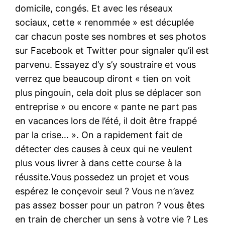
domicile, congés. Et avec les réseaux
sociaux, cette « renommée » est décuplée
car chacun poste ses nombres et ses photos
sur Facebook et Twitter pour signaler qu’il est
parvenu. Essayez d’y s’y soustraire et vous
verrez que beaucoup diront « tien on voit
plus pingouin, cela doit plus se déplacer son
entreprise » ou encore « pante ne part pas
en vacances lors de l’été, il doit être frappé
par la crise… ». On a rapidement fait de
détecter des causes à ceux qui ne veulent
plus vous livrer à dans cette course à la
réussite.Vous possedez un projet et vous
espérez le conçevoir seul ? Vous ne n’avez
pas assez bosser pour un patron ? vous êtes
en train de chercher un sens à votre vie ? Les