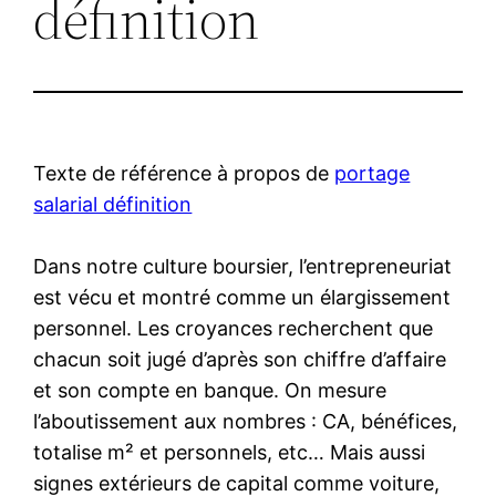
définition
Texte de référence à propos de
portage
salarial définition
Dans notre culture boursier, l’entrepreneuriat
est vécu et montré comme un élargissement
personnel. Les croyances recherchent que
chacun soit jugé d’après son chiffre d’affaire
et son compte en banque. On mesure
l’aboutissement aux nombres : CA, bénéfices,
totalise m² et personnels, etc… Mais aussi
signes extérieurs de capital comme voiture,