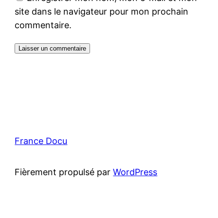
site dans le navigateur pour mon prochain
commentaire.
France Docu
Fièrement propulsé par
WordPress