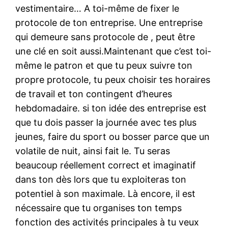
vestimentaire… A toi-même de fixer le
protocole de ton entreprise. Une entreprise
qui demeure sans protocole de , peut être
une clé en soit aussi.Maintenant que c’est toi-
même le patron et que tu peux suivre ton
propre protocole, tu peux choisir tes horaires
de travail et ton contingent d’heures
hebdomadaire. si ton idée des entreprise est
que tu dois passer la journée avec tes plus
jeunes, faire du sport ou bosser parce que un
volatile de nuit, ainsi fait le. Tu seras
beaucoup réellement correct et imaginatif
dans ton dès lors que tu exploiteras ton
potentiel à son maximale. Là encore, il est
nécessaire que tu organises ton temps
fonction des activités principales à tu veux