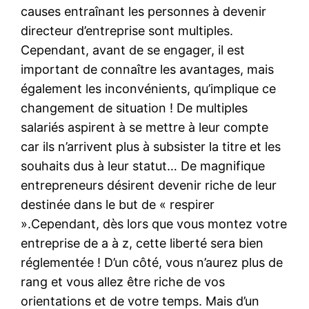
causes entraînant les personnes à devenir
directeur d’entreprise sont multiples.
Cependant, avant de se engager, il est
important de connaître les avantages, mais
également les inconvénients, qu’implique ce
changement de situation ! De multiples
salariés aspirent à se mettre à leur compte
car ils n’arrivent plus à subsister la titre et les
souhaits dus à leur statut… De magnifique
entrepreneurs désirent devenir riche de leur
destinée dans le but de « respirer
».Cependant, dès lors que vous montez votre
entreprise de a à z, cette liberté sera bien
réglementée ! D’un côté, vous n’aurez plus de
rang et vous allez être riche de vos
orientations et de votre temps. Mais d’un