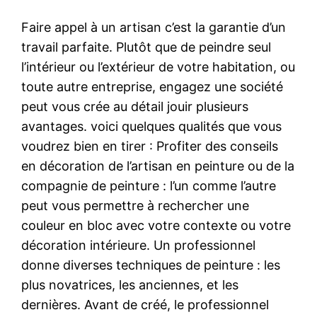
Faire appel à un artisan c’est la garantie d’un
travail parfaite. Plutôt que de peindre seul
l’intérieur ou l’extérieur de votre habitation, ou
toute autre entreprise, engagez une société
peut vous crée au détail jouir plusieurs
avantages. voici quelques qualités que vous
voudrez bien en tirer : Profiter des conseils
en décoration de l’artisan en peinture ou de la
compagnie de peinture : l’un comme l’autre
peut vous permettre à rechercher une
couleur en bloc avec votre contexte ou votre
décoration intérieure. Un professionnel
donne diverses techniques de peinture : les
plus novatrices, les anciennes, et les
dernières. Avant de créé, le professionnel