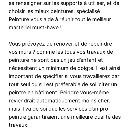
se renseigner sur les supports à utiliser, et de
choisir les mieux peintures. spécialisé
Peinture vous aide à réunir tout le meilleur
marteriel must-have !
Vous prévoyez de rénover et de repeindre
vos murs ? comme les tous vos travaux de
peinture ne sont pas un jeu d’enfant et
nécessitent un minimum de doigté. Il est ainsi
important de spécifier si vous travaillerez par
tout seul ou s’il est préférable de solliciter un
peintre en bâtiment. Peindre vous-même
reviendrait automatiquement moins cher,
mais il va de soi que les services d’un pro
peintre garantiraient une meilleure qualité des
travaux.