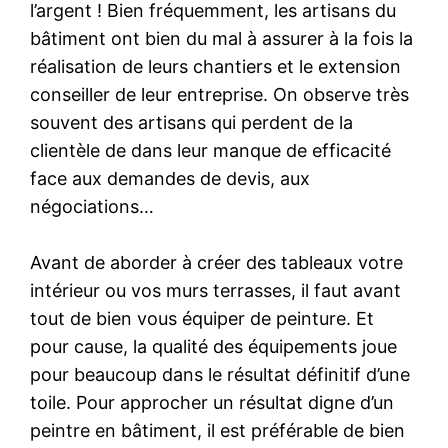
l’argent ! Bien fréquemment, les artisans du
bâtiment ont bien du mal à assurer à la fois la
réalisation de leurs chantiers et le extension
conseiller de leur entreprise. On observe très
souvent des artisans qui perdent de la
clientèle de dans leur manque de efficacité
face aux demandes de devis, aux
négociations…
Avant de aborder à créer des tableaux votre
intérieur ou vos murs terrasses, il faut avant
tout de bien vous équiper de peinture. Et
pour cause, la qualité des équipements joue
pour beaucoup dans le résultat définitif d’une
toile. Pour approcher un résultat digne d’un
peintre en bâtiment, il est préférable de bien