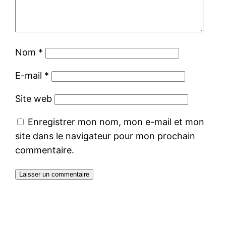
Nom
*
E-mail
*
Site web
Enregistrer mon nom, mon e-mail et mon
site dans le navigateur pour mon prochain
commentaire.