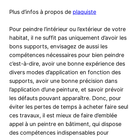
Plus d’infos à propos de
plaquiste
Pour peindre l’intérieur ou l’extérieur de votre
habitat, il ne suffit pas uniquement d’avoir les
bons supports, envisagez de aussi les
compétences nécessaires pour bien peindre
c’est-à-dire, avoir une bonne expérience des
divers modes d’application en fonction des
supports, avoir une bonne précision dans
l’application d’une peinture, et savoir prévoir
les défauts pouvant apparaître. Donc, pour
éviter les pertes de temps à acheter faire seul
ces travaux, il est mieux de faire d’emblée
appel à un peintre en bâtiment, qui dispose
des compétences indispensables pour