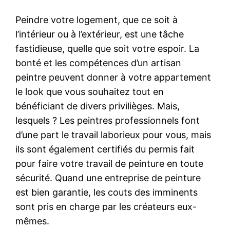
Peindre votre logement, que ce soit à
l’intérieur ou à l’extérieur, est une tâche
fastidieuse, quelle que soit votre espoir. La
bonté et les compétences d’un artisan
peintre peuvent donner à votre appartement
le look que vous souhaitez tout en
bénéficiant de divers privilièges. Mais,
lesquels ? Les peintres professionnels font
d’une part le travail laborieux pour vous, mais
ils sont également certifiés du permis fait
pour faire votre travail de peinture en toute
sécurité. Quand une entreprise de peinture
est bien garantie, les couts des imminents
sont pris en charge par les créateurs eux-
mêmes.