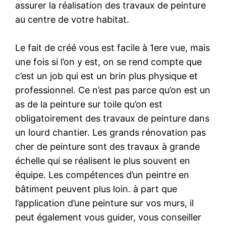
assurer la réalisation des travaux de peinture
au centre de votre habitat.
Le fait de créé vous est facile à 1ere vue, mais
une fois si l’on y est, on se rend compte que
c’est un job qui est un brin plus physique et
professionnel. Ce n’est pas parce qu’on est un
as de la peinture sur toile qu’on est
obligatoirement des travaux de peinture dans
un lourd chantier. Les grands rénovation pas
cher de peinture sont des travaux à grande
échelle qui se réalisent le plus souvent en
équipe. Les compétences d’un peintre en
bâtiment peuvent plus loin. à part que
l’application d’une peinture sur vos murs, il
peut également vous guider, vous conseiller