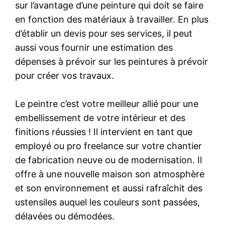
sur l’avantage d’une peinture qui doit se faire
en fonction des matériaux à travailler. En plus
d’établir un devis pour ses services, il peut
aussi vous fournir une estimation des
dépenses à prévoir sur les peintures à prévoir
pour créer vos travaux.
Le peintre c’est votre meilleur allié pour une
embellissement de votre intérieur et des
finitions réussies ! Il intervient en tant que
employé ou pro freelance sur votre chantier
de fabrication neuve ou de modernisation. Il
offre à une nouvelle maison son atmosphère
et son environnement et aussi rafraîchit des
ustensiles auquel les couleurs sont passées,
délavées ou démodées.