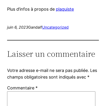
Plus d’infos à propos de
plaquiste
juin 6, 2023
Gandalf
Uncategorized
Laisser un commentaire
Votre adresse e-mail ne sera pas publiée.
Les
champs obligatoires sont indiqués avec
*
Commentaire
*