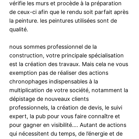
vérifie les murs et procède à la préparation
de ceux-ci afin que le rendu soit parfait après
la peinture. les peintures utilisées sont de
qualité.
nous sommes professionnel de la
construction, votre principale spécialisation
est la création des travaux. Mais cela ne vous
exemption pas de réaliser des actions
chronophages indispensables à la
multiplication de votre société, notamment la
dépistage de nouveaux clients
professionnels, la création de devis, le suivi
expert, la pub pour vous faire connaître et
pour gagner en visibilité…. Autant de actions
qui nécessitent du temps, de l’énergie et de