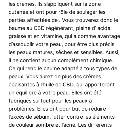
les crèmes. Ils s’appliquent sur la zone
cutanée et ont pour rôle de soulager les
parties affectées de . Vous trouverez donc le
baume au CBD régénérant, pleine d’ acide
graisse et en vitamine, qui a comme avantage
d’assouplir votre peau, pour être plus précis
les peaux matures, sèches et sensibles. Aussi,
il ne contient aucun complément chimique.
Ce qui rend le baume adapté à tous types de
peaux. Vous aurez de plus des crèmes
apaisantes à l’huile de CBD, qui apporteront
un équilibre à votre peau. Elles ont été
fabriqués surtout pour les peaux à
problèmes. Elles ont pour but de réduire
l’excès de sébum, lutter contre les éléments
de couleur sombre et l’acné. Les différents