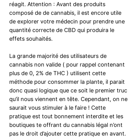
réagit. Attention : Avant des produits
composé de de cannabis, il est encore utile
de explorer votre médecin pour prendre une
quantité correcte de CBD qui produira le
effets souhaités.
La grande majorité des utilisateurs de
cannabis non valide ( pour rappel contenant
plus de 0, 2% de THC ) utilisent cette
méthode pour consommer la plante, il parait
donc quasi logique que ce soit le premier truc
qu’il nous viennent en tête. Cependant, on ne
saurait vous stimuler à le faire ! Cette
pratique est tout bonnement interdite et les
boutiques te offrant du cannabis légal n’ont
pas le droit d’ajouter cette pratique en avant.