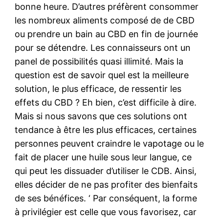
bonne heure. D’autres préfèrent consommer
les nombreux aliments composé de de CBD
ou prendre un bain au CBD en fin de journée
pour se détendre. Les connaisseurs ont un
panel de possibilités quasi illimité. Mais la
question est de savoir quel est la meilleure
solution, le plus efficace, de ressentir les
effets du CBD ? Eh bien, c’est difficile à dire.
Mais si nous savons que ces solutions ont
tendance à être les plus efficaces, certaines
personnes peuvent craindre le vapotage ou le
fait de placer une huile sous leur langue, ce
qui peut les dissuader d’utiliser le CDB. Ainsi,
elles décider de ne pas profiter des bienfaits
de ses bénéfices. ‘ Par conséquent, la forme
à privilégier est celle que vous favorisez, car