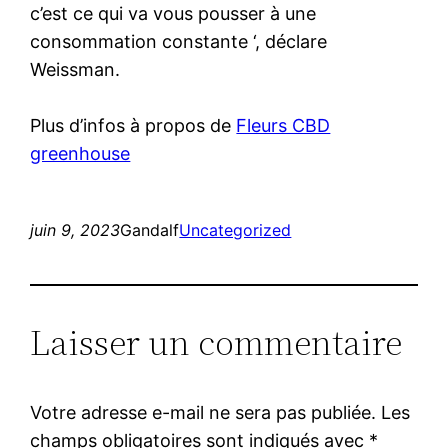
c’est ce qui va vous pousser à une
consommation constante ‘, déclare
Weissman.
Plus d’infos à propos de
Fleurs CBD
greenhouse
juin 9, 2023
Gandalf
Uncategorized
Laisser un commentaire
Votre adresse e-mail ne sera pas publiée.
Les
champs obligatoires sont indiqués avec
*