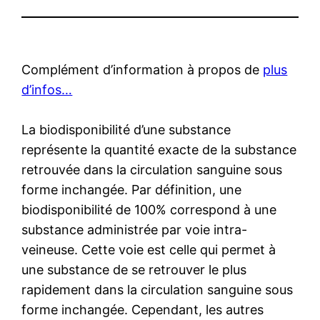
Complément d’information à propos de
plus
d’infos…
La biodisponibilité d’une substance
représente la quantité exacte de la substance
retrouvée dans la circulation sanguine sous
forme inchangée. Par définition, une
biodisponibilité de 100% correspond à une
substance administrée par voie intra-
veineuse. Cette voie est celle qui permet à
une substance de se retrouver le plus
rapidement dans la circulation sanguine sous
forme inchangée. Cependant, les autres