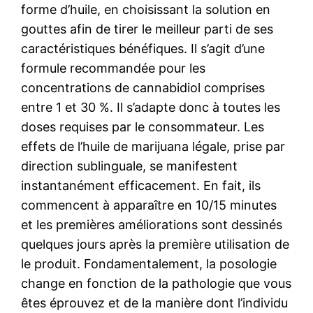
forme d’huile, en choisissant la solution en
gouttes afin de tirer le meilleur parti de ses
caractéristiques bénéfiques. Il s’agit d’une
formule recommandée pour les
concentrations de cannabidiol comprises
entre 1 et 30 %. Il s’adapte donc à toutes les
doses requises par le consommateur. Les
effets de l’huile de marijuana légale, prise par
direction sublinguale, se manifestent
instantanément efficacement. En fait, ils
commencent à apparaître en 10/15 minutes
et les premières améliorations sont dessinés
quelques jours après la première utilisation de
le produit. Fondamentalement, la posologie
change en fonction de la pathologie que vous
êtes éprouvez et de la manière dont l’individu