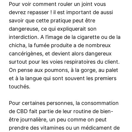
Pour voir comment rouler un joint vous
devrez repasser ! il est important de aussi
savoir que cette pratique peut être
dangereuse, ce qui expliquerait son
interdiction. A l’image de la cigarette ou de la
chicha, la fumée produite a de nombreux
cancérigènes, et devient alors dangereux
surtout pour les voies respiratoires du client.
On pense aux poumons, à la gorge, au palet
et à la langue qui sont souvent les premiers
touchés.
Pour certaines personnes, la consommation
de CBD fait partie de leur routine de bien-
être journalière, un peu comme on peut
prendre des vitamines ou un médicament de