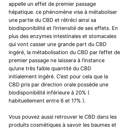
appelle un effet de premier passage
hépatique. ce phénomène vise à métaboliser
une partie du CBD et rétréci ainsi sa
biodisponibilité et l’intensité de ses effets. En
plus des enzymes intestinales et stomacales
qui vont casser une grande part du CBD
ingéré, la métabolisation du CBD par l’effet de
premier passage ne laissera à l’instance
qu’une très faible quantité du CBD
initialement ingéré. C’est pour cela que la
CBD pris par direction orale possède une
biodisponibilité inférieure à 20% (
habituellement entre 6 et 17% ).
Vous pouvez aussi retrouver le CBD dans les
produits cosmétiques à savoir les baumes et