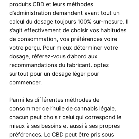
produits CBD et leurs méthodes
d’administration demandent avant tout un
calcul du dosage toujours 100% sur-mesure. Il
s’agit effectivement de choisir vos habitudes
de consommation, vos préférences voire
votre perçu. Pour mieux déterminer votre
dosage, référez-vous d’abord aux
recommandations du fabricant. optez
surtout pour un dosage léger pour
commencer.
Parmi les différentes méthodes de
consommer de l’huile de cannabis légale,
chacun peut choisir celui qui correspond le
mieux à ses besoins et aussi à ses propres
préférences. Le CBD peut être pris sous