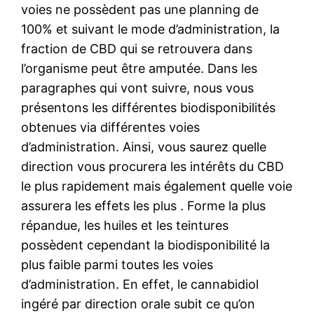
voies ne possèdent pas une planning de
100% et suivant le mode d’administration, la
fraction de CBD qui se retrouvera dans
l’organisme peut être amputée. Dans les
paragraphes qui vont suivre, nous vous
présentons les différentes biodisponibilités
obtenues via différentes voies
d’administration. Ainsi, vous saurez quelle
direction vous procurera les intérêts du CBD
le plus rapidement mais également quelle voie
assurera les effets les plus . Forme la plus
répandue, les huiles et les teintures
possèdent cependant la biodisponibilité la
plus faible parmi toutes les voies
d’administration. En effet, le cannabidiol
ingéré par direction orale subit ce qu’on