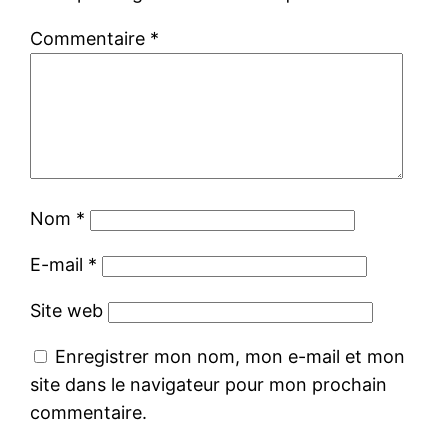
Commentaire
*
Nom
*
E-mail
*
Site web
Enregistrer mon nom, mon e-mail et mon
site dans le navigateur pour mon prochain
commentaire.