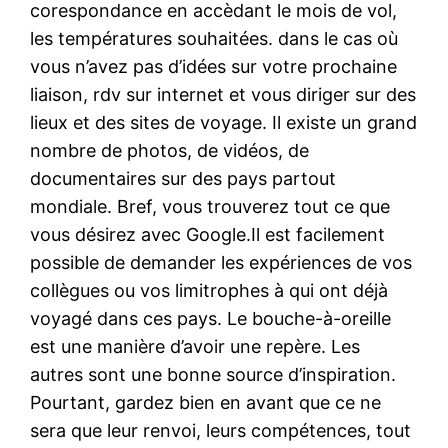
corespondance en accèdant le mois de vol,
les températures souhaitées. dans le cas où
vous n’avez pas d’idées sur votre prochaine
liaison, rdv sur internet et vous diriger sur des
lieux et des sites de voyage. Il existe un grand
nombre de photos, de vidéos, de
documentaires sur des pays partout
mondiale. Bref, vous trouverez tout ce que
vous désirez avec Google.Il est facilement
possible de demander les expériences de vos
collègues ou vos limitrophes à qui ont déjà
voyagé dans ces pays. Le bouche-à-oreille
est une manière d’avoir une repère. Les
autres sont une bonne source d’inspiration.
Pourtant, gardez bien en avant que ce ne
sera que leur renvoi, leurs compétences, tout