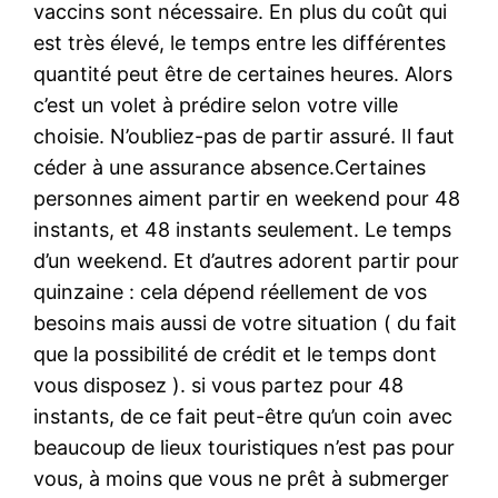
vaccins sont nécessaire. En plus du coût qui
est très élevé, le temps entre les différentes
quantité peut être de certaines heures. Alors
c’est un volet à prédire selon votre ville
choisie. N’oubliez-pas de partir assuré. Il faut
céder à une assurance absence.Certaines
personnes aiment partir en weekend pour 48
instants, et 48 instants seulement. Le temps
d’un weekend. Et d’autres adorent partir pour
quinzaine : cela dépend réellement de vos
besoins mais aussi de votre situation ( du fait
que la possibilité de crédit et le temps dont
vous disposez ). si vous partez pour 48
instants, de ce fait peut-être qu’un coin avec
beaucoup de lieux touristiques n’est pas pour
vous, à moins que vous ne prêt à submerger