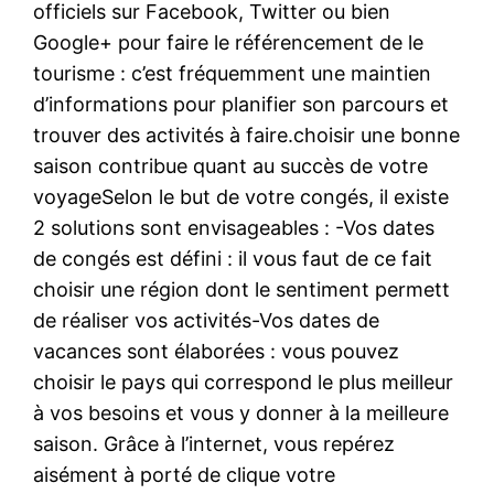
officiels sur Facebook, Twitter ou bien
Google+ pour faire le référencement de le
tourisme : c’est fréquemment une maintien
d’informations pour planifier son parcours et
trouver des activités à faire.choisir une bonne
saison contribue quant au succès de votre
voyageSelon le but de votre congés, il existe
2 solutions sont envisageables : -Vos dates
de congés est défini : il vous faut de ce fait
choisir une région dont le sentiment permett
de réaliser vos activités-Vos dates de
vacances sont élaborées : vous pouvez
choisir le pays qui correspond le plus meilleur
à vos besoins et vous y donner à la meilleure
saison. Grâce à l’internet, vous repérez
aisément à porté de clique votre