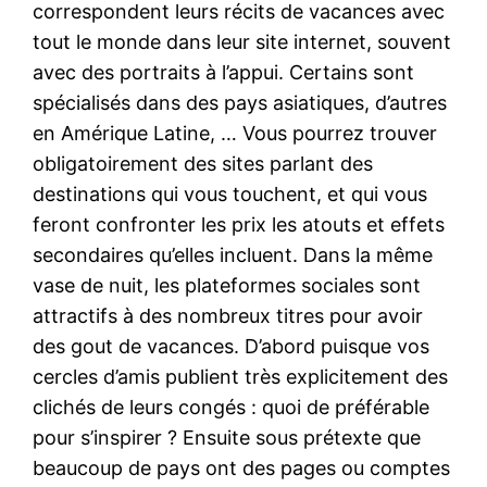
correspondent leurs récits de vacances avec
tout le monde dans leur site internet, souvent
avec des portraits à l’appui. Certains sont
spécialisés dans des pays asiatiques, d’autres
en Amérique Latine, … Vous pourrez trouver
obligatoirement des sites parlant des
destinations qui vous touchent, et qui vous
feront confronter les prix les atouts et effets
secondaires qu’elles incluent. Dans la même
vase de nuit, les plateformes sociales sont
attractifs à des nombreux titres pour avoir
des gout de vacances. D’abord puisque vos
cercles d’amis publient très explicitement des
clichés de leurs congés : quoi de préférable
pour s’inspirer ? Ensuite sous prétexte que
beaucoup de pays ont des pages ou comptes