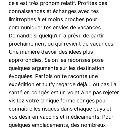
cela est très pronom relatif. Profites des
connaissances et échanges avec tes
limitrophes à et moins proches pour
communiquer tes envies de vacances.
Demande si quelqu’un a prévu de partir
prochainement ou qui revient de vacances.
Une manière d’avoir des idées plus
approfondies. Selon les réponses pose
quelques arguments sur les destination
évoquées. Parfois on te raconte une
expédition et tu t’y regarde déjà… ou pas.La
santé en congés est un volet à ne pas rejeter.
visitez votre clinique forme congés pour
connaître les risques dans chaque pays et
vos désir en vaccins et médicaments. Pour
quelques emplacements, des nombreux