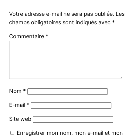
Votre adresse e-mail ne sera pas publiée.
Les
champs obligatoires sont indiqués avec
*
Commentaire
*
Nom
*
E-mail
*
Site web
Enregistrer mon nom, mon e-mail et mon