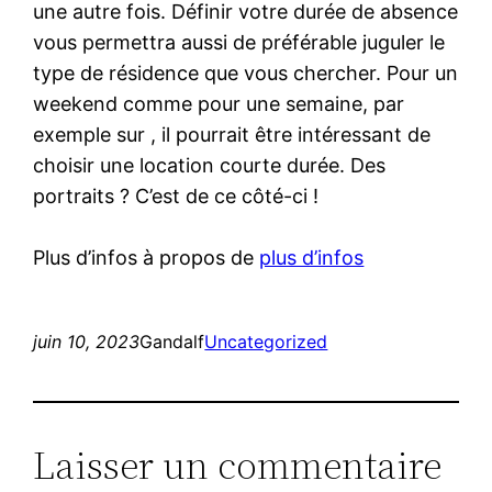
une autre fois. Définir votre durée de absence
vous permettra aussi de préférable juguler le
type de résidence que vous chercher. Pour un
weekend comme pour une semaine, par
exemple sur , il pourrait être intéressant de
choisir une location courte durée. Des
portraits ? C’est de ce côté-ci !
Plus d’infos à propos de
plus d’infos
juin 10, 2023
Gandalf
Uncategorized
Laisser un commentaire