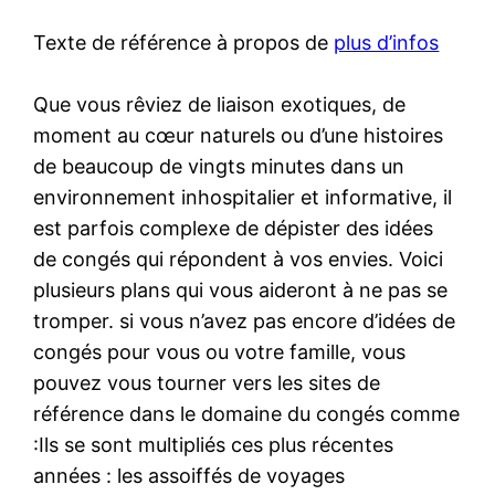
Texte de référence à propos de
plus d’infos
Que vous rêviez de liaison exotiques, de
moment au cœur naturels ou d’une histoires
de beaucoup de vingts minutes dans un
environnement inhospitalier et informative, il
est parfois complexe de dépister des idées
de congés qui répondent à vos envies. Voici
plusieurs plans qui vous aideront à ne pas se
tromper. si vous n’avez pas encore d’idées de
congés pour vous ou votre famille, vous
pouvez vous tourner vers les sites de
référence dans le domaine du congés comme
:Ils se sont multipliés ces plus récentes
années : les assoiffés de voyages