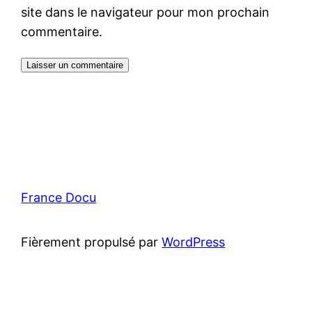
site dans le navigateur pour mon prochain
commentaire.
France Docu
Fièrement propulsé par
WordPress