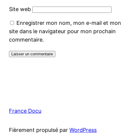
Site web
Enregistrer mon nom, mon e-mail et mon
site dans le navigateur pour mon prochain
commentaire.
France Docu
Fièrement propulsé par
WordPress