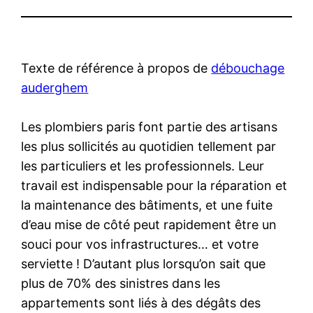
Texte de référence à propos de
débouchage
auderghem
Les plombiers paris font partie des artisans
les plus sollicités au quotidien tellement par
les particuliers et les professionnels. Leur
travail est indispensable pour la réparation et
la maintenance des bâtiments, et une fuite
d’eau mise de côté peut rapidement être un
souci pour vos infrastructures… et votre
serviette ! D’autant plus lorsqu’on sait que
plus de 70% des sinistres dans les
appartements sont liés à des dégâts des