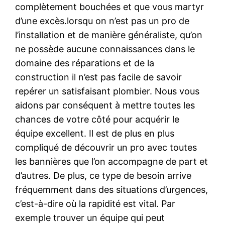
complètement bouchées et que vous martyr
d’une excès.lorsqu on n’est pas un pro de
l’installation et de manière généraliste, qu’on
ne possède aucune connaissances dans le
domaine des réparations et de la
construction il n’est pas facile de savoir
repérer un satisfaisant plombier. Nous vous
aidons par conséquent à mettre toutes les
chances de votre côté pour acquérir le
équipe excellent. Il est de plus en plus
compliqué de découvrir un pro avec toutes
les bannières que l’on accompagne de part et
d’autres. De plus, ce type de besoin arrive
fréquemment dans des situations d’urgences,
c’est-à-dire où la rapidité est vital. Par
exemple trouver un équipe qui peut