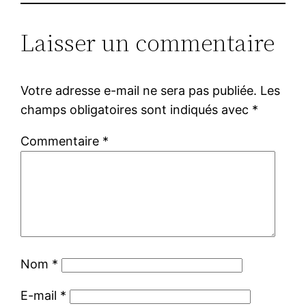
Laisser un commentaire
Votre adresse e-mail ne sera pas publiée.
Les
champs obligatoires sont indiqués avec
*
Commentaire
*
Nom
*
E-mail
*