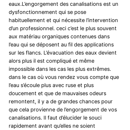
eaux.L’engorgement des canalisations est un
dysfonctionnement qui se pose
habituellement et qui nécessite l’intervention
d’un professionnel. ceci c’est le plus souvent
aux matériau organiques contenues dans
l’eau qui se déposent au fil des applications
sur les flancs. L’évacuation des eaux devient
alors plus il est compliqué et même
impossible dans les cas les plus extrêmes.
dans le cas où vous rendez vous compte que
l’eau s’écoule plus avec ruse et plus
doucement et que de mauvaises odeurs
remontent, il y a de grandes chances pour
que cela provienne de l’engorgement de vos
canalisations. Il faut d’élucider le souci
rapidement avant qu’elles ne soient