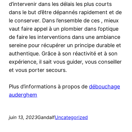
d’intervenir dans les délais les plus courts
dans le but d’être dépannés rapidement et de
le conserver. Dans l’ensemble de ces , mieux
vaut faire appel à un plombier dans l’optique
de faire les interventions dans une ambiance
sereine pour récupérer un principe durable et
authentique. Grâce à son réactivité et à son
expérience, il sait vous guider, vous conseiller
et vous porter secours.
Plus d’informations à propos de
débouchage
auderghem
juin 13, 2023
Gandalf
Uncategorized