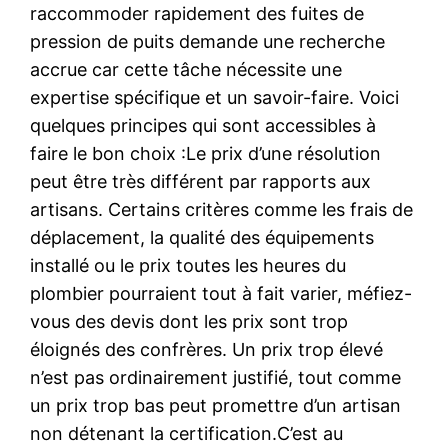
raccommoder rapidement des fuites de
pression de puits demande une recherche
accrue car cette tâche nécessite une
expertise spécifique et un savoir-faire. Voici
quelques principes qui sont accessibles à
faire le bon choix :Le prix d’une résolution
peut être très différent par rapports aux
artisans. Certains critères comme les frais de
déplacement, la qualité des équipements
installé ou le prix toutes les heures du
plombier pourraient tout à fait varier, méfiez-
vous des devis dont les prix sont trop
éloignés des confrères. Un prix trop élevé
n’est pas ordinairement justifié, tout comme
un prix trop bas peut promettre d’un artisan
non détenant la certification.C’est au