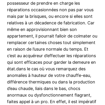
possesseur de prendre en charge les
réparations occasionnées non pas par vous
mais par la brisques, ou encore si elles sont
relatives à un décadence de fabrication. Car
même en approvisionnant bien son
appartement, il pourrait falloir de colmater ou
remplacer certaines choses tout simplement
en raison de l’usure normale du temps. Et
c’est au acquéreur d’effectuer les réparations
qui sont efficaces pour garder la demeure en
état.dans le cas où vous remarquez des
anomalies à hauteur de votre chauffe-eau,
différence thermiques ou dans la production
d’eau chaude, liais dans le bas, chocs
anormaux ou dysfonctionnement flagrant,
faites appel à un pro. En effet, il est impératif