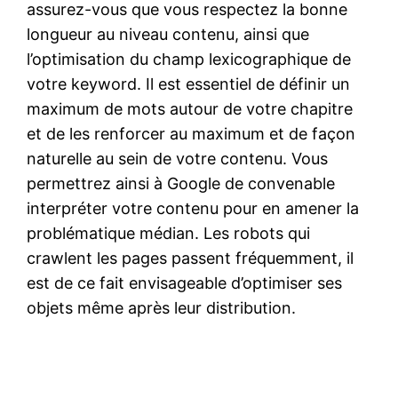
assurez-vous que vous respectez la bonne
longueur au niveau contenu, ainsi que
l’optimisation du champ lexicographique de
votre keyword. Il est essentiel de définir un
maximum de mots autour de votre chapitre
et de les renforcer au maximum et de façon
naturelle au sein de votre contenu. Vous
permettrez ainsi à Google de convenable
interpréter votre contenu pour en amener la
problématique médian. Les robots qui
crawlent les pages passent fréquemment, il
est de ce fait envisageable d’optimiser ses
objets même après leur distribution.