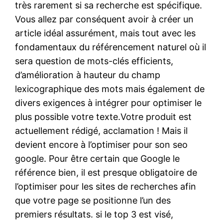
très rarement si sa recherche est spécifique.
Vous allez par conséquent avoir à créer un
article idéal assurément, mais tout avec les
fondamentaux du référencement naturel où il
sera question de mots-clés efficients,
d’amélioration à hauteur du champ
lexicographique des mots mais également de
divers exigences à intégrer pour optimiser le
plus possible votre texte.Votre produit est
actuellement rédigé, acclamation ! Mais il
devient encore à l’optimiser pour son seo
google. Pour être certain que Google le
référence bien, il est presque obligatoire de
l’optimiser pour les sites de recherches afin
que votre page se positionne l’un des
premiers résultats. si le top 3 est visé,