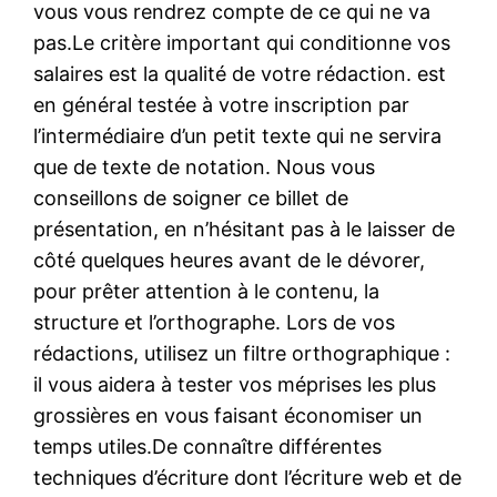
vous vous rendrez compte de ce qui ne va
pas.Le critère important qui conditionne vos
salaires est la qualité de votre rédaction. est
en général testée à votre inscription par
l’intermédiaire d’un petit texte qui ne servira
que de texte de notation. Nous vous
conseillons de soigner ce billet de
présentation, en n’hésitant pas à le laisser de
côté quelques heures avant de le dévorer,
pour prêter attention à le contenu, la
structure et l’orthographe. Lors de vos
rédactions, utilisez un filtre orthographique :
il vous aidera à tester vos méprises les plus
grossières en vous faisant économiser un
temps utiles.De connaître différentes
techniques d’écriture dont l’écriture web et de