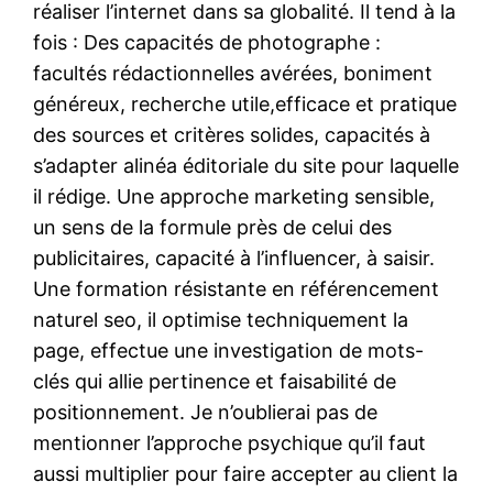
réaliser l’internet dans sa globalité. Il tend à la
fois : Des capacités de photographe :
facultés rédactionnelles avérées, boniment
généreux, recherche utile,efficace et pratique
des sources et critères solides, capacités à
s’adapter alinéa éditoriale du site pour laquelle
il rédige. Une approche marketing sensible,
un sens de la formule près de celui des
publicitaires, capacité à l’influencer, à saisir.
Une formation résistante en référencement
naturel seo, il optimise techniquement la
page, effectue une investigation de mots-
clés qui allie pertinence et faisabilité de
positionnement. Je n’oublierai pas de
mentionner l’approche psychique qu’il faut
aussi multiplier pour faire accepter au client la