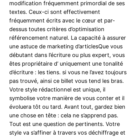
modification fréquemment primordial de ses
textes. Ceux-ci sont effectivement
fréquemment écrits avec le cœur et par-
dessus toutes critères d’optimisation
référencement naturel. La capacité à assurer
une astuce de marketing d’articlesQue vous
débutant dans l’écriture ou plus expert, vous
êtes propriétaire d’ uniquement une tonalité
d’écriture : les tiens. si vous ne l’avez toujours
pas trouvé, ainsi ce billet vous tend les bras.
Votre style rédactionnel est unique, il
symbolise votre manière de vous conter et il
évoluera tôt ou tard. Avant tout, gardez bien
une chose en tête : cela ne s’apprend pas.
Tout est une question de pertinents. Votre
style va s’affiner à travers vos déchiffrage et