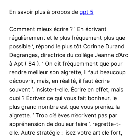
En savoir plus à propos de
gpt 5
Comment mieux écrire ? ‘ En écrivant
régulièrement et le plus fréquement plus que
possible ‘, répond le plus tôt Corinne Durand
Degranges, directrice du collège Jeanne d’Arc
à Apt ( 84 ). ‘ On dit fréquemment que pour
rendre meilleur son aigrette, il faut beaucoup
découvrir, mais, en réalité, il faut écrire
souvent ‘, insiste-t-elle. Écrire en effet, mais
quoi ? Écrivez ce qui vous fait bonheur, le
plus grand nombre est que vous preniez la
aigrette. ‘ Trop d’élèves n’écrivent pas par
appréhension de douleur faire ‘, regrette-t-
elle. Autre stratégie : lisez votre article fort,