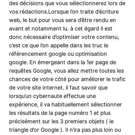
des décisions que vous sélectionnerez lors de
vos rédactions.Lorsque l’on traite d’écriture
web, le but pour vous sera d’être rendu en
avant et notamment lu. à cet égard il est
donc nécessaire d’optimiser votre contenu,
c’est ce que l’on appelle dans les truc le
référencement google ou optimisation
google. En émergeant dans la 1er page de
requêtes Google, vous allez mettre toutes les
chances de votre côté pour améliorer le trafic
de votre site internet. il faut savoir que
lorsqu’un cybernaute effectue une
expérience, il va habituellement sélectionner
les résultats de la page numéro 1 et plus
précisément sur les 3 premiers objets ( le
triangle d’or Google ). Il n’ira pas plus loin ou