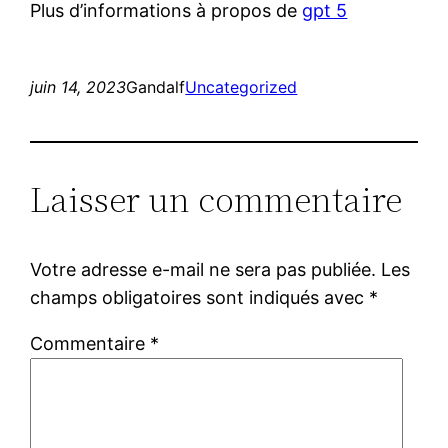
Plus d’informations à propos de
gpt 5
juin 14, 2023
Gandalf
Uncategorized
Laisser un commentaire
Votre adresse e-mail ne sera pas publiée.
Les
champs obligatoires sont indiqués avec
*
Commentaire
*