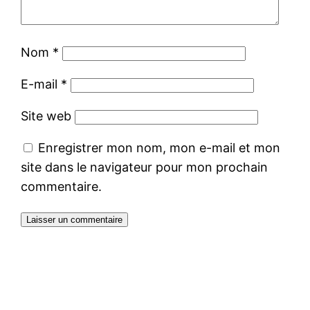
Nom
*
E-mail
*
Site web
Enregistrer mon nom, mon e-mail et mon
site dans le navigateur pour mon prochain
commentaire.