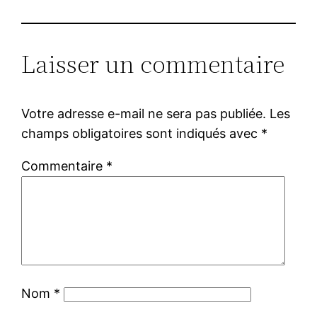
Laisser un commentaire
Votre adresse e-mail ne sera pas publiée.
Les
champs obligatoires sont indiqués avec
*
Commentaire
*
Nom
*