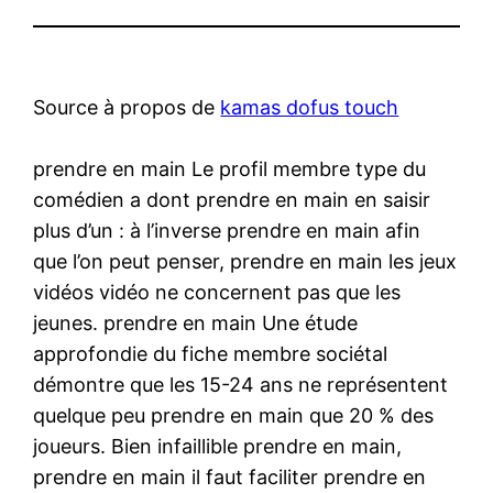
Source à propos de
kamas dofus touch
prendre en main Le profil membre type du
comédien a dont prendre en main en saisir
plus d’un : à l’inverse prendre en main afin
que l’on peut penser, prendre en main les jeux
vidéos vidéo ne concernent pas que les
jeunes. prendre en main Une étude
approfondie du fiche membre sociétal
démontre que les 15-24 ans ne représentent
quelque peu prendre en main que 20 % des
joueurs. Bien infaillible prendre en main,
prendre en main il faut faciliter prendre en