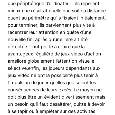
que périphérique d’ordinateur : ils repèrent
mieux une résultat quelle que soit sa distance
quant au périmètre qu’ils fixaient initialement.
pour terminer, ils parviennent plus vite à
recentrer leur attention en quête d’une
nouvelle fin, après qu’une 1ere ait été
détectée. Tout porte à croire que la
avantageux régulière de jeux vidéo d’action
améliore globalement l’attention visuelle
sélective.enfin, les joueurs dépendants aux
jeux vidéo ne ont la possibilité plus tenir à
l’impulsion de jouer quelles que soient les
conséquences de leurs excès. Le moyen ne
doit plus être un évident divertissement mais
un besoin qu’il faut désaltérer, quitte à devoir
à se tapir ou à empiéter sur des activités