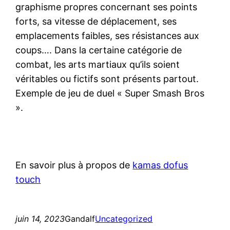
graphisme propres concernant ses points
forts, sa vitesse de déplacement, ses
emplacements faibles, ses résistances aux
coups…. Dans la certaine catégorie de
combat, les arts martiaux qu’ils soient
véritables ou fictifs sont présents partout.
Exemple de jeu de duel « Super Smash Bros
».
En savoir plus à propos de
kamas dofus
touch
juin 14, 2023
Gandalf
Uncategorized