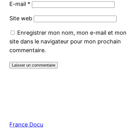
E-mail
*
Site web
Enregistrer mon nom, mon e-mail et mon
site dans le navigateur pour mon prochain
commentaire.
France Docu