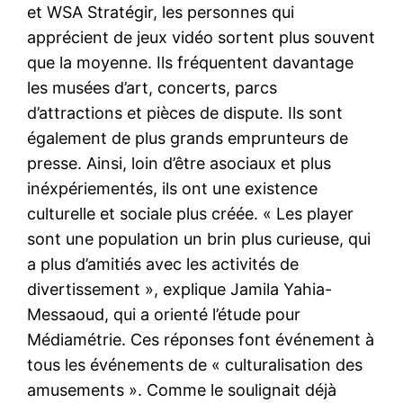
et WSA Stratégir, les personnes qui
apprécient de jeux vidéo sortent plus souvent
que la moyenne. Ils fréquentent davantage
les musées d’art, concerts, parcs
d’attractions et pièces de dispute. Ils sont
également de plus grands emprunteurs de
presse. Ainsi, loin d’être asociaux et plus
inéxpériementés, ils ont une existence
culturelle et sociale plus créée. « Les player
sont une population un brin plus curieuse, qui
a plus d’amitiés avec les activités de
divertissement », explique Jamila Yahia-
Messaoud, qui a orienté l’étude pour
Médiamétrie. Ces réponses font événement à
tous les événements de « culturalisation des
amusements ». Comme le soulignait déjà