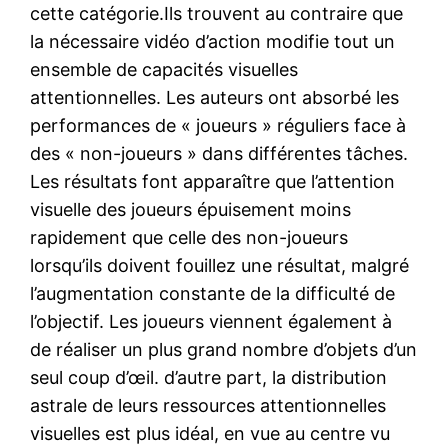
cette catégorie.Ils trouvent au contraire que
la nécessaire vidéo d’action modifie tout un
ensemble de capacités visuelles
attentionnelles. Les auteurs ont absorbé les
performances de « joueurs » réguliers face à
des « non-joueurs » dans différentes tâches.
Les résultats font apparaître que l’attention
visuelle des joueurs épuisement moins
rapidement que celle des non-joueurs
lorsqu’ils doivent fouillez une résultat, malgré
l’augmentation constante de la difficulté de
l’objectif. Les joueurs viennent également à
de réaliser un plus grand nombre d’objets d’un
seul coup d’œil. d’autre part, la distribution
astrale de leurs ressources attentionnelles
visuelles est plus idéal, en vue au centre vu