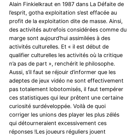
Alain Finkielkraut en 1987 dans La Défaite de
l’esprit, gotha exploitation s’est effacée au
profit de la exploitation dite de masse. Ainsi,
des activités autrefois considérées comme du
marge sont aujourd’hui assimilées à des
activités culturelles. Et « il est début de
qualifier culturelles les activités où la critique
n’a pas de part », renchérit le philosophe.
Aussi, s’il faut se réjouir d’informer que les
adeptes de jeux vidéo ne sont effectivement
pas totalement lobotomisés, il faut tempérer
ces statistiques qui leur prêtent une certaine
curiosité surdéveloppée. Voilà de quoi
corriger les unions des player les plus zélés
qui détourneraient excessivement ces
réponses !Les joueurs réguliers jouent