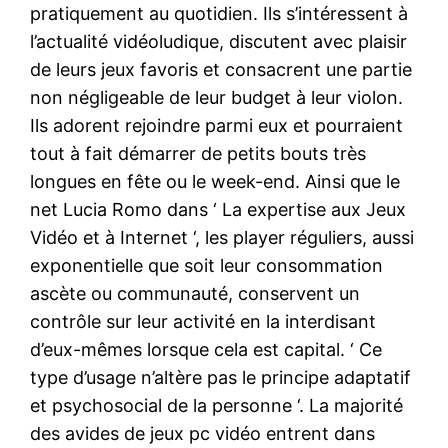
pratiquement au quotidien. Ils s’intéressent à
l’actualité vidéoludique, discutent avec plaisir
de leurs jeux favoris et consacrent une partie
non négligeable de leur budget à leur violon.
Ils adorent rejoindre parmi eux et pourraient
tout à fait démarrer de petits bouts très
longues en fête ou le week-end. Ainsi que le
net Lucia Romo dans ‘ La expertise aux Jeux
Vidéo et à Internet ‘, les player réguliers, aussi
exponentielle que soit leur consommation
ascète ou communauté, conservent un
contrôle sur leur activité en la interdisant
d’eux-mêmes lorsque cela est capital. ‘ Ce
type d’usage n’altère pas le principe adaptatif
et psychosocial de la personne ‘. La majorité
des avides de jeux pc vidéo entrent dans