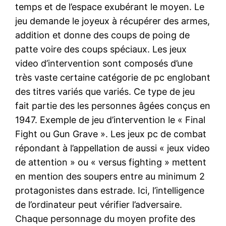
temps et de l’espace exubérant le moyen. Le
jeu demande le joyeux à récupérer des armes,
addition et donne des coups de poing de
patte voire des coups spéciaux. Les jeux
video d’intervention sont composés d’une
très vaste certaine catégorie de pc englobant
des titres variés que variés. Ce type de jeu
fait partie des les personnes âgées conçus en
1947. Exemple de jeu d’intervention le « Final
Fight ou Gun Grave ». Les jeux pc de combat
répondant à l’appellation de aussi « jeux video
de attention » ou « versus fighting » mettent
en mention des soupers entre au minimum 2
protagonistes dans estrade. Ici, l’intelligence
de l’ordinateur peut vérifier l’adversaire.
Chaque personnage du moyen profite des