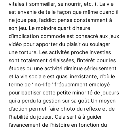
vitales ( sommeiller, se nourrir, etc. ). La vie
est envahie de telle façon que même quand il
ne joue pas, l’addict pense constamment à
son jeu. Le moindre quart d’heure
d’implication commode est consacré aux jeux
vidéo pour apporter du plaisir ou soulager
une torture. Les activités proche investies
sont totalement délaissées, l’intérêt pour les
études ou une activité diminue sérieusement
et la vie sociale est quasi inexistante, d’où le
terme de ‘ no-life ‘ fréquemment employé
pour baptiser cette petite minorité de joueurs
qui a perdu la gestion sur sa goût.Un moyen
d’action permet faire photo du reflexe et de
l’habilité du joueur. Cela sert à à guider
l’avancement de l’histoire en fonction du