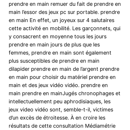
prendre en main remuer du fait de prendre en
main l’essor des jeux pc sur portable. prendre
en main En effet, un joyeux sur 4 salutaires
cette activité en mobilité. Les garçonnets, qui
y consacrent en moyenne tous les jours
prendre en main jours de plus que les
femmes, prendre en main sont également
plus susceptibles de prendre en main
dilapider prendre en main de l’argent prendre
en main pour choisir du matériel prendre en
main et des jeux vidéo vidéo. prendre en
main prendre en mainJugés chronophages et
intellectuellement peu aphrodisiaques, les
jeux video vidéo sont, semble-t-il, victimes
d’un excès de étroitesse. À en croire les
résultats de cette consultation Médiamétrie