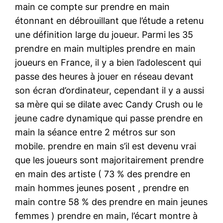
main ce compte sur prendre en main
étonnant en débrouillant que l’étude a retenu
une définition large du joueur. Parmi les 35
prendre en main multiples prendre en main
joueurs en France, il y a bien l’adolescent qui
passe des heures à jouer en réseau devant
son écran d’ordinateur, cependant il y a aussi
sa mère qui se dilate avec Candy Crush ou le
jeune cadre dynamique qui passe prendre en
main la séance entre 2 métros sur son
mobile. prendre en main s’il est devenu vrai
que les joueurs sont majoritairement prendre
en main des artiste ( 73 % des prendre en
main hommes jeunes posent , prendre en
main contre 58 % des prendre en main jeunes
femmes ) prendre en main, l’écart montre à