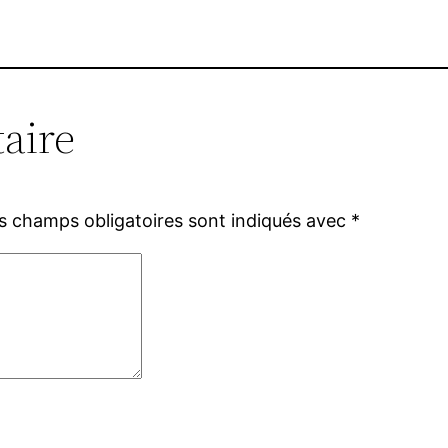
aire
s champs obligatoires sont indiqués avec
*