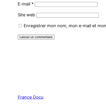
E-mail
*
Site web
Enregistrer mon nom, mon e-mail et mon
France Docu