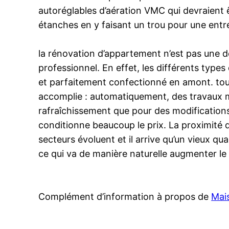
autoréglables d’aération VMC qui devraient ê
étanches en y faisant un trou pour une entré
la rénovation d’appartement n’est pas une d
professionnel. En effet, les différents type
et parfaitement confectionné en amont. tou
accomplie : automatiquement, des travaux 
rafraîchissement que pour des modifications
conditionne beaucoup le prix. La proximité d
secteurs évoluent et il arrive qu’un vieux qu
ce qui va de manière naturelle augmenter le 
Complément d’information à propos de
Mai