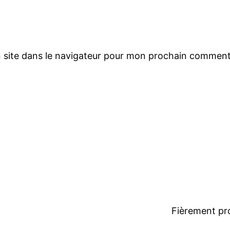
 site dans le navigateur pour mon prochain comment
Fièrement pr