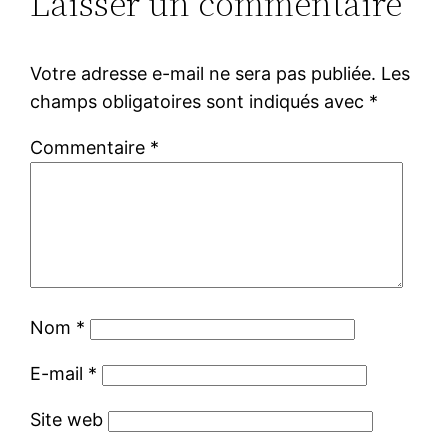
Laisser un commentaire
Votre adresse e-mail ne sera pas publiée.
Les
champs obligatoires sont indiqués avec
*
Commentaire
*
Nom
*
E-mail
*
Site web