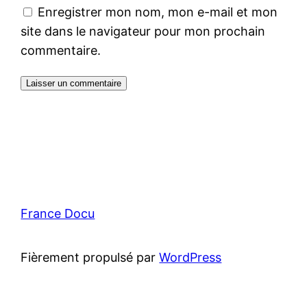
Enregistrer mon nom, mon e-mail et mon
site dans le navigateur pour mon prochain
commentaire.
France Docu
Fièrement propulsé par
WordPress