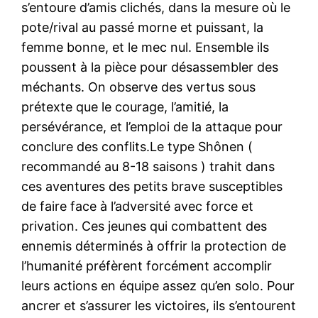
s’entoure d’amis clichés, dans la mesure où le
pote/rival au passé morne et puissant, la
femme bonne, et le mec nul. Ensemble ils
poussent à la pièce pour désassembler des
méchants. On observe des vertus sous
prétexte que le courage, l’amitié, la
persévérance, et l’emploi de la attaque pour
conclure des conflits.Le type Shônen (
recommandé au 8-18 saisons ) trahit dans
ces aventures des petits brave susceptibles
de faire face à l’adversité avec force et
privation. Ces jeunes qui combattent des
ennemis déterminés à offrir la protection de
l’humanité préfèrent forcément accomplir
leurs actions en équipe assez qu’en solo. Pour
ancrer et s’assurer les victoires, ils s’entourent