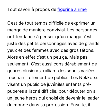
Tout savoir à propos de
figurine anime
C’est de tout temps difficile de exprimer un
manga de manière convivial. Les personnes
ont tendance à penser qu’un manga c’est
juste des petits personnages avec de grands
yeux et des femmes avec des gros tétons.
Alors en effet c’est un peu ça. Mais pas
seulement. C’est aussi considérablement de
genres plusieurs, ralliant des soucis variées
touchant tellement de publics. Les Nekketsu
visent un public de juvéniles enfants pré-
pubères à l’acné difficile. pour débuter on a
un jeune héros qui choisi de devenir le leader
du monde dans sa profession. Ensuite, il