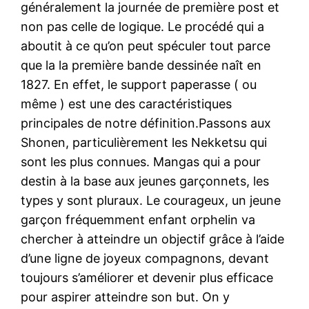
généralement la journée de première post et
non pas celle de logique. Le procédé qui a
aboutit à ce qu’on peut spéculer tout parce
que la la première bande dessinée naît en
1827. En effet, le support paperasse ( ou
même ) est une des caractéristiques
principales de notre définition.Passons aux
Shonen, particulièrement les Nekketsu qui
sont les plus connues. Mangas qui a pour
destin à la base aux jeunes garçonnets, les
types y sont pluraux. Le courageux, un jeune
garçon fréquemment enfant orphelin va
chercher à atteindre un objectif grâce à l’aide
d’une ligne de joyeux compagnons, devant
toujours s’améliorer et devenir plus efficace
pour aspirer atteindre son but. On y