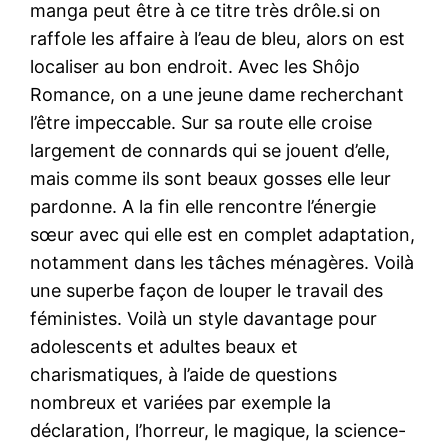
manga peut être à ce titre très drôle.si on
raffole les affaire à l’eau de bleu, alors on est
localiser au bon endroit. Avec les Shôjo
Romance, on a une jeune dame recherchant
l’être impeccable. Sur sa route elle croise
largement de connards qui se jouent d’elle,
mais comme ils sont beaux gosses elle leur
pardonne. A la fin elle rencontre l’énergie
sœur avec qui elle est en complet adaptation,
notamment dans les tâches ménagères. Voilà
une superbe façon de louper le travail des
féministes. Voilà un style davantage pour
adolescents et adultes beaux et
charismatiques, à l’aide de questions
nombreux et variées par exemple la
déclaration, l’horreur, le magique, la science-