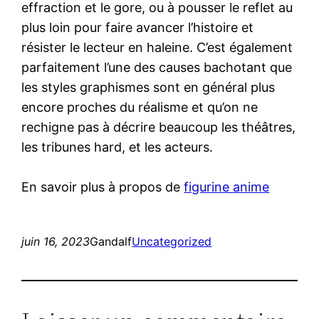
effraction et le gore, ou à pousser le reflet au
plus loin pour faire avancer l’histoire et
résister le lecteur en haleine. C’est également
parfaitement l’une des causes bachotant que
les styles graphismes sont en général plus
encore proches du réalisme et qu’on ne
rechigne pas à décrire beaucoup les théâtres,
les tribunes hard, et les acteurs.
En savoir plus à propos de
figurine anime
juin 16, 2023
Gandalf
Uncategorized