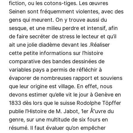
fiction, ou les cotons-tiges. Les œuvres
Seinen sont fréquemment violentes, avec des
gens qui meurent. On y trouve aussi du
sesque, et une milieu perdre et intensif, afin
de faire secréter de stress le lecteur et qu’il
ait une jolie diadème devant les .Réaliser
cette petite informations sur l’histoire
comparative des bandes dessinées de
variables pays a permis de réfléchir à
évaporer de nombreuses rapport et souviens
que leur origine est village. En effet, nous
devons estimer qu’elle vit le jour à Genève en
1833 dès lors que le suisse Rodolphe Töpffer
publie l’Histoire de M. Jabot, 1er Å“uvre du
genre, sur une multitude de six fours en
résumé. Il faut évaluer qu’on empêcher