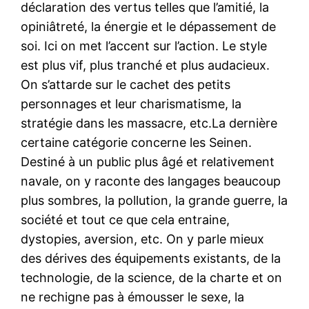
déclaration des vertus telles que l’amitié, la
opiniâtreté, la énergie et le dépassement de
soi. Ici on met l’accent sur l’action. Le style
est plus vif, plus tranché et plus audacieux.
On s’attarde sur le cachet des petits
personnages et leur charismatisme, la
stratégie dans les massacre, etc.La dernière
certaine catégorie concerne les Seinen.
Destiné à un public plus âgé et relativement
navale, on y raconte des langages beaucoup
plus sombres, la pollution, la grande guerre, la
société et tout ce que cela entraine,
dystopies, aversion, etc. On y parle mieux
des dérives des équipements existants, de la
technologie, de la science, de la charte et on
ne rechigne pas à émousser le sexe, la