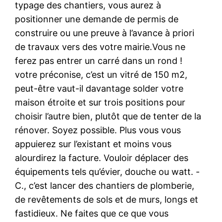
typage des chantiers, vous aurez à
positionner une demande de permis de
construire ou une preuve à l’avance à priori
de travaux vers des votre mairie.Vous ne
ferez pas entrer un carré dans un rond !
votre préconise, c’est un vitré de 150 m2,
peut-être vaut-il davantage solder votre
maison étroite et sur trois positions pour
choisir l’autre bien, plutôt que de tenter de la
rénover. Soyez possible. Plus vous vous
appuierez sur l’existant et moins vous
alourdirez la facture. Vouloir déplacer des
équipements tels qu’évier, douche ou watt. -
C., c’est lancer des chantiers de plomberie,
de revêtements de sols et de murs, longs et
fastidieux. Ne faites que ce que vous