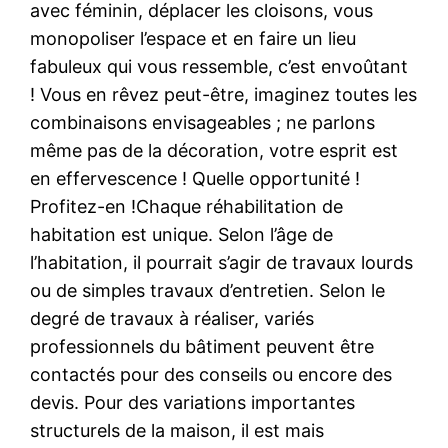
avec féminin, déplacer les cloisons, vous
monopoliser l’espace et en faire un lieu
fabuleux qui vous ressemble, c’est envoûtant
! Vous en rêvez peut-être, imaginez toutes les
combinaisons envisageables ; ne parlons
même pas de la décoration, votre esprit est
en effervescence ! Quelle opportunité !
Profitez-en !Chaque réhabilitation de
habitation est unique. Selon l’âge de
l’habitation, il pourrait s’agir de travaux lourds
ou de simples travaux d’entretien. Selon le
degré de travaux à réaliser, variés
professionnels du bâtiment peuvent être
contactés pour des conseils ou encore des
devis. Pour des variations importantes
structurels de la maison, il est mais