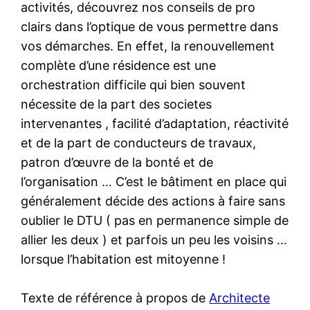
activités, découvrez nos conseils de pro
clairs dans l’optique de vous permettre dans
vos démarches. En effet, la renouvellement
complète d’une résidence est une
orchestration difficile qui bien souvent
nécessite de la part des societes
intervenantes , facilité d’adaptation, réactivité
et de la part de conducteurs de travaux,
patron d’œuvre de la bonté et de
l’organisation … C’est le bâtiment en place qui
généralement décide des actions à faire sans
oublier le DTU ( pas en permanence simple de
allier les deux ) et parfois un peu les voisins …
lorsque l’habitation est mitoyenne !
Texte de référence à propos de
Architecte