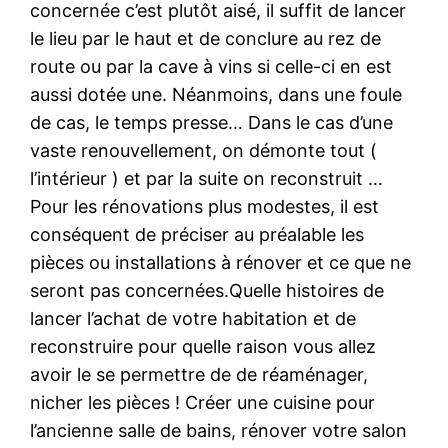
concernée c’est plutôt aisé, il suffit de lancer
le lieu par le haut et de conclure au rez de
route ou par la cave à vins si celle-ci en est
aussi dotée une. Néanmoins, dans une foule
de cas, le temps presse… Dans le cas d’une
vaste renouvellement, on démonte tout (
l’intérieur ) et par la suite on reconstruit …
Pour les rénovations plus modestes, il est
conséquent de préciser au préalable les
pièces ou installations à rénover et ce que ne
seront pas concernées.Quelle histoires de
lancer l’achat de votre habitation et de
reconstruire pour quelle raison vous allez
avoir le se permettre de de réaménager,
nicher les pièces ! Créer une cuisine pour
l’ancienne salle de bains, rénover votre salon