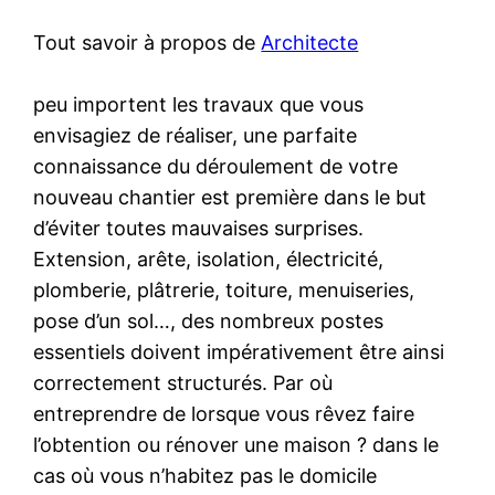
Tout savoir à propos de
Architecte
peu importent les travaux que vous
envisagiez de réaliser, une parfaite
connaissance du déroulement de votre
nouveau chantier est première dans le but
d’éviter toutes mauvaises surprises.
Extension, arête, isolation, électricité,
plomberie, plâtrerie, toiture, menuiseries,
pose d’un sol…, des nombreux postes
essentiels doivent impérativement être ainsi
correctement structurés. Par où
entreprendre de lorsque vous rêvez faire
l’obtention ou rénover une maison ? dans le
cas où vous n’habitez pas le domicile