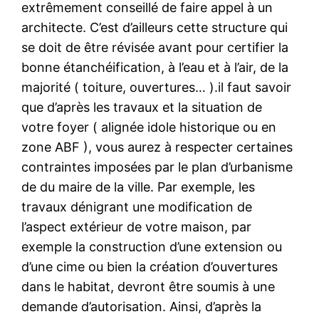
extrêmement conseillé de faire appel à un
architecte. C’est d’ailleurs cette structure qui
se doit de être révisée avant pour certifier la
bonne étanchéification, à l’eau et à l’air, de la
majorité ( toiture, ouvertures… ).il faut savoir
que d’après les travaux et la situation de
votre foyer ( alignée idole historique ou en
zone ABF ), vous aurez à respecter certaines
contraintes imposées par le plan d’urbanisme
de du maire de la ville. Par exemple, les
travaux dénigrant une modification de
l’aspect extérieur de votre maison, par
exemple la construction d’une extension ou
d’une cime ou bien la création d’ouvertures
dans le habitat, devront être soumis à une
demande d’autorisation. Ainsi, d’après la