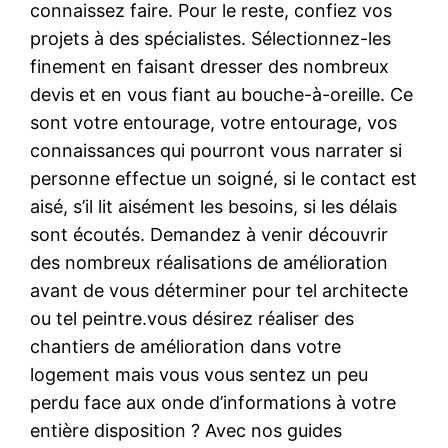
connaissez faire. Pour le reste, confiez vos
projets à des spécialistes. Sélectionnez-les
finement en faisant dresser des nombreux
devis et en vous fiant au bouche-à-oreille. Ce
sont votre entourage, votre entourage, vos
connaissances qui pourront vous narrater si
personne effectue un soigné, si le contact est
aisé, s’il lit aisément les besoins, si les délais
sont écoutés. Demandez à venir découvrir
des nombreux réalisations de amélioration
avant de vous déterminer pour tel architecte
ou tel peintre.vous désirez réaliser des
chantiers de amélioration dans votre
logement mais vous vous sentez un peu
perdu face aux onde d’informations à votre
entière disposition ? Avec nos guides