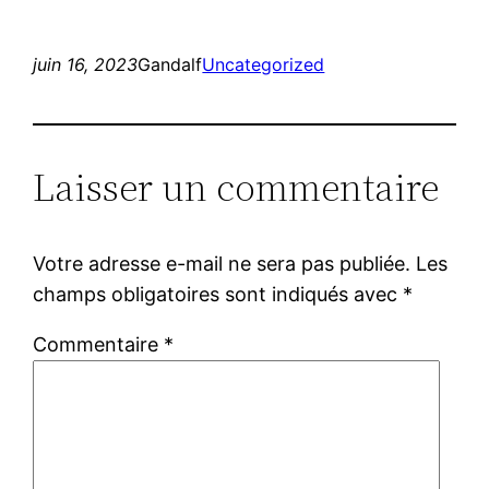
juin 16, 2023
Gandalf
Uncategorized
Laisser un commentaire
Votre adresse e-mail ne sera pas publiée.
Les
champs obligatoires sont indiqués avec
*
Commentaire
*