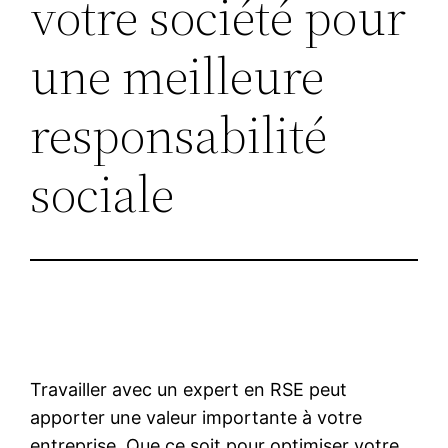
votre société pour
une meilleure
responsabilité
sociale
Travailler avec un expert en RSE peut
apporter une valeur importante à votre
entreprise. Que ce soit pour optimiser votre