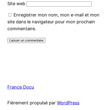
Site web
Enregistrer mon nom, mon e-mail et mon
site dans le navigateur pour mon prochain
commentaire.
France Docu
Fièrement propulsé par
WordPress