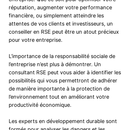
réputation, augmenter votre performance
financière, ou simplement atteindre les
attentes de vos clients et investisseurs, un
conseiller en RSE peut être un atout précieux
pour votre entreprise.
L’importance de la responsabilité sociale de
l’entreprise n’est plus à démontrer. Un
consultant RSE peut vous aider à identifier les
possibilités qui vous permettront de adhérer
de manière importante à la protection de
l’environnement tout en améliorant votre
productivité économique.
Les experts en développement durable sont
formés pour analyser les dangers et les