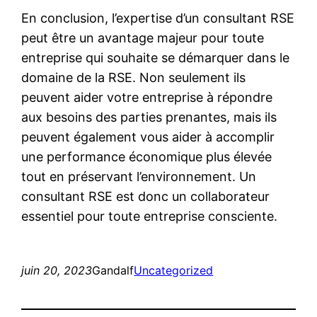
En conclusion, l’expertise d’un consultant RSE
peut être un avantage majeur pour toute
entreprise qui souhaite se démarquer dans le
domaine de la RSE. Non seulement ils
peuvent aider votre entreprise à répondre
aux besoins des parties prenantes, mais ils
peuvent également vous aider à accomplir
une performance économique plus élevée
tout en préservant l’environnement. Un
consultant RSE est donc un collaborateur
essentiel pour toute entreprise consciente.
juin 20, 2023
Gandalf
Uncategorized