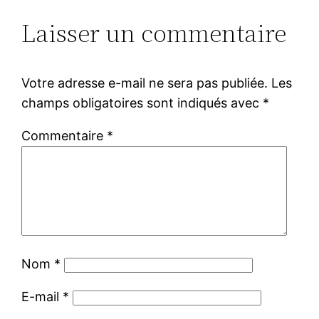
Laisser un commentaire
Votre adresse e-mail ne sera pas publiée.
Les
champs obligatoires sont indiqués avec
*
Commentaire
*
Nom
*
E-mail
*