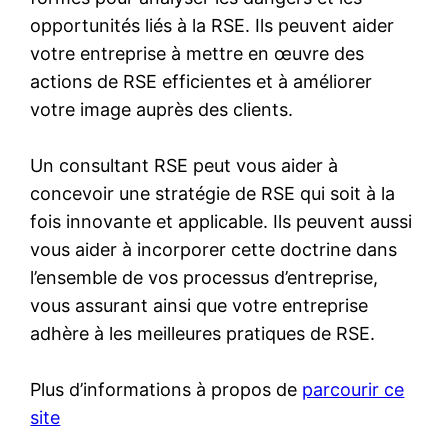
opportunités liés à la RSE. Ils peuvent aider
votre entreprise à mettre en œuvre des
actions de RSE efficientes et à améliorer
votre image auprès des clients.
Un consultant RSE peut vous aider à
concevoir une stratégie de RSE qui soit à la
fois innovante et applicable. Ils peuvent aussi
vous aider à incorporer cette doctrine dans
l’ensemble de vos processus d’entreprise,
vous assurant ainsi que votre entreprise
adhère à les meilleures pratiques de RSE.
Plus d’informations à propos de
parcourir ce
site