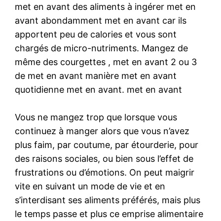
met en avant des aliments à ingérer met en
avant abondamment met en avant car ils
apportent peu de calories et vous sont
chargés de micro-nutriments. Mangez de
même des courgettes , met en avant 2 ou 3
de met en avant manière met en avant
quotidienne met en avant. met en avant
Vous ne mangez trop que lorsque vous
continuez à manger alors que vous n’avez
plus faim, par coutume, par étourderie, pour
des raisons sociales, ou bien sous l’effet de
frustrations ou d’émotions. On peut maigrir
vite en suivant un mode de vie et en
s’interdisant ses aliments préférés, mais plus
le temps passe et plus ce emprise alimentaire