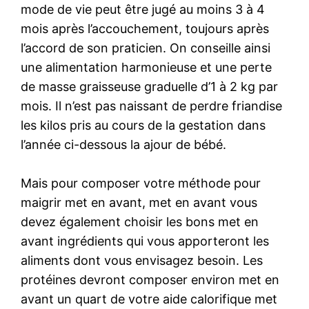
mode de vie peut être jugé au moins 3 à 4
mois après l’accouchement, toujours après
l’accord de son praticien. On conseille ainsi
une alimentation harmonieuse et une perte
de masse graisseuse graduelle d’1 à 2 kg par
mois. Il n’est pas naissant de perdre friandise
les kilos pris au cours de la gestation dans
l’année ci-dessous la ajour de bébé.
Mais pour composer votre méthode pour
maigrir met en avant, met en avant vous
devez également choisir les bons met en
avant ingrédients qui vous apporteront les
aliments dont vous envisagez besoin. Les
protéines devront composer environ met en
avant un quart de votre aide calorifique met