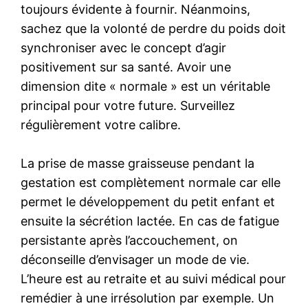
toujours évidente à fournir. Néanmoins,
sachez que la volonté de perdre du poids doit
synchroniser avec le concept d’agir
positivement sur sa santé. Avoir une
dimension dite « normale » est un véritable
principal pour votre future. Surveillez
régulièrement votre calibre.
La prise de masse graisseuse pendant la
gestation est complètement normale car elle
permet le développement du petit enfant et
ensuite la sécrétion lactée. En cas de fatigue
persistante après l’accouchement, on
déconseille d’envisager un mode de vie.
L’heure est au retraite et au suivi médical pour
remédier à une irrésolution par exemple. Un