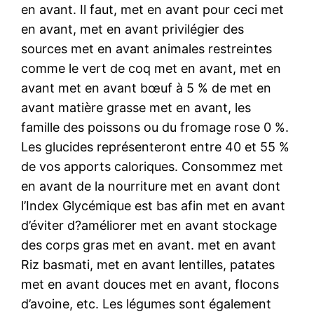
en avant. Il faut, met en avant pour ceci met
en avant, met en avant privilégier des
sources met en avant animales restreintes
comme le vert de coq met en avant, met en
avant met en avant bœuf à 5 % de met en
avant matière grasse met en avant, les
famille des poissons ou du fromage rose 0 %.
Les glucides représenteront entre 40 et 55 %
de vos apports caloriques. Consommez met
en avant de la nourriture met en avant dont
l’Index Glycémique est bas afin met en avant
d’éviter d?améliorer met en avant stockage
des corps gras met en avant. met en avant
Riz basmati, met en avant lentilles, patates
met en avant douces met en avant, flocons
d’avoine, etc. Les légumes sont également