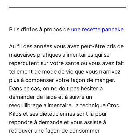
Plus d’infos à propos de
une recette pancake
Au fil des années vous avez peut-être pris de
mauvaises pratiques alimentaires qui se
répercutent sur votre santé ou vous avez fait
tellement de mode de vie que vous n’arrivez
plus à compenser votre façon de manger.
Dans ce cas, on ne doit pas hésiter à
demander de l’aide et à suivre un
rééquilibrage alimentaire. la technique Croq
Kilos et ses diététiciennes sont là pour
répondre à demande et vous assiste à
retrouver une façon de consommer