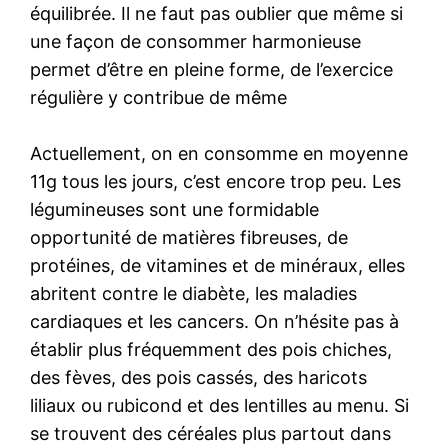
équilibrée. Il ne faut pas oublier que même si
une façon de consommer harmonieuse
permet d’être en pleine forme, de l’exercice
régulière y contribue de même
Actuellement, on en consomme en moyenne
11g tous les jours, c’est encore trop peu. Les
légumineuses sont une formidable
opportunité de matières fibreuses, de
protéines, de vitamines et de minéraux, elles
abritent contre le diabète, les maladies
cardiaques et les cancers. On n’hésite pas à
établir plus fréquemment des pois chiches,
des fèves, des pois cassés, des haricots
liliaux ou rubicond et des lentilles au menu. Si
se trouvent des céréales plus partout dans