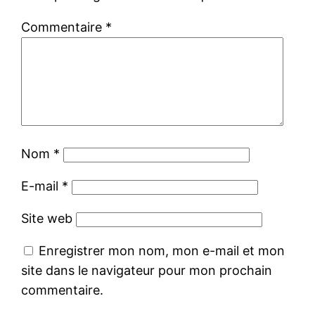
Commentaire
*
Nom
*
E-mail
*
Site web
Enregistrer mon nom, mon e-mail et mon
site dans le navigateur pour mon prochain
commentaire.