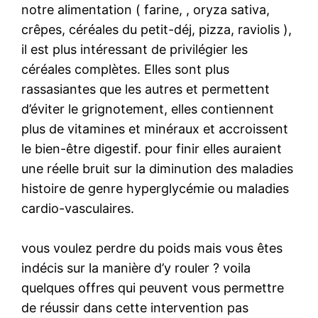
notre alimentation ( farine, , oryza sativa,
crêpes, céréales du petit-déj, pizza, raviolis ),
il est plus intéressant de privilégier les
céréales complètes. Elles sont plus
rassasiantes que les autres et permettent
d’éviter le grignotement, elles contiennent
plus de vitamines et minéraux et accroissent
le bien-être digestif. pour finir elles auraient
une réelle bruit sur la diminution des maladies
histoire de genre hyperglycémie ou maladies
cardio-vasculaires.
vous voulez perdre du poids mais vous êtes
indécis sur la manière d’y rouler ? voila
quelques offres qui peuvent vous permettre
de réussir dans cette intervention pas