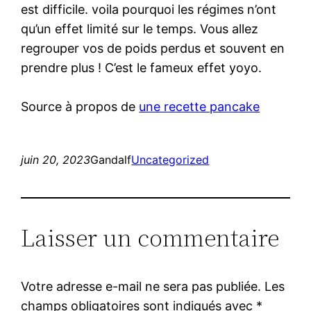
est difficile. voila pourquoi les régimes n’ont
qu’un effet limité sur le temps. Vous allez
regrouper vos de poids perdus et souvent en
prendre plus ! C’est le fameux effet yoyo.
Source à propos de
une recette pancake
juin 20, 2023
Gandalf
Uncategorized
Laisser un commentaire
Votre adresse e-mail ne sera pas publiée.
Les
champs obligatoires sont indiqués avec
*