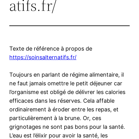
atifs.fr/
Texte de référence à propos de
https://soinsalternatifs.fr/
Toujours en parlant de régime alimentaire, il
ne faut jamais omettre le petit déjeuner car
l’organisme est obligé de délivrer les calories
efficaces dans les réserves. Cela affable
ordinairement à éroder entre les repas, et
particulièrement à la brune. Or, ces
grignotages ne sont pas bons pour la santé.
L’eau est l’élixir pour avoir la santé, les