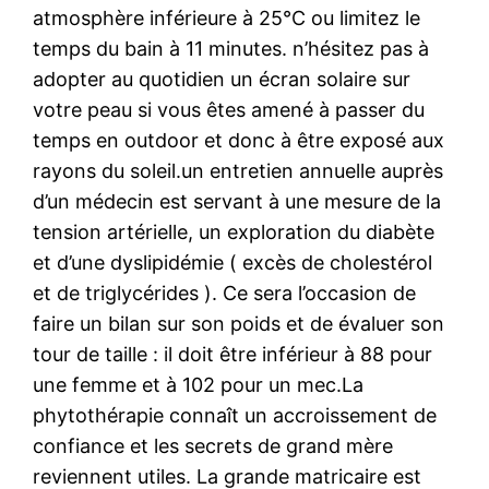
atmosphère inférieure à 25°C ou limitez le
temps du bain à 11 minutes. n’hésitez pas à
adopter au quotidien un écran solaire sur
votre peau si vous êtes amené à passer du
temps en outdoor et donc à être exposé aux
rayons du soleil.un entretien annuelle auprès
d’un médecin est servant à une mesure de la
tension artérielle, un exploration du diabète
et d’une dyslipidémie ( excès de cholestérol
et de triglycérides ). Ce sera l’occasion de
faire un bilan sur son poids et de évaluer son
tour de taille : il doit être inférieur à 88 pour
une femme et à 102 pour un mec.La
phytothérapie connaît un accroissement de
confiance et les secrets de grand mère
reviennent utiles. La grande matricaire est