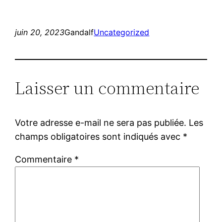
juin 20, 2023
Gandalf
Uncategorized
Laisser un commentaire
Votre adresse e-mail ne sera pas publiée.
Les
champs obligatoires sont indiqués avec
*
Commentaire
*