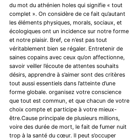
du mot du athénien holes qui signifie « tout
complet ». On considère de ce fait qu’autant
les éléments physiques, morals, sociaux, et
écologiques ont un incidence sur notre forme
et notre plaisir. Bref, ce n’est pas tout
véritablement bien se régaler. Entretenir de
saines copains avec ceux qu’on affectionne,
savoir veiller l’écoute de attentes souhaits
désirs, apprendre à s’aimer sont des critères
tout aussi essentiels dans l’atteinte d’une
forme globale. organisez votre conscience
que tout est commun, et que chacun de votre
choix compte et participe à votre mieux-
être.Cause principale de plusieurs millions,
voire des durée de mort, le fait de fumer nuit
trop à la santé du cœur. Il peut s’occuper