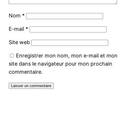
Nom
*
E-mail
*
Site web
Enregistrer mon nom, mon e-mail et mon
site dans le navigateur pour mon prochain
commentaire.