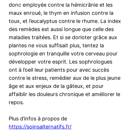
donc employée contre la hémicrânie et les
maux enroué, le thym en infusion contre la
toux, et l’eucalyptus contre le rhume. La index
des remèdes est aussi longue que celle des
maladies traitées. Et si se dorloter grâce aux
plantes ne vous suffisait plus, tentez la
sophrologie en tranquille votre cerveau pour
développer votre esprit. Les sophrologues
ont à l’oeil leur patients pour avec succès
contre le stress, remédier aux de le plus jeune
âge et aux enjeux de la gâteux, et pour
affaiblir les douleurs chronique et améliorer le
repos.
Plus d’infos à propos de
https://soinsalternatifs.fr/