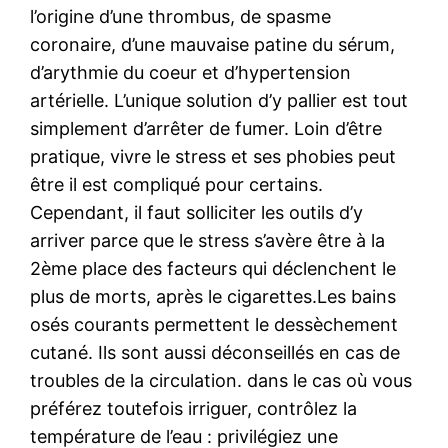
l’origine d’une thrombus, de spasme
coronaire, d’une mauvaise patine du sérum,
d’arythmie du coeur et d’hypertension
artérielle. L’unique solution d’y pallier est tout
simplement d’arrêter de fumer. Loin d’être
pratique, vivre le stress et ses phobies peut
être il est compliqué pour certains.
Cependant, il faut solliciter les outils d’y
arriver parce que le stress s’avère être à la
2ème place des facteurs qui déclenchent le
plus de morts, après le cigarettes.Les bains
osés courants permettent le dessèchement
cutané. Ils sont aussi déconseillés en cas de
troubles de la circulation. dans le cas où vous
préférez toutefois irriguer, contrôlez la
température de l’eau : privilégiez une