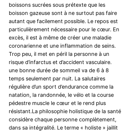
boissons sucrées sous prétexte que les
boisson gazeuse sont à ne surtout pas faire
autant que facilement possible. Le repos est
particulièrement nécessaire pour le cœur. En
excès, il est à même de créer une maladie
coronarienne et une inflammation de seins.
Trop peu, il met en péril la personne à un
risque d’infarctus et d’accident vasculaire.
une bonne durée de sommeil va de 6 à 8
temps seulement par nuit. La salutaires
régulière d’un sport d’endurance comme la
natation, la randonnée, le vélo et la course
pédestre muscle le cœur et le rend plus
résistant.La philosophie holistique de la santé
considère chaque personne complètement,
dans sa intégralité. Le terme « holiste » jaillit