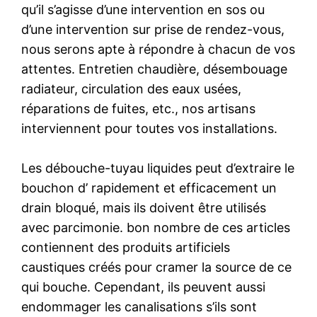
qu’il s’agisse d’une intervention en sos ou
d’une intervention sur prise de rendez-vous,
nous serons apte à répondre à chacun de vos
attentes. Entretien chaudière, désembouage
radiateur, circulation des eaux usées,
réparations de fuites, etc., nos artisans
interviennent pour toutes vos installations.
Les débouche-tuyau liquides peut d’extraire le
bouchon d’ rapidement et efficacement un
drain bloqué, mais ils doivent être utilisés
avec parcimonie. bon nombre de ces articles
contiennent des produits artificiels
caustiques créés pour cramer la source de ce
qui bouche. Cependant, ils peuvent aussi
endommager les canalisations s’ils sont