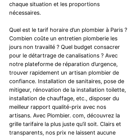
chaque situation et les proportions
nécessaires.
Quel est le tarif horaire d’un plombier à Paris ?
Combien coûte un entretien plomberie les
jours non travaillé ? Quel budget consacrer
pour le détartrage de canalisations ? Avec
notre plateforme de réparation d’urgence,
trouver rapidement un artisan plombier de
confiance. Installation de sanitaires, pose de
mitigeur, rénovation de la installation toilette,
installation de chauffage, etc., disposer du
meilleur rapport qualité-prix avec nos
artisans. Avec Plombier. com, découvrez la
grille tarifaire la plus juste qu’il soit. Clairs et
transparents, nos prix ne laissent aucune