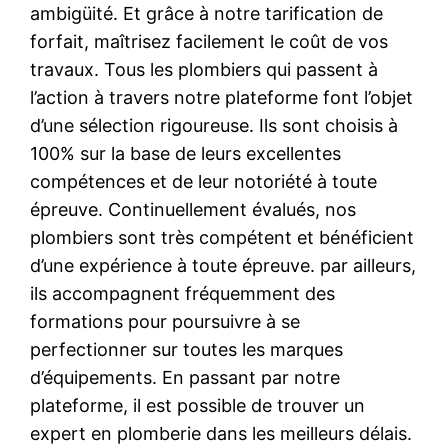
ambigüité. Et grâce à notre tarification de
forfait, maîtrisez facilement le coût de vos
travaux. Tous les plombiers qui passent à
l’action à travers notre plateforme font l’objet
d’une sélection rigoureuse. Ils sont choisis à
100% sur la base de leurs excellentes
compétences et de leur notoriété à toute
épreuve. Continuellement évalués, nos
plombiers sont très compétent et bénéficient
d’une expérience à toute épreuve. par ailleurs,
ils accompagnent fréquemment des
formations pour poursuivre à se
perfectionner sur toutes les marques
d’équipements. En passant par notre
plateforme, il est possible de trouver un
expert en plomberie dans les meilleurs délais.