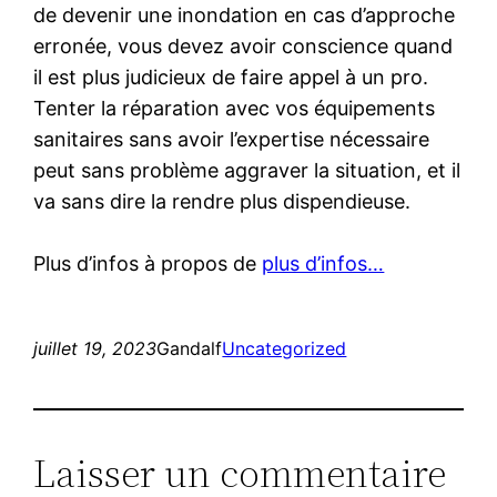
de devenir une inondation en cas d’approche
erronée, vous devez avoir conscience quand
il est plus judicieux de faire appel à un pro.
Tenter la réparation avec vos équipements
sanitaires sans avoir l’expertise nécessaire
peut sans problème aggraver la situation, et il
va sans dire la rendre plus dispendieuse.
Plus d’infos à propos de
plus d’infos…
juillet 19, 2023
Gandalf
Uncategorized
Laisser un commentaire