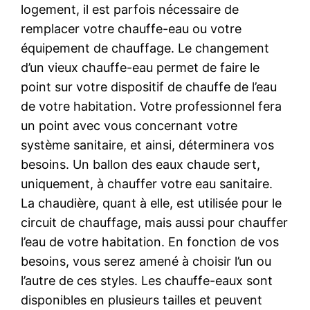
logement, il est parfois nécessaire de
remplacer votre chauffe-eau ou votre
équipement de chauffage. Le changement
d’un vieux chauffe-eau permet de faire le
point sur votre dispositif de chauffe de l’eau
de votre habitation. Votre professionnel fera
un point avec vous concernant votre
système sanitaire, et ainsi, déterminera vos
besoins. Un ballon des eaux chaude sert,
uniquement, à chauffer votre eau sanitaire.
La chaudière, quant à elle, est utilisée pour le
circuit de chauffage, mais aussi pour chauffer
l’eau de votre habitation. En fonction de vos
besoins, vous serez amené à choisir l’un ou
l’autre de ces styles. Les chauffe-eaux sont
disponibles en plusieurs tailles et peuvent