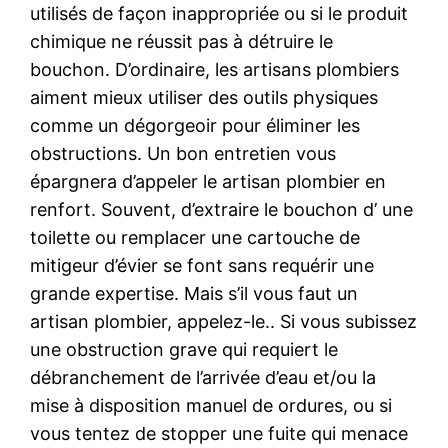
utilisés de façon inappropriée ou si le produit
chimique ne réussit pas à détruire le
bouchon. D’ordinaire, les artisans plombiers
aiment mieux utiliser des outils physiques
comme un dégorgeoir pour éliminer les
obstructions. Un bon entretien vous
épargnera d’appeler le artisan plombier en
renfort. Souvent, d’extraire le bouchon d’ une
toilette ou remplacer une cartouche de
mitigeur d’évier se font sans requérir une
grande expertise. Mais s’il vous faut un
artisan plombier, appelez-le.. Si vous subissez
une obstruction grave qui requiert le
débranchement de l’arrivée d’eau et/ou la
mise à disposition manuel de ordures, ou si
vous tentez de stopper une fuite qui menace