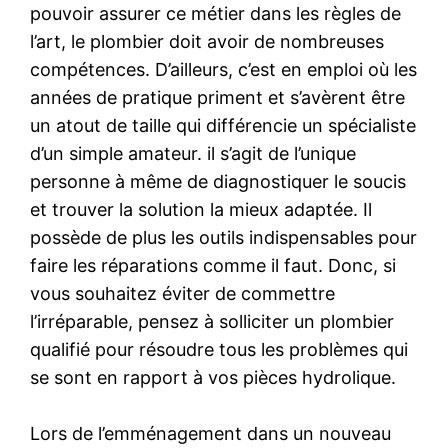
pouvoir assurer ce métier dans les règles de
l’art, le plombier doit avoir de nombreuses
compétences. D’ailleurs, c’est en emploi où les
années de pratique priment et s’avèrent être
un atout de taille qui différencie un spécialiste
d’un simple amateur. il s’agit de l’unique
personne à même de diagnostiquer le soucis
et trouver la solution la mieux adaptée. Il
possède de plus les outils indispensables pour
faire les réparations comme il faut. Donc, si
vous souhaitez éviter de commettre
l’irréparable, pensez à solliciter un plombier
qualifié pour résoudre tous les problèmes qui
se sont en rapport à vos pièces hydrolique.
Lors de l’emménagement dans un nouveau