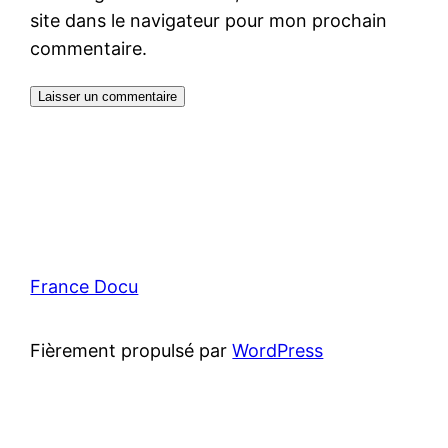
site dans le navigateur pour mon prochain
commentaire.
France Docu
Fièrement propulsé par
WordPress