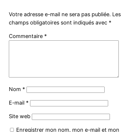
Votre adresse e-mail ne sera pas publiée.
Les
champs obligatoires sont indiqués avec
*
Commentaire
*
Nom
*
E-mail
*
Site web
Enregistrer mon nom, mon e-mail et mon