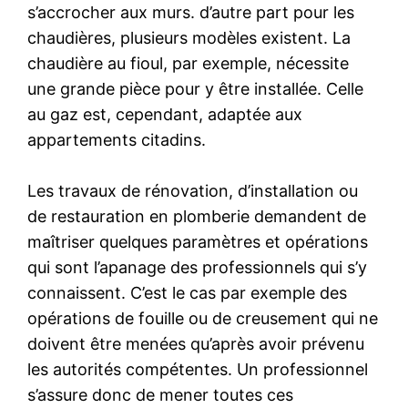
s’accrocher aux murs. d’autre part pour les
chaudières, plusieurs modèles existent. La
chaudière au fioul, par exemple, nécessite
une grande pièce pour y être installée. Celle
au gaz est, cependant, adaptée aux
appartements citadins.
Les travaux de rénovation, d’installation ou
de restauration en plomberie demandent de
maîtriser quelques paramètres et opérations
qui sont l’apanage des professionnels qui s’y
connaissent. C’est le cas par exemple des
opérations de fouille ou de creusement qui ne
doivent être menées qu’après avoir prévenu
les autorités compétentes. Un professionnel
s’assure donc de mener toutes ces