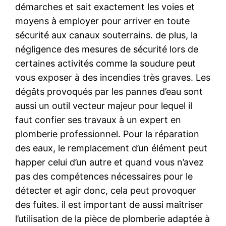
démarches et sait exactement les voies et
moyens à employer pour arriver en toute
sécurité aux canaux souterrains. de plus, la
négligence des mesures de sécurité lors de
certaines activités comme la soudure peut
vous exposer à des incendies très graves. Les
dégâts provoqués par les pannes d’eau sont
aussi un outil vecteur majeur pour lequel il
faut confier ses travaux à un expert en
plomberie professionnel. Pour la réparation
des eaux, le remplacement d’un élément peut
happer celui d’un autre et quand vous n’avez
pas des compétences nécessaires pour le
détecter et agir donc, cela peut provoquer
des fuites. il est important de aussi maîtriser
l’utilisation de la pièce de plomberie adaptée à