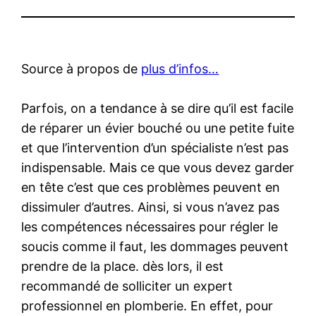
Source à propos de
plus d’infos…
Parfois, on a tendance à se dire qu’il est facile
de réparer un évier bouché ou une petite fuite
et que l’intervention d’un spécialiste n’est pas
indispensable. Mais ce que vous devez garder
en tête c’est que ces problèmes peuvent en
dissimuler d’autres. Ainsi, si vous n’avez pas
les compétences nécessaires pour régler le
soucis comme il faut, les dommages peuvent
prendre de la place. dès lors, il est
recommandé de solliciter un expert
professionnel en plomberie. En effet, pour