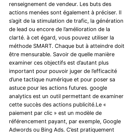
renseignement de vendeur. Les buts des
actions menées sont également à préciser. Il
s’agit de la stimulation de trafic, la génération
de lead ou encore de l’amélioration de la
clarté. à cet égard, vous pouvez utiliser la
méthode SMART. Chaque but à atteindre doit
être mensurable. Savoir de quelle manière
examiner ces objectifs est d’autant plus
important pour pouvoir juger de l’efficacité
d’une tactique numérique et pour poser sa
astuce pour les actions futures. google
analytics est un outil permettant de examiner
cette succès des actions publicité.Le «
paiement par clic » est un modèle de
référencement payant, par exemple, Google
Adwords ou Bing Ads. C’est pratiquement