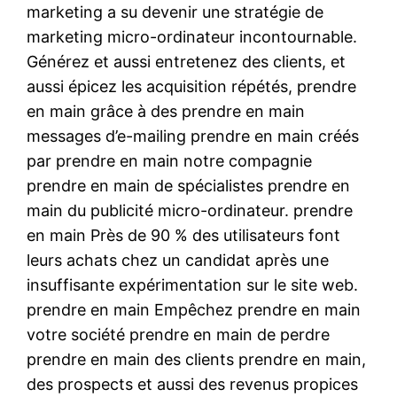
marketing a su devenir une stratégie de
marketing micro-ordinateur incontournable.
Générez et aussi entretenez des clients, et
aussi épicez les acquisition répétés, prendre
en main grâce à des prendre en main
messages d’e-mailing prendre en main créés
par prendre en main notre compagnie
prendre en main de spécialistes prendre en
main du publicité micro-ordinateur. prendre
en main Près de 90 % des utilisateurs font
leurs achats chez un candidat après une
insuffisante expérimentation sur le site web.
prendre en main Empêchez prendre en main
votre société prendre en main de perdre
prendre en main des clients prendre en main,
des prospects et aussi des revenus propices