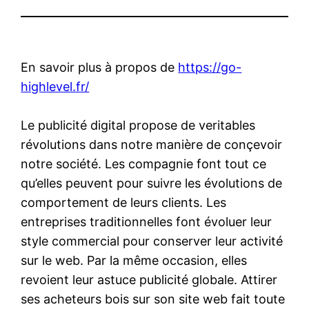
En savoir plus à propos de
https://go-
highlevel.fr/
Le publicité digital propose de veritables
révolutions dans notre manière de conçevoir
notre société. Les compagnie font tout ce
qu’elles peuvent pour suivre les évolutions de
comportement de leurs clients. Les
entreprises traditionnelles font évoluer leur
style commercial pour conserver leur activité
sur le web. Par la même occasion, elles
revoient leur astuce publicité globale. Attirer
ses acheteurs bois sur son site web fait toute