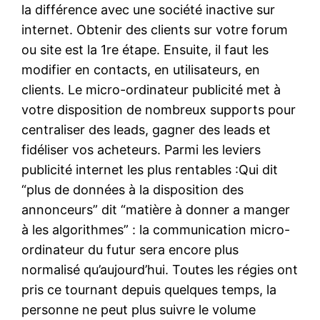
la différence avec une société inactive sur
internet. Obtenir des clients sur votre forum
ou site est la 1re étape. Ensuite, il faut les
modifier en contacts, en utilisateurs, en
clients. Le micro-ordinateur publicité met à
votre disposition de nombreux supports pour
centraliser des leads, gagner des leads et
fidéliser vos acheteurs. Parmi les leviers
publicité internet les plus rentables :Qui dit
“plus de données à la disposition des
annonceurs” dit “matière à donner a manger
à les algorithmes” : la communication micro-
ordinateur du futur sera encore plus
normalisé qu’aujourd’hui. Toutes les régies ont
pris ce tournant depuis quelques temps, la
personne ne peut plus suivre le volume