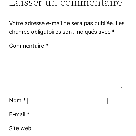
Laisser un commentaire
Votre adresse e-mail ne sera pas publiée.
Les
champs obligatoires sont indiqués avec
*
Commentaire
*
Nom
*
E-mail
*
Site web