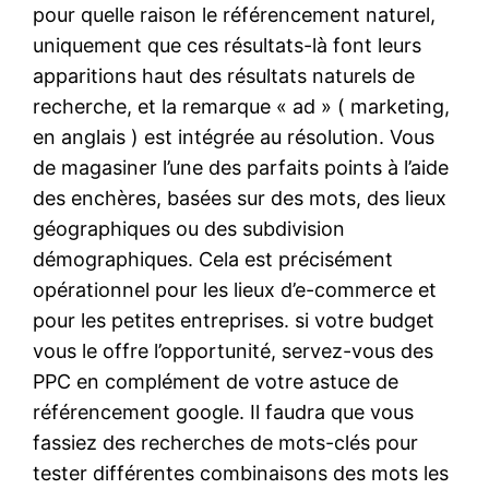
pour quelle raison le référencement naturel,
uniquement que ces résultats-là font leurs
apparitions haut des résultats naturels de
recherche, et la remarque « ad » ( marketing,
en anglais ) est intégrée au résolution. Vous
de magasiner l’une des parfaits points à l’aide
des enchères, basées sur des mots, des lieux
géographiques ou des subdivision
démographiques. Cela est précisément
opérationnel pour les lieux d’e-commerce et
pour les petites entreprises. si votre budget
vous le offre l’opportunité, servez-vous des
PPC en complément de votre astuce de
référencement google. Il faudra que vous
fassiez des recherches de mots-clés pour
tester différentes combinaisons des mots les