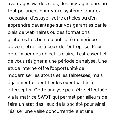
avantages via des clips, des ouvrages purs ou
tout pertinent pour votre système. donnez
l’occasion d’essayer votre articles ou d’en
apprendre davantage sur vos garanties par le
biais de webinaires ou des formations
gratuites.Les buts du publicité numérique
doivent être liés à ceux de l’entreprise. Pour
déterminer des objectifs clairs, il est essentiel
de vous résigner à une période d’analyse. Une
étude interne offre l’opportunité de
moderniser les atouts et les faiblesses, mais
également d’identifier les éventualités à
intercepter. Cette analyse peut être effectuée
via la matrice SWOT qui permet par ailleurs de
faire un état des lieux de la société pour ainsi
réaliser une veille concurrentielle et une