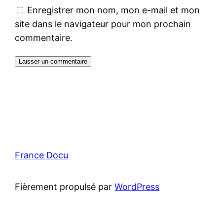
Enregistrer mon nom, mon e-mail et mon
site dans le navigateur pour mon prochain
commentaire.
France Docu
Fièrement propulsé par
WordPress