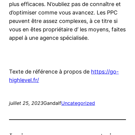
plus efficaces. N’oubliez pas de connaître et
d’optimiser comme vous avancez. Les PPC
peuvent être assez complexes, à ce titre si
vous en êtes propriétaire d’ les moyens, faites
appel à une agence spécialisée.
Texte de référence à propos de
https://go-
highlevel.fr/
juillet 25, 2023
Gandalf
Uncategorized