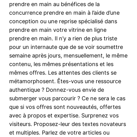
prendre en main au bénéfices de la
concurrence prendre en main à l’aide d’une
conception ou une reprise spécialisé dans
prendre en main votre vitrine en ligne
prendre en main. Il n’y a rien de plus triste
pour un internaute que de se voir soumettre
semaine après jours, mensuellement, le même
contenu, les mêmes présentations et les
mêmes offres. Les attentes des clients se
métamorphosent. Êtes-vous une ressource
authentique ? Donnez-vous envie de
submerger vous parcourir ? Ce ne sera le cas
que si vos offres sont nouveautés, offertes
avec à propos et expertise. Surprenez vos
visiteurs. Proposez-leur des textes novateurs
et multiples. Parlez de votre articles ou