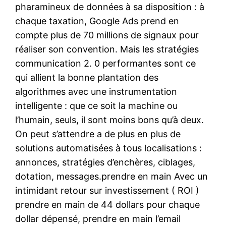
pharamineux de données à sa disposition : à
chaque taxation, Google Ads prend en
compte plus de 70 millions de signaux pour
réaliser son convention. Mais les stratégies
communication 2. 0 performantes sont ce
qui allient la bonne plantation des
algorithmes avec une instrumentation
intelligente : que ce soit la machine ou
l’humain, seuls, il sont moins bons qu’à deux.
On peut s’attendre a de plus en plus de
solutions automatisées à tous localisations :
annonces, stratégies d’enchères, ciblages,
dotation, messages.prendre en main Avec un
intimidant retour sur investissement ( ROI )
prendre en main de 44 dollars pour chaque
dollar dépensé, prendre en main l’email