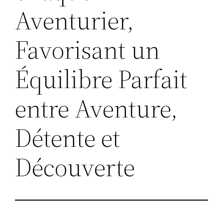
Aventurier,
Favorisant un
Équilibre Parfait
entre Aventure,
Détente et
Découverte