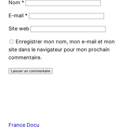
Nom
*
E-mail
*
Site web
Enregistrer mon nom, mon e-mail et mon
site dans le navigateur pour mon prochain
commentaire.
France Docu