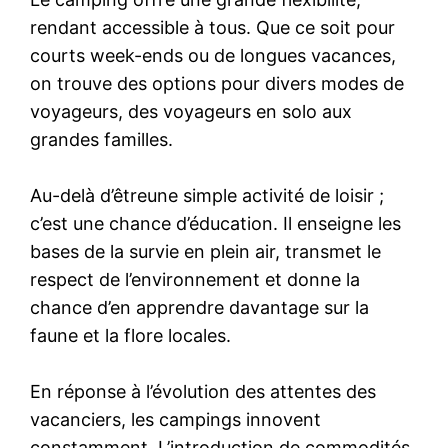
rendant accessible à tous. Que ce soit pour
courts week-ends ou de longues vacances,
on trouve des options pour divers modes de
voyageurs, des voyageurs en solo aux
grandes familles.
Au-delà d’êtreune simple activité de loisir ;
c’est une chance d’éducation. Il enseigne les
bases de la survie en plein air, transmet le
respect de l’environnement et donne la
chance d’en apprendre davantage sur la
faune et la flore locales.
En réponse à l’évolution des attentes des
vacanciers, les campings innovent
constamment. L’introduction de commodités