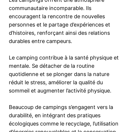
communautaire incomparable. Ils
encouragent la rencontre de nouvelles
personnes et le partage d’expériences et
d’histoires, renforçant ainsi des relations
durables entre campeurs.
Le camping contribue à la santé physique et
mentale. Se détacher de la routine
quotidienne et se plonger dans la nature
réduit le stress, améliorer la qualité du
sommeil et augmenter l’activité physique.
Beaucoup de campings s’engagent vers la
durabilité, en intégrant des pratiques
écologiques comme le recyclage, l’utilisation
d’énergies renouvelables et la conservation