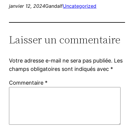
janvier 12, 2024
Gandalf
Uncategorized
Laisser un commentaire
Votre adresse e-mail ne sera pas publiée.
Les
champs obligatoires sont indiqués avec
*
Commentaire
*