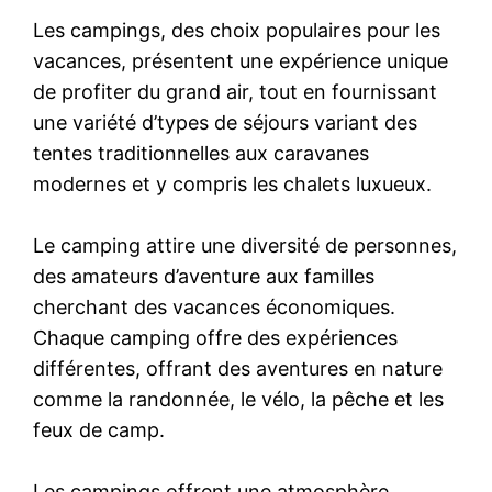
Les campings, des choix populaires pour les
vacances, présentent une expérience unique
de profiter du grand air, tout en fournissant
une variété d’types de séjours variant des
tentes traditionnelles aux caravanes
modernes et y compris les chalets luxueux.
Le camping attire une diversité de personnes,
des amateurs d’aventure aux familles
cherchant des vacances économiques.
Chaque camping offre des expériences
différentes, offrant des aventures en nature
comme la randonnée, le vélo, la pêche et les
feux de camp.
Les campings offrent une atmosphère