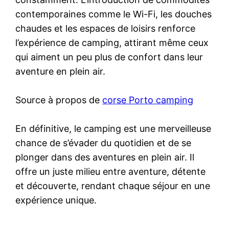
contemporaines comme le Wi-Fi, les douches
chaudes et les espaces de loisirs renforce
l’expérience de camping, attirant même ceux
qui aiment un peu plus de confort dans leur
aventure en plein air.
Source à propos de
corse Porto camping
En définitive, le camping est une merveilleuse
chance de s’évader du quotidien et de se
plonger dans des aventures en plein air. Il
offre un juste milieu entre aventure, détente
et découverte, rendant chaque séjour en une
expérience unique.