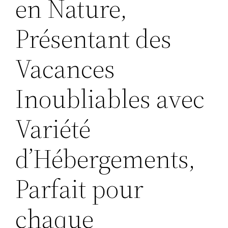
en Nature,
Présentant des
Vacances
Inoubliables avec
Variété
d’Hébergements,
Parfait pour
chaque