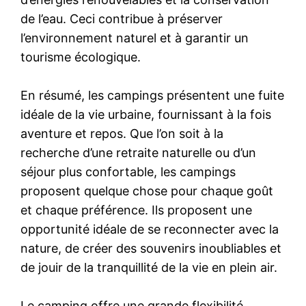
de l’eau. Ceci contribue à préserver
l’environnement naturel et à garantir un
tourisme écologique.
En résumé, les campings présentent une fuite
idéale de la vie urbaine, fournissant à la fois
aventure et repos. Que l’on soit à la
recherche d’une retraite naturelle ou d’un
séjour plus confortable, les campings
proposent quelque chose pour chaque goût
et chaque préférence. Ils proposent une
opportunité idéale de se reconnecter avec la
nature, de créer des souvenirs inoubliables et
de jouir de la tranquillité de la vie en plein air.
Le camping offre une grande flexibilité,