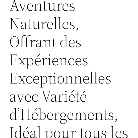
Aventures
Naturelles,
Offrant des
Expériences
Exceptionnelles
avec Variété
d’Hébergements,
Idéal pour tous les