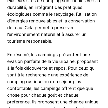
Plusieurs sites de camping sont dédiés vers la
durabilité, en intégrant des pratiques
écologiques comme le recyclage, l’utilisation
d’énergies renouvelables et la conservation
de l’eau. Cela permet à préserver
l’environnement naturel et à assurer un
tourisme responsable.
En résumé, les campings présentent une
évasion parfaite de la vie urbaine, proposant
à la fois découverte et repos. Pour ceux qui
sont à la recherche d’une expérience de
camping rustique ou d’un séjour plus
confortable, les campings offrent quelque
chose pour chaque goût et chaque
préférence. Ils proposent une chance unique