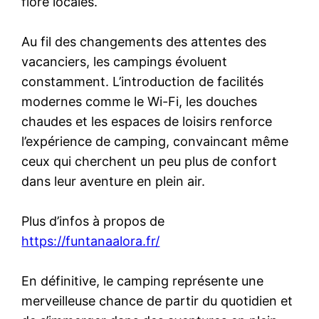
flore locales.
Au fil des changements des attentes des
vacanciers, les campings évoluent
constamment. L’introduction de facilités
modernes comme le Wi-Fi, les douches
chaudes et les espaces de loisirs renforce
l’expérience de camping, convaincant même
ceux qui cherchent un peu plus de confort
dans leur aventure en plein air.
Plus d’infos à propos de
https://funtanaalora.fr/
En définitive, le camping représente une
merveilleuse chance de partir du quotidien et