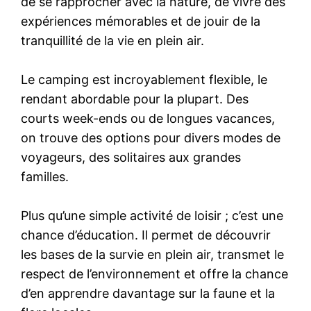
de se rapprocher avec la nature, de vivre des
expériences mémorables et de jouir de la
tranquillité de la vie en plein air.
Le camping est incroyablement flexible, le
rendant abordable pour la plupart. Des
courts week-ends ou de longues vacances,
on trouve des options pour divers modes de
voyageurs, des solitaires aux grandes
familles.
Plus qu’une simple activité de loisir ; c’est une
chance d’éducation. Il permet de découvrir
les bases de la survie en plein air, transmet le
respect de l’environnement et offre la chance
d’en apprendre davantage sur la faune et la