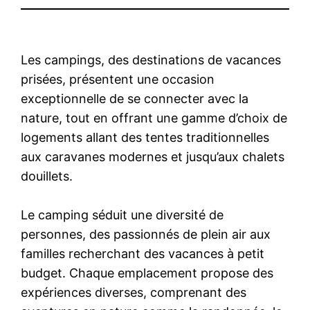
Les campings, des destinations de vacances
prisées, présentent une occasion
exceptionnelle de se connecter avec la
nature, tout en offrant une gamme d’choix de
logements allant des tentes traditionnelles
aux caravanes modernes et jusqu’aux chalets
douillets.
Le camping séduit une diversité de
personnes, des passionnés de plein air aux
familles recherchant des vacances à petit
budget. Chaque emplacement propose des
expériences diverses, comprenant des