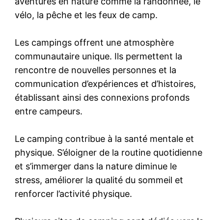
aventures en nature comme la randonnée, le
vélo, la pêche et les feux de camp.
Les campings offrent une atmosphère
communautaire unique. Ils permettent la
rencontre de nouvelles personnes et la
communication d’expériences et d’histoires,
établissant ainsi des connexions profonds
entre campeurs.
Le camping contribue à la santé mentale et
physique. S’éloigner de la routine quotidienne
et s’immerger dans la nature diminue le
stress, améliorer la qualité du sommeil et
renforcer l’activité physique.