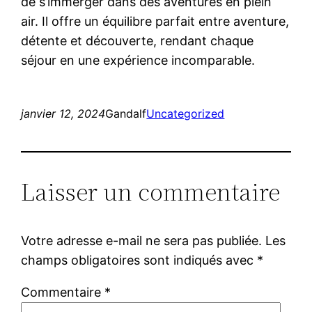
de s’immerger dans des aventures en plein
air. Il offre un équilibre parfait entre aventure,
détente et découverte, rendant chaque
séjour en une expérience incomparable.
janvier 12, 2024
Gandalf
Uncategorized
Laisser un commentaire
Votre adresse e-mail ne sera pas publiée.
Les
champs obligatoires sont indiqués avec
*
Commentaire
*