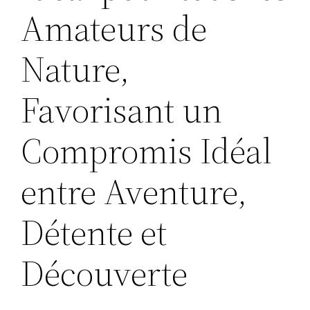
Amateurs de
Nature,
Favorisant un
Compromis Idéal
entre Aventure,
Détente et
Découverte