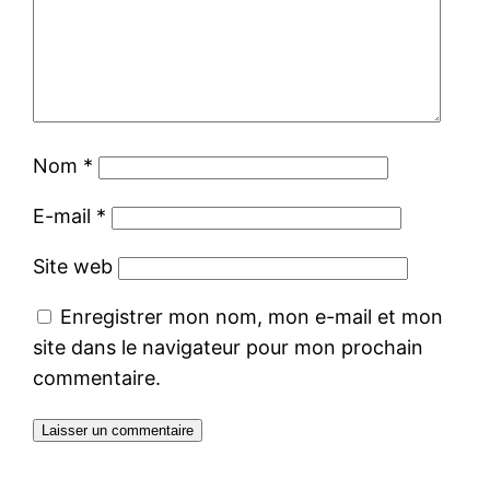
Nom
*
E-mail
*
Site web
Enregistrer mon nom, mon e-mail et mon
site dans le navigateur pour mon prochain
commentaire.