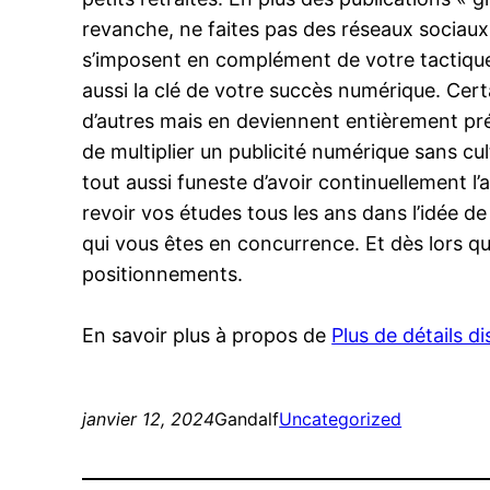
revanche, ne faites pas des réseaux sociaux 
s’imposent en complément de votre tactique d
aussi la clé de votre succès numérique. Certa
d’autres mais en deviennent entièrement préo
de multiplier un publicité numérique sans cult
tout aussi funeste d’avoir continuellement l’a
revoir vos études tous les ans dans l’idée 
qui vous êtes en concurrence. Et dès lors qu
positionnements.
En savoir plus à propos de
Plus de détails d
janvier 12, 2024
Gandalf
Uncategorized