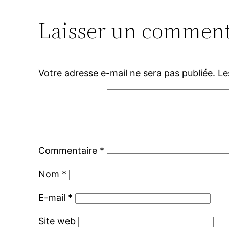
Laisser un comment
Votre adresse e-mail ne sera pas publiée.
Le
Commentaire
*
Nom
*
E-mail
*
Site web