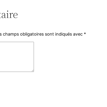
aire
s champs obligatoires sont indiqués avec
*