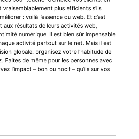
 vraisemblablement plus efficients s’ils
liorer : voilà l’essence du web. Et c’est
t aux résultats de leurs activités web,
timité numérique. Il est bien sûr impensable
aque activité partout sur le net. Mais il est
vision globale. organisez votre l’habitude de
vez. Faites de même pour les personnes avec
ez l’impact – bon ou nocif – qu’ils sur vos