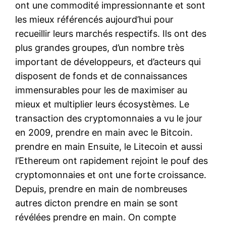
ont une commodité impressionnante et sont
les mieux référencés aujourd’hui pour
recueillir leurs marchés respectifs. Ils ont des
plus grandes groupes, d’un nombre très
important de développeurs, et d’acteurs qui
disposent de fonds et de connaissances
immensurables pour les de maximiser au
mieux et multiplier leurs écosystèmes. Le
transaction des cryptomonnaies a vu le jour
en 2009, prendre en main avec le Bitcoin.
prendre en main Ensuite, le Litecoin et aussi
l’Ethereum ont rapidement rejoint le pouf des
cryptomonnaies et ont une forte croissance.
Depuis, prendre en main de nombreuses
autres dicton prendre en main se sont
révélées prendre en main. On compte