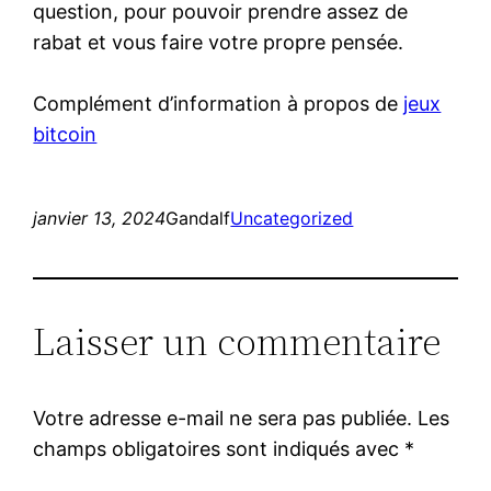
question, pour pouvoir prendre assez de
rabat et vous faire votre propre pensée.
Complément d’information à propos de
jeux
bitcoin
janvier 13, 2024
Gandalf
Uncategorized
Laisser un commentaire
Votre adresse e-mail ne sera pas publiée.
Les
champs obligatoires sont indiqués avec
*