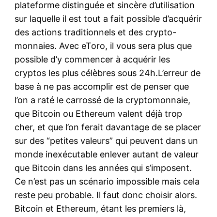
plateforme distinguée et sincère d’utilisation
sur laquelle il est tout a fait possible d’acquérir
des actions traditionnels et des crypto-
monnaies. Avec eToro, il vous sera plus que
possible d’y commencer à acquérir les
cryptos les plus célèbres sous 24h.L’erreur de
base à ne pas accomplir est de penser que
l’on a raté le carrossé de la cryptomonnaie,
que Bitcoin ou Ethereum valent déjà trop
cher, et que l’on ferait davantage de se placer
sur des “petites valeurs” qui peuvent dans un
monde inexécutable enlever autant de valeur
que Bitcoin dans les années qui s’imposent.
Ce n’est pas un scénario impossible mais cela
reste peu probable. Il faut donc choisir alors.
Bitcoin et Ethereum, étant les premiers là,