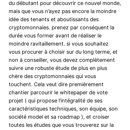
du débutant pour découvrir ce nouvel monde,
mais que vous n’ayez pas encore la moindre
idée des tenants et aboutissants des
cryptomonnaies. prenez par conséquent la
durée vous former avant de réaliser le
moindre ravitaillement. si vous souhaitez
vous procurer à choisir sur du long terme, et
non à conseiller, vous devez complètement
suivre une robuste étude de plus en plus
chère des cryptomonnaies qui vous
touchent. Cela veut dire premièrement
chantier parcourir le whitepaper de vote
projet ( qui propose l’intégralité de ses
caractéristiques techniques, son équipe, son
société model et sa roadmap ), et croiser
toutes les études que vous trouverez sur la