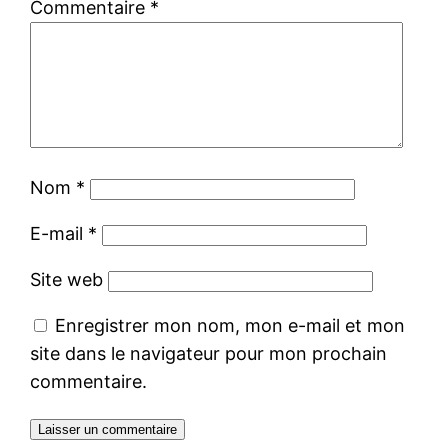
Commentaire
*
Nom
*
E-mail
*
Site web
Enregistrer mon nom, mon e-mail et mon
site dans le navigateur pour mon prochain
commentaire.