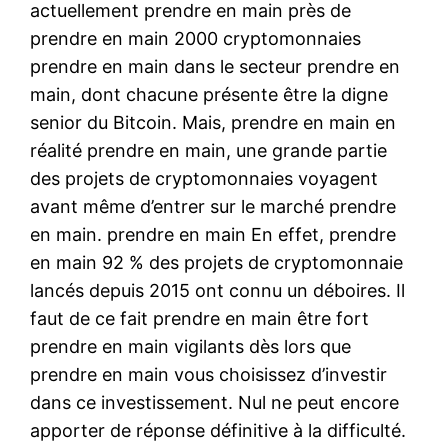
actuellement prendre en main près de
prendre en main 2000 cryptomonnaies
prendre en main dans le secteur prendre en
main, dont chacune présente être la digne
senior du Bitcoin. Mais, prendre en main en
réalité prendre en main, une grande partie
des projets de cryptomonnaies voyagent
avant même d’entrer sur le marché prendre
en main. prendre en main En effet, prendre
en main 92 % des projets de cryptomonnaie
lancés depuis 2015 ont connu un déboires. Il
faut de ce fait prendre en main être fort
prendre en main vigilants dès lors que
prendre en main vous choisissez d’investir
dans ce investissement. Nul ne peut encore
apporter de réponse définitive à la difficulté.