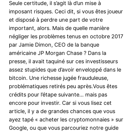
Seule certitude, il s’agit là d’un mise à
imposant risques. Ceci dit, si vous êtes joueur
et disposé à perdre une part de votre
important, alors. Mais de quelle manière
négliger les problèmes tenus en octobre 2017
par Jamie Dimon, CEO de la banque
américaine JP Morgan Chase ? Dans la
presse, il avait taquiné sur ces investisseurs
assez stupides que d’avoir enveloppé dans le
bitcoin. Une richesse jugée frauduleuse,
problématiques retirés peu après.Vous êtes
crédits pour l’étape suivante… mais pas
encore pour investir. Car si vous lisez cet
article, il y a de grandes chances que vous
ayez tapé « acheter les cryptomonnaies » sur
Google, ou que vous parcouriez notre guide