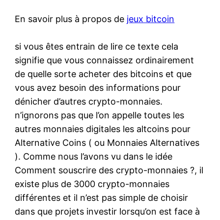
En savoir plus à propos de
jeux bitcoin
si vous êtes entrain de lire ce texte cela
signifie que vous connaissez ordinairement
de quelle sorte acheter des bitcoins et que
vous avez besoin des informations pour
dénicher d’autres crypto-monnaies.
n’ignorons pas que l’on appelle toutes les
autres monnaies digitales les altcoins pour
Alternative Coins ( ou Monnaies Alternatives
). Comme nous l’avons vu dans le idée
Comment souscrire des crypto-monnaies ?, il
existe plus de 3000 crypto-monnaies
différentes et il n’est pas simple de choisir
dans que projets investir lorsqu’on est face à