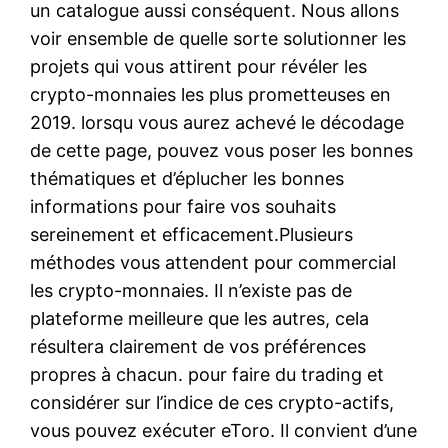
un catalogue aussi conséquent. Nous allons
voir ensemble de quelle sorte solutionner les
projets qui vous attirent pour révéler les
crypto-monnaies les plus prometteuses en
2019. lorsqu vous aurez achevé le décodage
de cette page, pouvez vous poser les bonnes
thématiques et d’éplucher les bonnes
informations pour faire vos souhaits
sereinement et efficacement.Plusieurs
méthodes vous attendent pour commercial
les crypto-monnaies. Il n’existe pas de
plateforme meilleure que les autres, cela
résultera clairement de vos préférences
propres à chacun. pour faire du trading et
considérer sur l’indice de ces crypto-actifs,
vous pouvez exécuter eToro. Il convient d’une