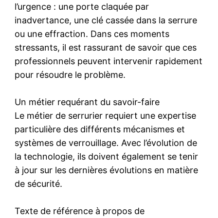
l’urgence : une porte claquée par
inadvertance, une clé cassée dans la serrure
ou une effraction. Dans ces moments
stressants, il est rassurant de savoir que ces
professionnels peuvent intervenir rapidement
pour résoudre le problème.
Un métier requérant du savoir-faire
Le métier de serrurier requiert une expertise
particulière des différents mécanismes et
systèmes de verrouillage. Avec l’évolution de
la technologie, ils doivent également se tenir
à jour sur les dernières évolutions en matière
de sécurité.
Texte de référence à propos de