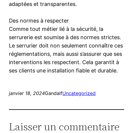
adaptées et transparentes.
Des normes à respecter
Comme tout métier lié à la sécurité, la
serrurerie est soumise à des normes strictes.
Le serrurier doit non seulement connaître ces
réglementations, mais aussi s’assurer que ses
interventions les respectent. Cela garantit à
ses clients une installation fiable et durable.
janvier 18, 2024
Gandalf
Uncategorized
Laisser un commentaire