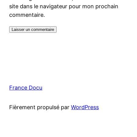
site dans le navigateur pour mon prochain
commentaire.
France Docu
Fièrement propulsé par
WordPress