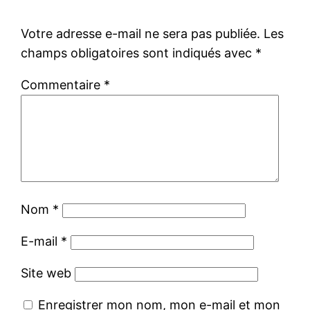
Votre adresse e-mail ne sera pas publiée.
Les
champs obligatoires sont indiqués avec
*
Commentaire
*
Nom
*
E-mail
*
Site web
Enregistrer mon nom, mon e-mail et mon