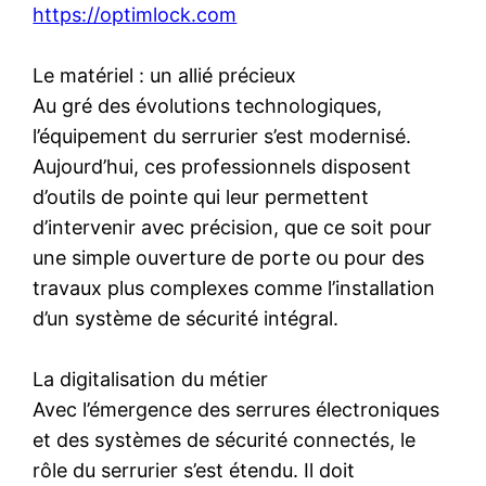
https://optimlock.com
Le matériel : un allié précieux
Au gré des évolutions technologiques,
l’équipement du serrurier s’est modernisé.
Aujourd’hui, ces professionnels disposent
d’outils de pointe qui leur permettent
d’intervenir avec précision, que ce soit pour
une simple ouverture de porte ou pour des
travaux plus complexes comme l’installation
d’un système de sécurité intégral.
La digitalisation du métier
Avec l’émergence des serrures électroniques
et des systèmes de sécurité connectés, le
rôle du serrurier s’est étendu. Il doit