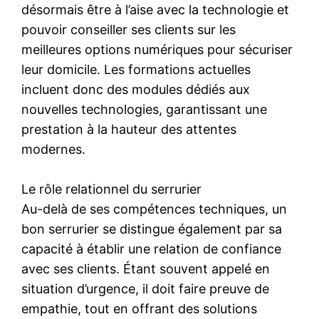
désormais être à l’aise avec la technologie et
pouvoir conseiller ses clients sur les
meilleures options numériques pour sécuriser
leur domicile. Les formations actuelles
incluent donc des modules dédiés aux
nouvelles technologies, garantissant une
prestation à la hauteur des attentes
modernes.
Le rôle relationnel du serrurier
Au-delà de ses compétences techniques, un
bon serrurier se distingue également par sa
capacité à établir une relation de confiance
avec ses clients. Étant souvent appelé en
situation d’urgence, il doit faire preuve de
empathie, tout en offrant des solutions