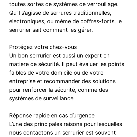
toutes sortes de systèmes de verrouillage.
Qu’il s’agisse de serrures traditionnelles,
électroniques, ou même de coffres-forts, le
serrurier sait comment les gérer.
Protégez votre chez-vous
Un bon serrurier est aussi un expert en
matière de sécurité. Il peut évaluer les points
faibles de votre domicile ou de votre
entreprise et recommander des solutions
pour renforcer la sécurité, comme des
systèmes de surveillance.
Réponse rapide en cas d’urgence
L’une des principales raisons pour lesquelles
nous contactons un serrurier est souvent