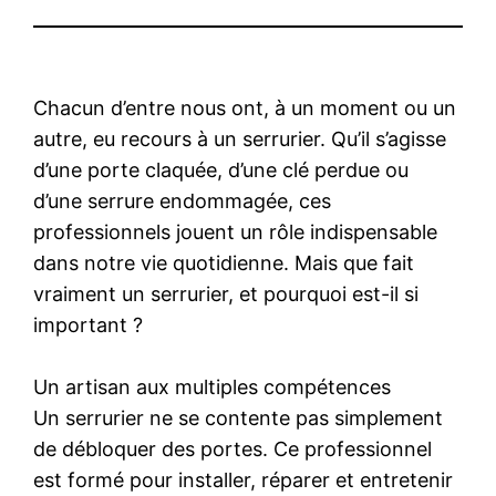
Chacun d’entre nous ont, à un moment ou un
autre, eu recours à un serrurier. Qu’il s’agisse
d’une porte claquée, d’une clé perdue ou
d’une serrure endommagée, ces
professionnels jouent un rôle indispensable
dans notre vie quotidienne. Mais que fait
vraiment un serrurier, et pourquoi est-il si
important ?
Un artisan aux multiples compétences
Un serrurier ne se contente pas simplement
de débloquer des portes. Ce professionnel
est formé pour installer, réparer et entretenir