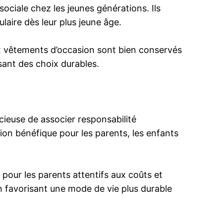
ciale chez les jeunes générations. Ils
laire dès leur plus jeune âge.
 vêtements d’occasion sont bien conservés
ant des choix durables.
ieuse de associer responsabilité
ion bénéfique pour les parents, les enfants
our les parents attentifs aux coûts et
n favorisant une mode de vie plus durable