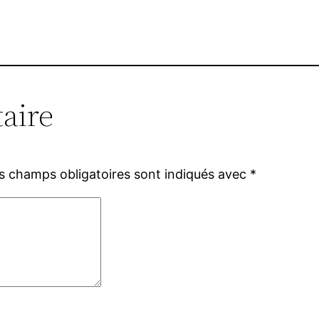
aire
s champs obligatoires sont indiqués avec
*