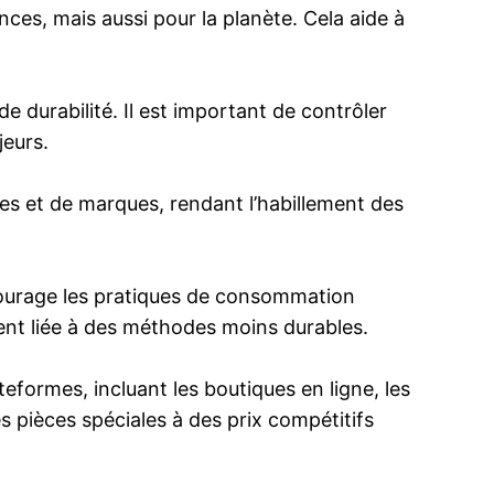
es, mais aussi pour la planète. Cela aide à
 durabilité. Il est important de contrôler
jeurs.
les et de marques, rendant l’habillement des
courage les pratiques de consommation
nt liée à des méthodes moins durables.
formes, incluant les boutiques en ligne, les
s pièces spéciales à des prix compétitifs