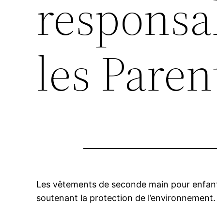
responsab
les Paren
Les vêtements de seconde main pour enfants
soutenant la protection de l’environnement.