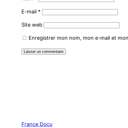
E-mail
*
Site web
Enregistrer mon nom, mon e-mail et mon
France Docu