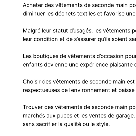
Acheter des vêtements de seconde main pour
diminuer les déchets textiles et favorise un
Malgré leur statut d’usagés, les vêtements p
leur condition et de s’assurer qu’ils soien
Les boutiques de vêtements d’occasion pour 
enfants devienne une expérience plaisante 
Choisir des vêtements de seconde main est 
respectueuses de l’environnement et baisse
Trouver des vêtements de seconde main pour 
marchés aux puces et les ventes de garage. C
sans sacrifier la qualité ou le style.