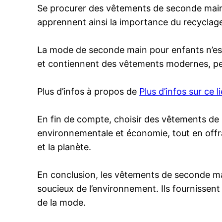
Se procurer des vêtements de seconde main 
apprennent ainsi la importance du recyclage, 
La mode de seconde main pour enfants n’es
et contiennent des vêtements modernes, per
Plus d’infos à propos de
Plus d’infos sur ce l
En fin de compte, choisir des vêtements de
environnementale et économie, tout en offra
et la planète.
En conclusion, les vêtements de seconde mai
soucieux de l’environnement. Ils fournissen
de la mode.