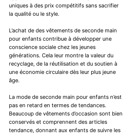
uniques à des prix compétitifs sans sacrifier
la qualité ou le style.
L’achat de des vêtements de seconde main
pour enfants contribue à développer une
conscience sociale chez les jeunes
générations. Cela leur montre la valeur du
recyclage, de la réutilisation et du soutien à
une économie circulaire dès leur plus jeune
âge.
La mode de seconde main pour enfants n’est
pas en retard en termes de tendances.
Beaucoup de vêtements d’occasion sont bien
conservés et comprennent des articles
tendance, donnant aux enfants de suivre les