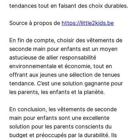
tendances tout en faisant des choix durables.
Source à propos de
https://little2kids.be
En fin de compte, choisir des vêtements de
seconde main pour enfants est un moyen
astucieuse de allier responsabilité
environnementale et économie, tout en
offrant aux jeunes une sélection de tenues
tendance. C’est une solution gagnante pour
les parents, les enfants et la planète.
En conclusion, les vêtements de seconde
main pour enfants sont une excellente
solution pour les parents conscients du
budget et préoccupés par la durabilité. Ils