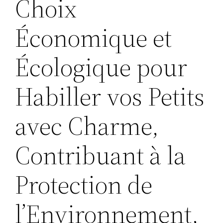
Choix
Économique et
Écologique pour
Habiller vos Petits
avec Charme,
Contribuant à la
Protection de
l’Environnement,