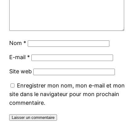
Nom
*
E-mail
*
Site web
Enregistrer mon nom, mon e-mail et mon
site dans le navigateur pour mon prochain
commentaire.