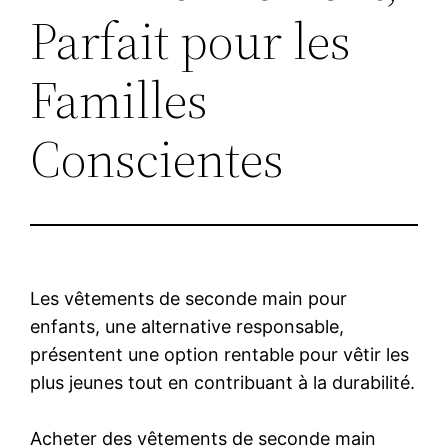
Parfait pour les
Familles
Conscientes
Les vêtements de seconde main pour
enfants, une alternative responsable,
présentent une option rentable pour vêtir les
plus jeunes tout en contribuant à la durabilité.
Acheter des vêtements de seconde main