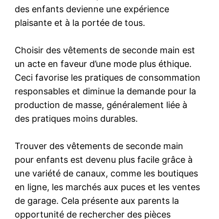
des enfants devienne une expérience
plaisante et à la portée de tous.
Choisir des vêtements de seconde main est
un acte en faveur d’une mode plus éthique.
Ceci favorise les pratiques de consommation
responsables et diminue la demande pour la
production de masse, généralement liée à
des pratiques moins durables.
Trouver des vêtements de seconde main
pour enfants est devenu plus facile grâce à
une variété de canaux, comme les boutiques
en ligne, les marchés aux puces et les ventes
de garage. Cela présente aux parents la
opportunité de rechercher des pièces