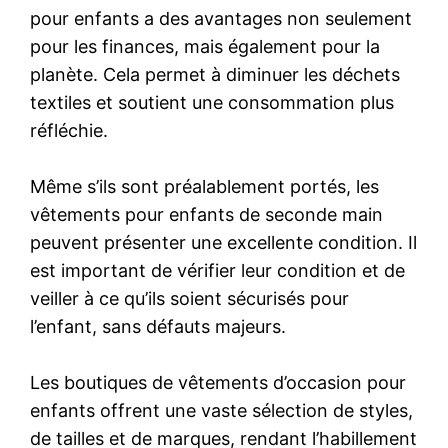
pour enfants a des avantages non seulement
pour les finances, mais également pour la
planète. Cela permet à diminuer les déchets
textiles et soutient une consommation plus
réfléchie.
Même s’ils sont préalablement portés, les
vêtements pour enfants de seconde main
peuvent présenter une excellente condition. Il
est important de vérifier leur condition et de
veiller à ce qu’ils soient sécurisés pour
l’enfant, sans défauts majeurs.
Les boutiques de vêtements d’occasion pour
enfants offrent une vaste sélection de styles,
de tailles et de marques, rendant l’habillement