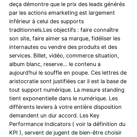
deça démontre que le prix des leads générés
par les actions emarketing est largement
inférieur à celui des supports
traditionnels.Les objectifs : faire connaître
son site, faire aimer sa marque, fidéliser les
internautes ou vendre des produits et des
services. Billet, vidéo, commerce situation,
album blanc, reserve… le contenu a
aujourd’hui le souffle en poupe. Ces lettres de
aristocratie sont justifiées car il est la base de
tout support numérique. La mesure standing
tient exponentielle dans le numérique. Les
différents leviers à votre entière disposition
demandent un dur accord. Les Key
Performance Indicators ( voir la définition du
KPI ), servent de jugent de bien-être choisir