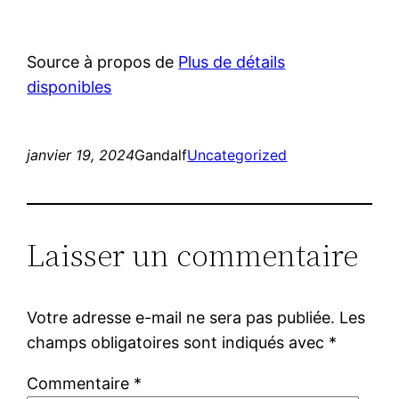
Source à propos de
Plus de détails
disponibles
janvier 19, 2024
Gandalf
Uncategorized
Laisser un commentaire
Votre adresse e-mail ne sera pas publiée.
Les
champs obligatoires sont indiqués avec
*
Commentaire
*