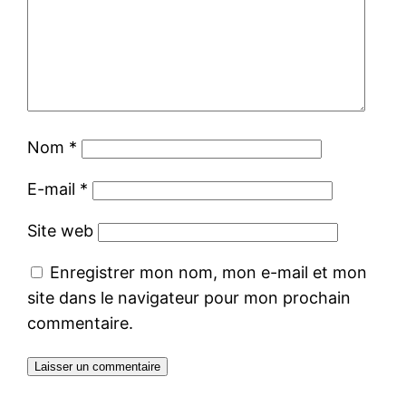
Nom
*
E-mail
*
Site web
Enregistrer mon nom, mon e-mail et mon
site dans le navigateur pour mon prochain
commentaire.