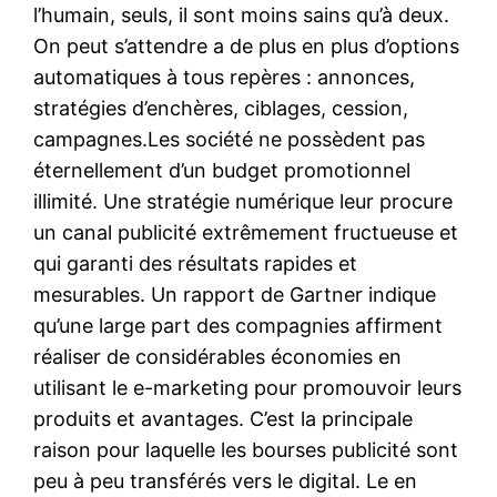
l’humain, seuls, il sont moins sains qu’à deux.
On peut s’attendre a de plus en plus d’options
automatiques à tous repères : annonces,
stratégies d’enchères, ciblages, cession,
campagnes.Les société ne possèdent pas
éternellement d’un budget promotionnel
illimité. Une stratégie numérique leur procure
un canal publicité extrêmement fructueuse et
qui garanti des résultats rapides et
mesurables. Un rapport de Gartner indique
qu’une large part des compagnies affirment
réaliser de considérables économies en
utilisant le e-marketing pour promouvoir leurs
produits et avantages. C’est la principale
raison pour laquelle les bourses publicité sont
peu à peu transférés vers le digital. Le en