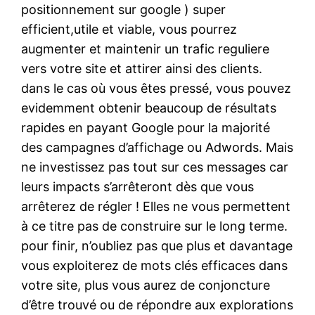
positionnement sur google ) super
efficient,utile et viable, vous pourrez
augmenter et maintenir un trafic reguliere
vers votre site et attirer ainsi des clients.
dans le cas où vous êtes pressé, vous pouvez
evidemment obtenir beaucoup de résultats
rapides en payant Google pour la majorité
des campagnes d’affichage ou Adwords. Mais
ne investissez pas tout sur ces messages car
leurs impacts s’arrêteront dès que vous
arrêterez de régler ! Elles ne vous permettent
à ce titre pas de construire sur le long terme.
pour finir, n’oubliez pas que plus et davantage
vous exploiterez de mots clés efficaces dans
votre site, plus vous aurez de conjoncture
d’être trouvé ou de répondre aux explorations