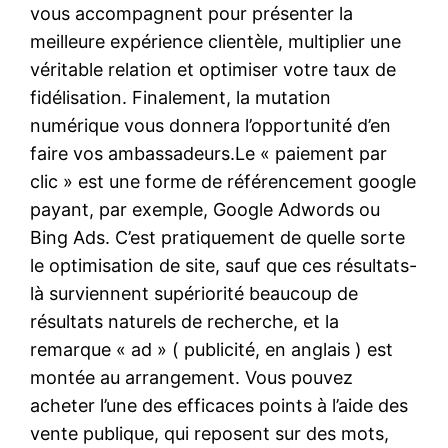
vous accompagnent pour présenter la
meilleure expérience clientèle, multiplier une
véritable relation et optimiser votre taux de
fidélisation. Finalement, la mutation
numérique vous donnera l’opportunité d’en
faire vos ambassadeurs.Le « paiement par
clic » est une forme de référencement google
payant, par exemple, Google Adwords ou
Bing Ads. C’est pratiquement de quelle sorte
le optimisation de site, sauf que ces résultats-
là surviennent supériorité beaucoup de
résultats naturels de recherche, et la
remarque « ad » ( publicité, en anglais ) est
montée au arrangement. Vous pouvez
acheter l’une des efficaces points à l’aide des
vente publique, qui reposent sur des mots,