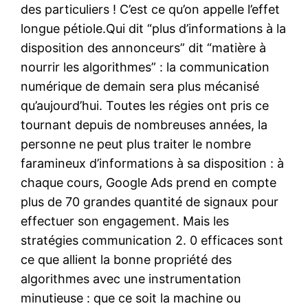
des particuliers ! C’est ce qu’on appelle l’effet
longue pétiole.Qui dit “plus d’informations à la
disposition des annonceurs” dit “matière à
nourrir les algorithmes” : la communication
numérique de demain sera plus mécanisé
qu’aujourd’hui. Toutes les régies ont pris ce
tournant depuis de nombreuses années, la
personne ne peut plus traiter le nombre
faramineux d’informations à sa disposition : à
chaque cours, Google Ads prend en compte
plus de 70 grandes quantité de signaux pour
effectuer son engagement. Mais les
stratégies communication 2. 0 efficaces sont
ce que allient la bonne propriété des
algorithmes avec une instrumentation
minutieuse : que ce soit la machine ou