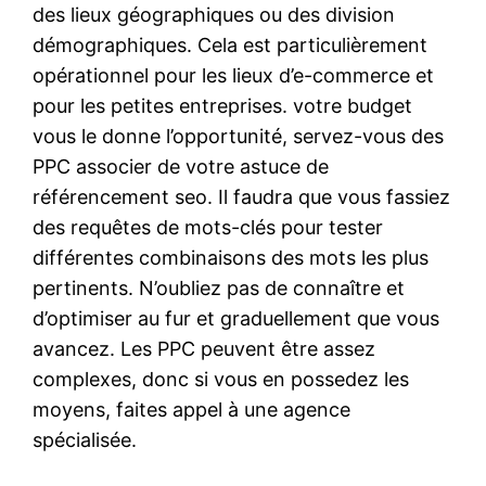
des lieux géographiques ou des division
démographiques. Cela est particulièrement
opérationnel pour les lieux d’e-commerce et
pour les petites entreprises. votre budget
vous le donne l’opportunité, servez-vous des
PPC associer de votre astuce de
référencement seo. Il faudra que vous fassiez
des requêtes de mots-clés pour tester
différentes combinaisons des mots les plus
pertinents. N’oubliez pas de connaître et
d’optimiser au fur et graduellement que vous
avancez. Les PPC peuvent être assez
complexes, donc si vous en possedez les
moyens, faites appel à une agence
spécialisée.