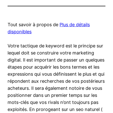
Tout savoir à propos de
Plus de détails
disponibles
Votre tactique de keyword est le principe sur
lequel doit se construire votre marketing
digital. Il est important de passer un quelques
étapes pour acquérir les bons termes et les
expressions qui vous définissent le plus et qui
répondent aux recherches de vos postérieurs
acheteurs. Il sera également notoire de vous
positionner dans un premier temps sur les
mots-clés que vos rivals n’ont toujours pas
exploités. En prorogeant sur un seo naturel (