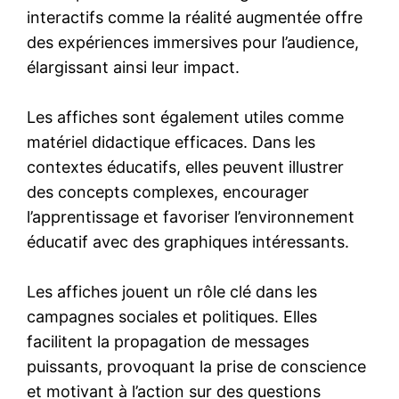
interactifs comme la réalité augmentée offre
des expériences immersives pour l’audience,
élargissant ainsi leur impact.
Les affiches sont également utiles comme
matériel didactique efficaces. Dans les
contextes éducatifs, elles peuvent illustrer
des concepts complexes, encourager
l’apprentissage et favoriser l’environnement
éducatif avec des graphiques intéressants.
Les affiches jouent un rôle clé dans les
campagnes sociales et politiques. Elles
facilitent la propagation de messages
puissants, provoquant la prise de conscience
et motivant à l’action sur des questions