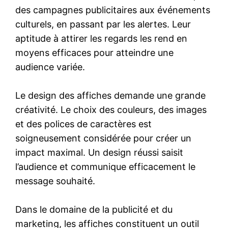
des campagnes publicitaires aux événements
culturels, en passant par les alertes. Leur
aptitude à attirer les regards les rend en
moyens efficaces pour atteindre une
audience variée.
Le design des affiches demande une grande
créativité. Le choix des couleurs, des images
et des polices de caractères est
soigneusement considérée pour créer un
impact maximal. Un design réussi saisit
l’audience et communique efficacement le
message souhaité.
Dans le domaine de la publicité et du
marketing, les affiches constituent un outil