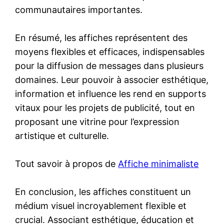
communautaires importantes.
En résumé, les affiches représentent des
moyens flexibles et efficaces, indispensables
pour la diffusion de messages dans plusieurs
domaines. Leur pouvoir à associer esthétique,
information et influence les rend en supports
vitaux pour les projets de publicité, tout en
proposant une vitrine pour l’expression
artistique et culturelle.
Tout savoir à propos de
Affiche minimaliste
En conclusion, les affiches constituent un
médium visuel incroyablement flexible et
crucial. Associant esthétique, éducation et