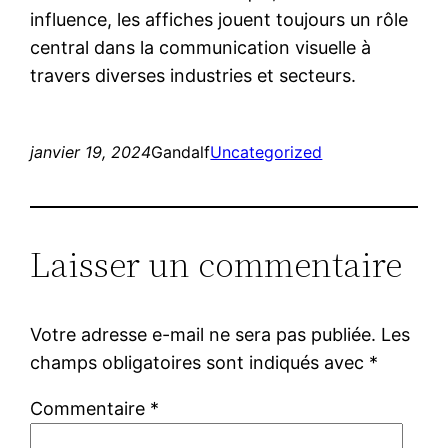
influence, les affiches jouent toujours un rôle
central dans la communication visuelle à
travers diverses industries et secteurs.
janvier 19, 2024
Gandalf
Uncategorized
Laisser un commentaire
Votre adresse e-mail ne sera pas publiée.
Les
champs obligatoires sont indiqués avec
*
Commentaire
*