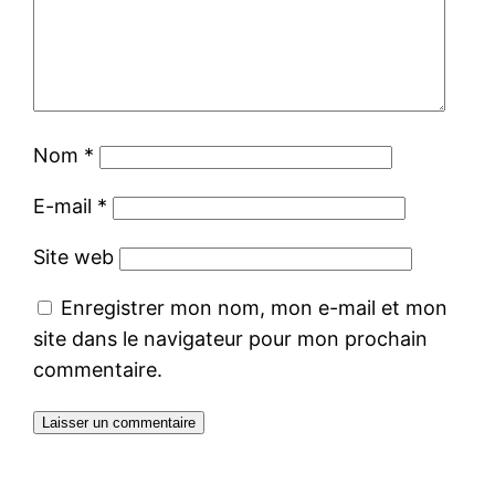
Nom
*
E-mail
*
Site web
Enregistrer mon nom, mon e-mail et mon
site dans le navigateur pour mon prochain
commentaire.