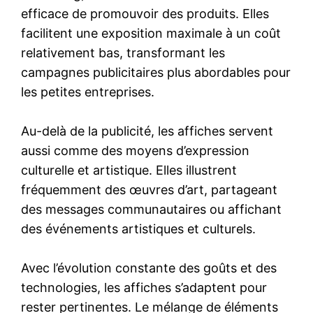
efficace de promouvoir des produits. Elles
facilitent une exposition maximale à un coût
relativement bas, transformant les
campagnes publicitaires plus abordables pour
les petites entreprises.
Au-delà de la publicité, les affiches servent
aussi comme des moyens d’expression
culturelle et artistique. Elles illustrent
fréquemment des œuvres d’art, partageant
des messages communautaires ou affichant
des événements artistiques et culturels.
Avec l’évolution constante des goûts et des
technologies, les affiches s’adaptent pour
rester pertinentes. Le mélange de éléments