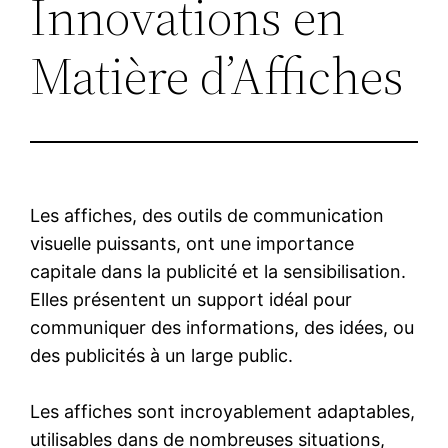
Innovations en
Matière d’Affiches
Les affiches, des outils de communication
visuelle puissants, ont une importance
capitale dans la publicité et la sensibilisation.
Elles présentent un support idéal pour
communiquer des informations, des idées, ou
des publicités à un large public.
Les affiches sont incroyablement adaptables,
utilisables dans de nombreuses situations,