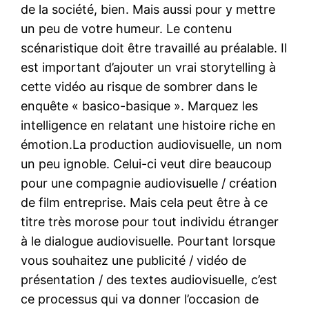
de la société, bien. Mais aussi pour y mettre
un peu de votre humeur. Le contenu
scénaristique doit être travaillé au préalable. Il
est important d’ajouter un vrai storytelling à
cette vidéo au risque de sombrer dans le
enquête « basico-basique ». Marquez les
intelligence en relatant une histoire riche en
émotion.La production audiovisuelle, un nom
un peu ignoble. Celui-ci veut dire beaucoup
pour une compagnie audiovisuelle / création
de film entreprise. Mais cela peut être à ce
titre très morose pour tout individu étranger
à le dialogue audiovisuelle. Pourtant lorsque
vous souhaitez une publicité / vidéo de
présentation / des textes audiovisuelle, c’est
ce processus qui va donner l’occasion de