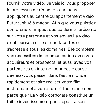
fournir votre vidéo. Je vais ici vous proposer
le processus de rédaction que nous
appliquons au centre du appartement vidéo
Future, situé à mâcon. Afin que vous puissiez
comprendre l’impact que ce dernier présente
sur votre personne et vos envies.La vidéo
d’entreprise a mille et une facettes et
s’adresse à tous les domaines. Elle comblera
vos nécessités de communication avec vos
acquéreurs et prospects, et aussi avec vos
partenaires en interne. pour cette cause
devriez-vous passer dans l’autre monde
rapidement et faire réaliser votre film
institutionnel à votre tour ? Tout clairement
parce que : La vidéo corporate constitue un
faible investissement par rapport à son