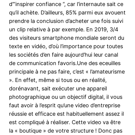
d’”inspirer confiance “, car l’internaute sait ce
qu’il achète. D’ailleurs, 85% parmi eux avouent
prendre la conclusion d’acheter une fois suivi
un clip relative à par exemple. En 2019, 3/4
des visiteurs smartphone mondiale seront du
texte en vidéo, d’où l’importance pour toutes
les sociétés d’en faire aujourd’hui leur canal
de communication favoris.Une des eceuilles
principale à ne pas faire, c’est « l’amateurisme
». En effet, même si tous ou en réalité,
dorénavant, sait exécuter une appareil
photographique ou un objectif digital, il vous
faut avoir à l’esprit qu’une video d’entreprise
réussie et efficace est habituellement assez il
est compliqué à réaliser. Cette video va être
la « boutique » de votre structure ! Donc pas