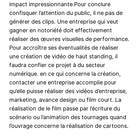
impact impressionnante.Pour conclure
confisquer l’attention du public, il ne pas de
générer des clips. Une entreprise qui veut
gagner en notoriété doit effectivement
réaliser des œuvres visuelles de performance.
Pour accroître ses éventualités de réaliser
une création de vidéo de haut standing, il
faudra confier ce projet à du secteur
numérique. en ce qui concerne la création,
contacter une entreprise accomplie pour
qu’elle puisse réaliser des vidéos d’entreprise,
marketing, avance design ou film court. La
réalisation de le film passe par l’écriture du
scénario ou l’animation des tournages quand
l’ouvrage concerne la réalisation de cartoons.