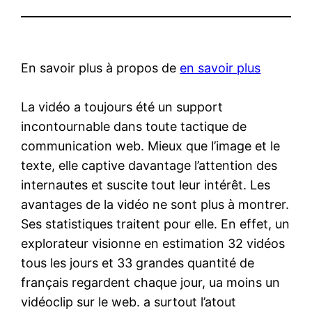
En savoir plus à propos de
en savoir plus
La vidéo a toujours été un support
incontournable dans toute tactique de
communication web. Mieux que l’image et le
texte, elle captive davantage l’attention des
internautes et suscite tout leur intérêt. Les
avantages de la vidéo ne sont plus à montrer.
Ses statistiques traitent pour elle. En effet, un
explorateur visionne en estimation 32 vidéos
tous les jours et 33 grandes quantité de
français regardent chaque jour, ua moins un
vidéoclip sur le web. a surtout l’atout