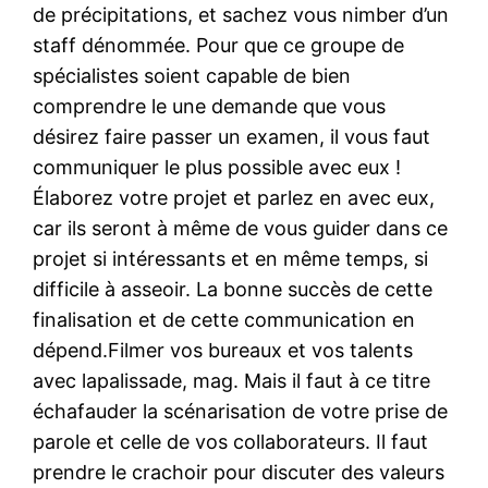
de précipitations, et sachez vous nimber d’un
staff dénommée. Pour que ce groupe de
spécialistes soient capable de bien
comprendre le une demande que vous
désirez faire passer un examen, il vous faut
communiquer le plus possible avec eux !
Élaborez votre projet et parlez en avec eux,
car ils seront à même de vous guider dans ce
projet si intéressants et en même temps, si
difficile à asseoir. La bonne succès de cette
finalisation et de cette communication en
dépend.Filmer vos bureaux et vos talents
avec lapalissade, mag. Mais il faut à ce titre
échafauder la scénarisation de votre prise de
parole et celle de vos collaborateurs. Il faut
prendre le crachoir pour discuter des valeurs