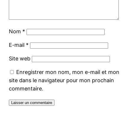
Nom
*
E-mail
*
Site web
Enregistrer mon nom, mon e-mail et mon
site dans le navigateur pour mon prochain
commentaire.