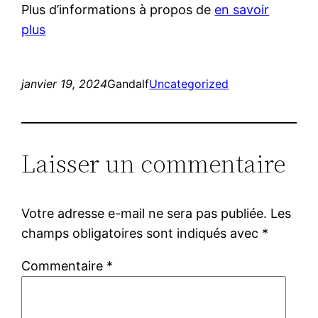
Plus d’informations à propos de
en savoir
plus
janvier 19, 2024
Gandalf
Uncategorized
Laisser un commentaire
Votre adresse e-mail ne sera pas publiée.
Les
champs obligatoires sont indiqués avec
*
Commentaire
*