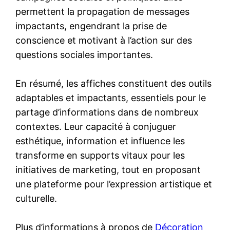
permettent la propagation de messages
impactants, engendrant la prise de
conscience et motivant à l’action sur des
questions sociales importantes.
En résumé, les affiches constituent des outils
adaptables et impactants, essentiels pour le
partage d’informations dans de nombreux
contextes. Leur capacité à conjuguer
esthétique, information et influence les
transforme en supports vitaux pour les
initiatives de marketing, tout en proposant
une plateforme pour l’expression artistique et
culturelle.
Plus d’informations à propos de
Décoration