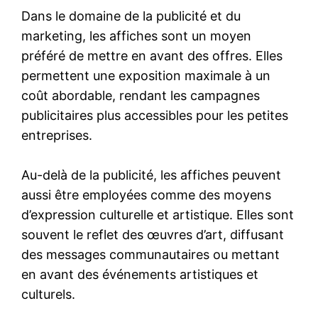
Dans le domaine de la publicité et du
marketing, les affiches sont un moyen
préféré de mettre en avant des offres. Elles
permettent une exposition maximale à un
coût abordable, rendant les campagnes
publicitaires plus accessibles pour les petites
entreprises.
Au-delà de la publicité, les affiches peuvent
aussi être employées comme des moyens
d’expression culturelle et artistique. Elles sont
souvent le reflet des œuvres d’art, diffusant
des messages communautaires ou mettant
en avant des événements artistiques et
culturels.