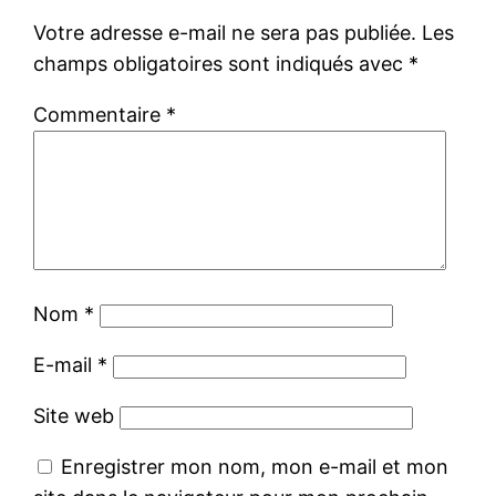
Votre adresse e-mail ne sera pas publiée.
Les
champs obligatoires sont indiqués avec
*
Commentaire
*
Nom
*
E-mail
*
Site web
Enregistrer mon nom, mon e-mail et mon