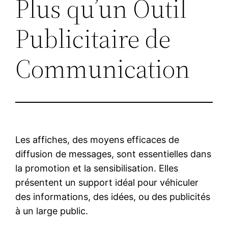
Plus qu’un Outil
Publicitaire de
Communication
Les affiches, des moyens efficaces de
diffusion de messages, sont essentielles dans
la promotion et la sensibilisation. Elles
présentent un support idéal pour véhiculer
des informations, des idées, ou des publicités
à un large public.