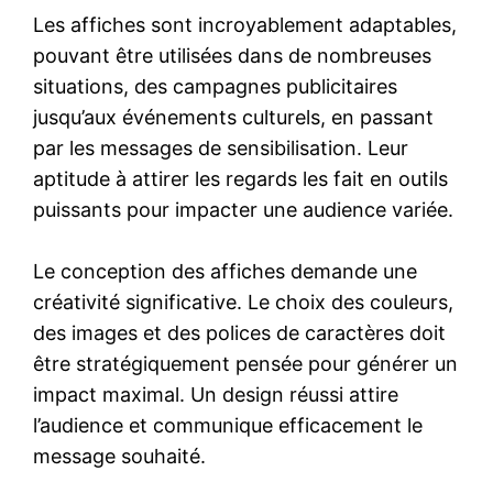
Les affiches sont incroyablement adaptables,
pouvant être utilisées dans de nombreuses
situations, des campagnes publicitaires
jusqu’aux événements culturels, en passant
par les messages de sensibilisation. Leur
aptitude à attirer les regards les fait en outils
puissants pour impacter une audience variée.
Le conception des affiches demande une
créativité significative. Le choix des couleurs,
des images et des polices de caractères doit
être stratégiquement pensée pour générer un
impact maximal. Un design réussi attire
l’audience et communique efficacement le
message souhaité.