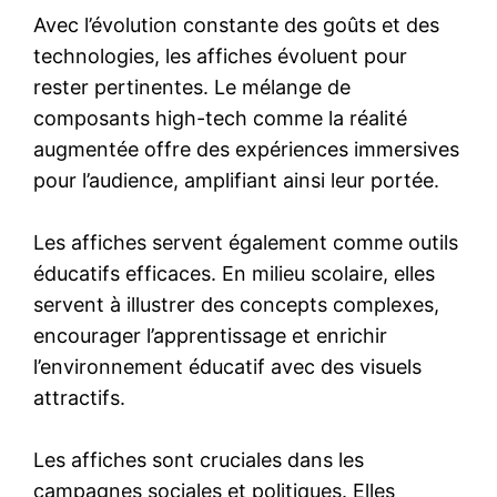
Avec l’évolution constante des goûts et des
technologies, les affiches évoluent pour
rester pertinentes. Le mélange de
composants high-tech comme la réalité
augmentée offre des expériences immersives
pour l’audience, amplifiant ainsi leur portée.
Les affiches servent également comme outils
éducatifs efficaces. En milieu scolaire, elles
servent à illustrer des concepts complexes,
encourager l’apprentissage et enrichir
l’environnement éducatif avec des visuels
attractifs.
Les affiches sont cruciales dans les
campagnes sociales et politiques. Elles