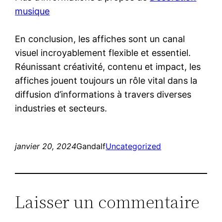
musique
En conclusion, les affiches sont un canal
visuel incroyablement flexible et essentiel.
Réunissant créativité, contenu et impact, les
affiches jouent toujours un rôle vital dans la
diffusion d’informations à travers diverses
industries et secteurs.
janvier 20, 2024
Gandalf
Uncategorized
Laisser un commentaire