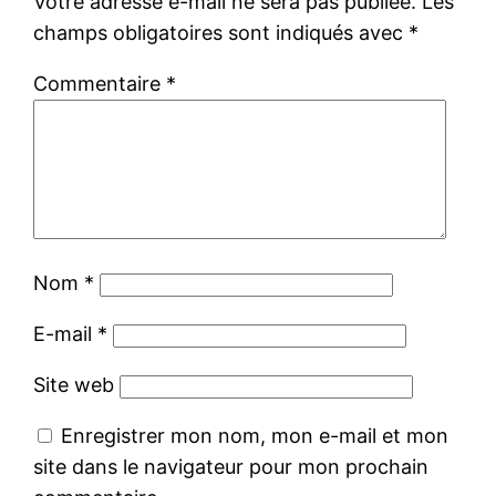
Votre adresse e-mail ne sera pas publiée.
Les
champs obligatoires sont indiqués avec
*
Commentaire
*
Nom
*
E-mail
*
Site web
Enregistrer mon nom, mon e-mail et mon
site dans le navigateur pour mon prochain