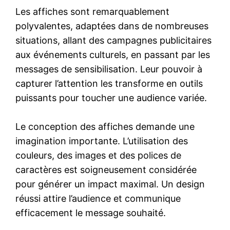
Les affiches sont remarquablement
polyvalentes, adaptées dans de nombreuses
situations, allant des campagnes publicitaires
aux événements culturels, en passant par les
messages de sensibilisation. Leur pouvoir à
capturer l’attention les transforme en outils
puissants pour toucher une audience variée.
Le conception des affiches demande une
imagination importante. L’utilisation des
couleurs, des images et des polices de
caractères est soigneusement considérée
pour générer un impact maximal. Un design
réussi attire l’audience et communique
efficacement le message souhaité.