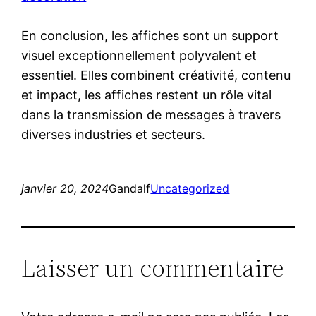
En conclusion, les affiches sont un support
visuel exceptionnellement polyvalent et
essentiel. Elles combinent créativité, contenu
et impact, les affiches restent un rôle vital
dans la transmission de messages à travers
diverses industries et secteurs.
janvier 20, 2024
Gandalf
Uncategorized
Laisser un commentaire