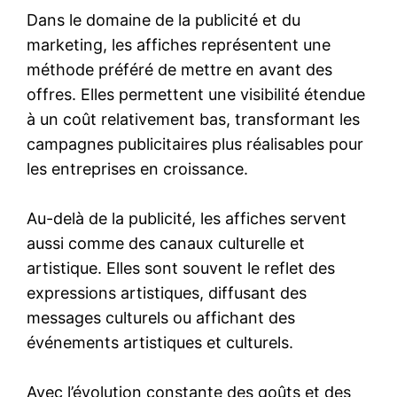
Dans le domaine de la publicité et du
marketing, les affiches représentent une
méthode préféré de mettre en avant des
offres. Elles permettent une visibilité étendue
à un coût relativement bas, transformant les
campagnes publicitaires plus réalisables pour
les entreprises en croissance.
Au-delà de la publicité, les affiches servent
aussi comme des canaux culturelle et
artistique. Elles sont souvent le reflet des
expressions artistiques, diffusant des
messages culturels ou affichant des
événements artistiques et culturels.
Avec l’évolution constante des goûts et des