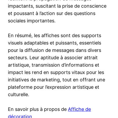
impactants, suscitant la prise de conscience
et poussant à l’action sur des questions
sociales importantes.
En résumé, les affiches sont des supports
visuels adaptables et puissants, essentiels
pour la diffusion de messages dans divers
secteurs. Leur aptitude à associer attrait
artistique, transmission d’informations et
impact les rend en supports vitaux pour les
initiatives de marketing, tout en offrant une
plateforme pour l’expression artistique et
culturelle.
En savoir plus à propos de
Affiche de
décoration