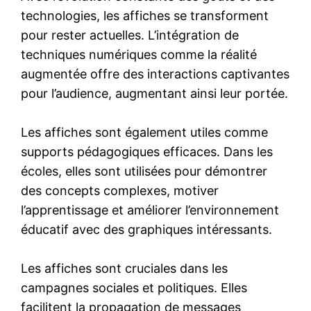
technologies, les affiches se transforment
pour rester actuelles. L’intégration de
techniques numériques comme la réalité
augmentée offre des interactions captivantes
pour l’audience, augmentant ainsi leur portée.
Les affiches sont également utiles comme
supports pédagogiques efficaces. Dans les
écoles, elles sont utilisées pour démontrer
des concepts complexes, motiver
l’apprentissage et améliorer l’environnement
éducatif avec des graphiques intéressants.
Les affiches sont cruciales dans les
campagnes sociales et politiques. Elles
facilitent la propagation de messages