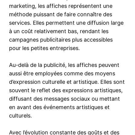
marketing, les affiches représentent une
méthode puissant de faire connaître des
services. Elles permettent une diffusion large
à un coût relativement bas, rendant les
campagnes publicitaires plus accessibles
pour les petites entreprises.
Au-delà de la publicité, les affiches peuvent
aussi être employées comme des moyens
d’expression culturelle et artistique. Elles sont
souvent le reflet des expressions artistiques,
diffusant des messages sociaux ou mettant
en avant des événements artistiques et
culturels.
Avec l’évolution constante des goûts et des