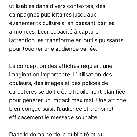
utilisables dans divers contextes, des
campagnes publicitaires jusqu’aux
événements culturels, en passant par les
annonces. Leur capacité à capturer
l’attention les transforme en outils puissants
pour toucher une audience variée.
Le conception des affiches requiert une
imagination importante. L’utilisation des
couleurs, des images et des polices de
caractères se doit d’être habilement planifiée
pour générer un impact maximal. Une affiche
bien conçue saisit l’audience et transmet
efficacement le message souhaité.
Dans le domaine de la publicité et du