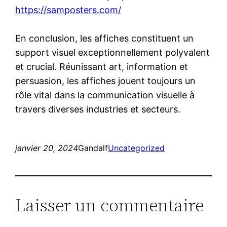
https://samposters.com/
En conclusion, les affiches constituent un
support visuel exceptionnellement polyvalent
et crucial. Réunissant art, information et
persuasion, les affiches jouent toujours un
rôle vital dans la communication visuelle à
travers diverses industries et secteurs.
janvier 20, 2024
Gandalf
Uncategorized
Laisser un commentaire