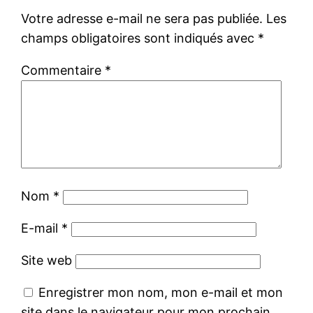
Votre adresse e-mail ne sera pas publiée.
Les
champs obligatoires sont indiqués avec
*
Commentaire
*
Nom
*
E-mail
*
Site web
Enregistrer mon nom, mon e-mail et mon
site dans le navigateur pour mon prochain