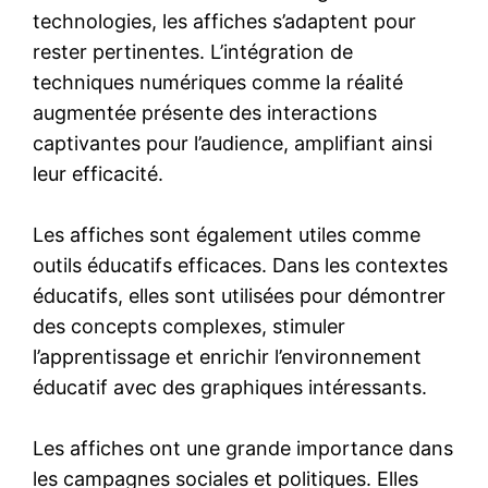
technologies, les affiches s’adaptent pour
rester pertinentes. L’intégration de
techniques numériques comme la réalité
augmentée présente des interactions
captivantes pour l’audience, amplifiant ainsi
leur efficacité.
Les affiches sont également utiles comme
outils éducatifs efficaces. Dans les contextes
éducatifs, elles sont utilisées pour démontrer
des concepts complexes, stimuler
l’apprentissage et enrichir l’environnement
éducatif avec des graphiques intéressants.
Les affiches ont une grande importance dans
les campagnes sociales et politiques. Elles