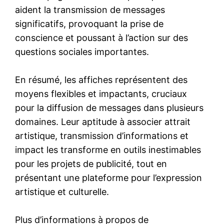
aident la transmission de messages
significatifs, provoquant la prise de
conscience et poussant à l’action sur des
questions sociales importantes.
En résumé, les affiches représentent des
moyens flexibles et impactants, cruciaux
pour la diffusion de messages dans plusieurs
domaines. Leur aptitude à associer attrait
artistique, transmission d’informations et
impact les transforme en outils inestimables
pour les projets de publicité, tout en
présentant une plateforme pour l’expression
artistique et culturelle.
Plus d’informations à propos de