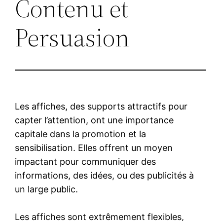
Contenu et
Persuasion
Les affiches, des supports attractifs pour
capter l’attention, ont une importance
capitale dans la promotion et la
sensibilisation. Elles offrent un moyen
impactant pour communiquer des
informations, des idées, ou des publicités à
un large public.
Les affiches sont extrêmement flexibles,