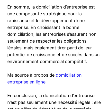
En somme, la domiciliation d’entreprise est
une composante stratégique pour la
croissance et le développement d’une
entreprise. En choisissant la bonne
domiciliation, les entreprises s’assurent non
seulement de respecter les obligations
légales, mais également tirer parti de leur
potentiel de croissance et de succès dans un
environnement commercial compétitif.
Ma source à propos de
domiciliation
entreprise en ligne
En conclusion, la domiciliation d’entreprise
n’est pas seulement une nécessité légale ; elle