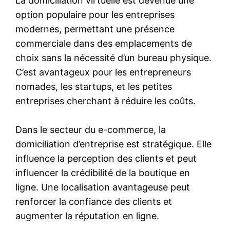
La domiciliation virtuelle est devenue une
option populaire pour les entreprises
modernes, permettant une présence
commerciale dans des emplacements de
choix sans la nécessité d’un bureau physique.
C’est avantageux pour les entrepreneurs
nomades, les startups, et les petites
entreprises cherchant à réduire les coûts.
Dans le secteur du e-commerce, la
domiciliation d’entreprise est stratégique. Elle
influence la perception des clients et peut
influencer la crédibilité de la boutique en
ligne. Une localisation avantageuse peut
renforcer la confiance des clients et
augmenter la réputation en ligne.