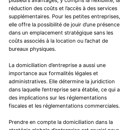
plusieurs avantages, y compris la flexibilité, la
réduction des coûts et l’accès à des services
supplémentaires. Pour les petites entreprises,
elle offre la possibilité de jouir d’une présence
dans un emplacement stratégique sans les
coûts associés à la location ou l’achat de
bureaux physiques.
La domiciliation d’entreprise a aussi une
importance aux formalités légales et
administratives. Elle détermine la juridiction
dans laquelle l’entreprise sera établie, ce qui a
des implications sur les réglementations
fiscales et les réglementations commerciales.
Prendre en compte la domiciliation dans la