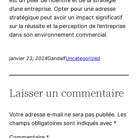
est un pilier de l’identité et de la stratégie
d’une entreprise. Opter pour une adresse
stratégique peut avoir un impact significatif
sur la réussite et la perception de l’entreprise
dans son environnement commercial.
janvier 23, 2024
Gandalf
Uncategorized
Laisser un commentaire
Votre adresse e-mail ne sera pas publiée.
Les
champs obligatoires sont indiqués avec
*
Commentaire
*