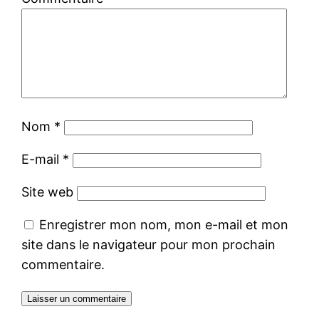
Nom
*
E-mail
*
Site web
Enregistrer mon nom, mon e-mail et mon
site dans le navigateur pour mon prochain
commentaire.