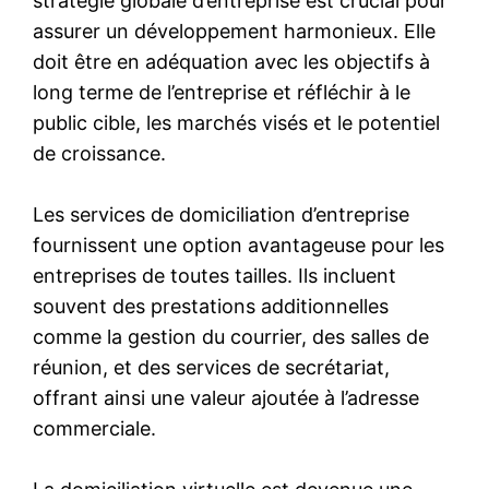
stratégie globale d’entreprise est crucial pour
assurer un développement harmonieux. Elle
doit être en adéquation avec les objectifs à
long terme de l’entreprise et réfléchir à le
public cible, les marchés visés et le potentiel
de croissance.
Les services de domiciliation d’entreprise
fournissent une option avantageuse pour les
entreprises de toutes tailles. Ils incluent
souvent des prestations additionnelles
comme la gestion du courrier, des salles de
réunion, et des services de secrétariat,
offrant ainsi une valeur ajoutée à l’adresse
commerciale.