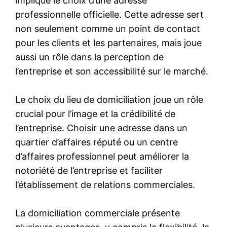
implique le choix d’une adresse
professionnelle officielle. Cette adresse sert
non seulement comme un point de contact
pour les clients et les partenaires, mais joue
aussi un rôle dans la perception de
l’entreprise et son accessibilité sur le marché.
Le choix du lieu de domiciliation joue un rôle
crucial pour l’image et la crédibilité de
l’entreprise. Choisir une adresse dans un
quartier d’affaires réputé ou un centre
d’affaires professionnel peut améliorer la
notoriété de l’entreprise et faciliter
l’établissement de relations commerciales.
La domiciliation commerciale présente