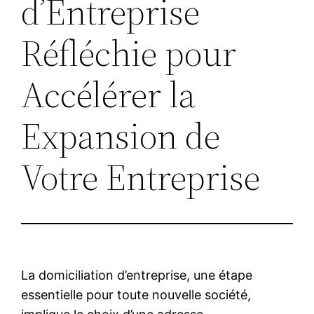
d’Entreprise
Réfléchie pour
Accélérer la
Expansion de
Votre Entreprise
La domiciliation d’entreprise, une étape
essentielle pour toute nouvelle société,