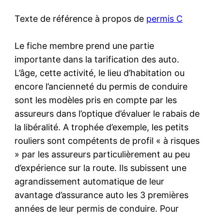
Texte de référence à propos de
permis C
Le fiche membre prend une partie
importante dans la tarification des auto.
L’âge, cette activité, le lieu d’habitation ou
encore l’ancienneté du permis de conduire
sont les modèles pris en compte par les
assureurs dans l’optique d’évaluer le rabais de
la libéralité. A trophée d’exemple, les petits
rouliers sont compétents de profil « à risques
» par les assureurs particulièrement au peu
d’expérience sur la route. Ils subissent une
agrandissement automatique de leur
avantage d’assurance auto les 3 premières
années de leur permis de conduire. Pour