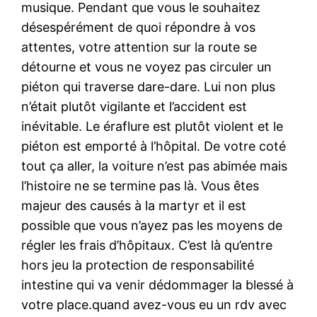
musique. Pendant que vous le souhaitez
désespérément de quoi répondre à vos
attentes, votre attention sur la route se
détourne et vous ne voyez pas circuler un
piéton qui traverse dare-dare. Lui non plus
n’était plutôt vigilante et l’accident est
inévitable. Le éraflure est plutôt violent et le
piéton est emporté à l’hôpital. De votre coté
tout ça aller, la voiture n’est pas abimée mais
l’histoire ne se termine pas là. Vous êtes
majeur des causés à la martyr et il est
possible que vous n’ayez pas les moyens de
régler les frais d’hôpitaux. C’est là qu’entre
hors jeu la protection de responsabilité
intestine qui va venir dédommager la blessé à
votre place.quand avez-vous eu un rdv avec