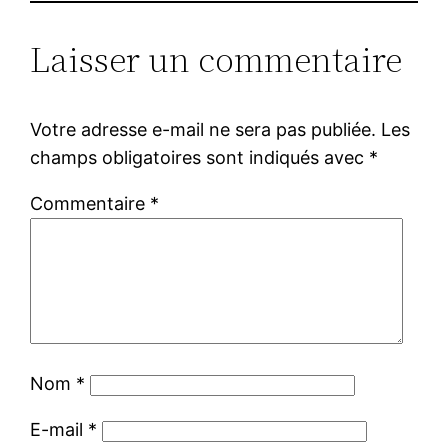
Laisser un commentaire
Votre adresse e-mail ne sera pas publiée.
Les
champs obligatoires sont indiqués avec
*
Commentaire
*
Nom
*
E-mail
*