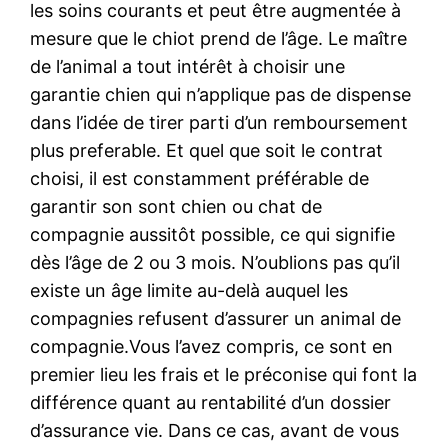
les soins courants et peut être augmentée à
mesure que le chiot prend de l’âge. Le maître
de l’animal a tout intérêt à choisir une
garantie chien qui n’applique pas de dispense
dans l’idée de tirer parti d’un remboursement
plus preferable. Et quel que soit le contrat
choisi, il est constamment préférable de
garantir son sont chien ou chat de
compagnie aussitôt possible, ce qui signifie
dès l’âge de 2 ou 3 mois. N’oublions pas qu’il
existe un âge limite au-delà auquel les
compagnies refusent d’assurer un animal de
compagnie.Vous l’avez compris, ce sont en
premier lieu les frais et le préconise qui font la
différence quant au rentabilité d’un dossier
d’assurance vie. Dans ce cas, avant de vous