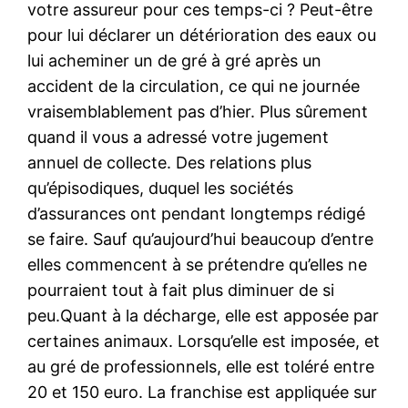
votre assureur pour ces temps-ci ? Peut-être
pour lui déclarer un détérioration des eaux ou
lui acheminer un de gré à gré après un
accident de la circulation, ce qui ne journée
vraisemblablement pas d’hier. Plus sûrement
quand il vous a adressé votre jugement
annuel de collecte. Des relations plus
qu’épisodiques, duquel les sociétés
d’assurances ont pendant longtemps rédigé
se faire. Sauf qu’aujourd’hui beaucoup d’entre
elles commencent à se prétendre qu’elles ne
pourraient tout à fait plus diminuer de si
peu.Quant à la décharge, elle est apposée par
certaines animaux. Lorsqu’elle est imposée, et
au gré de professionnels, elle est toléré entre
20 et 150 euro. La franchise est appliquée sur