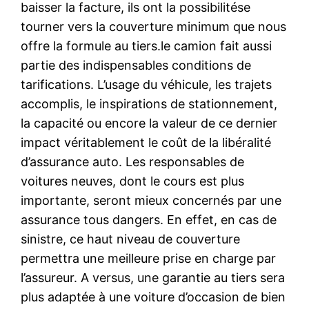
baisser la facture, ils ont la possibilitése
tourner vers la couverture minimum que nous
offre la formule au tiers.le camion fait aussi
partie des indispensables conditions de
tarifications. L’usage du véhicule, les trajets
accomplis, le inspirations de stationnement,
la capacité ou encore la valeur de ce dernier
impact véritablement le coût de la libéralité
d’assurance auto. Les responsables de
voitures neuves, dont le cours est plus
importante, seront mieux concernés par une
assurance tous dangers. En effet, en cas de
sinistre, ce haut niveau de couverture
permettra une meilleure prise en charge par
l’assureur. A versus, une garantie au tiers sera
plus adaptée à une voiture d’occasion de bien