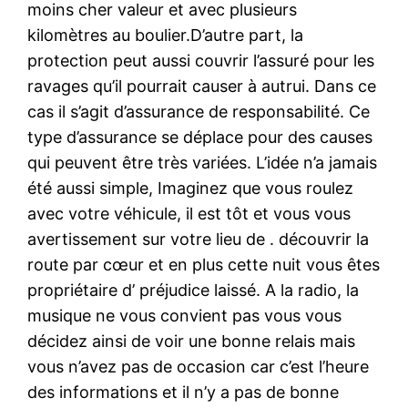
moins cher valeur et avec plusieurs
kilomètres au boulier.D’autre part, la
protection peut aussi couvrir l’assuré pour les
ravages qu’il pourrait causer à autrui. Dans ce
cas il s’agit d’assurance de responsabilité. Ce
type d’assurance se déplace pour des causes
qui peuvent être très variées. L’idée n’a jamais
été aussi simple, Imaginez que vous roulez
avec votre véhicule, il est tôt et vous vous
avertissement sur votre lieu de . découvrir la
route par cœur et en plus cette nuit vous êtes
propriétaire d’ préjudice laissé. A la radio, la
musique ne vous convient pas vous vous
décidez ainsi de voir une bonne relais mais
vous n’avez pas de occasion car c’est l’heure
des informations et il n’y a pas de bonne