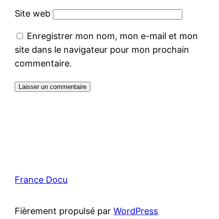
Site web
Enregistrer mon nom, mon e-mail et mon
site dans le navigateur pour mon prochain
commentaire.
France Docu
Fièrement propulsé par
WordPress