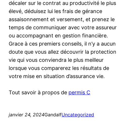
décaler sur le contrat au productivité le plus
élevé, déduisez lui les frais de gérance
assaisonnement et versement, et prenez le
temps de communiquer avec votre assureur
ou accompagnant en gestion financière.
Grace à ces premiers conseils, il n’y a aucun
doute que vous allez découvrir la protection
vie qui vous conviendra le plus meilleur
lorsque vous comparerez les résultats de
votre mise en situation d’assurance vie.
Tout savoir à propos de
permis C
janvier 24, 2024
Gandalf
Uncategorized