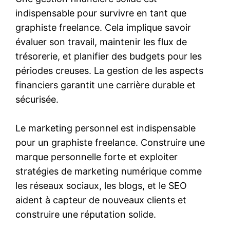
indispensable pour survivre en tant que
graphiste freelance. Cela implique savoir
évaluer son travail, maintenir les flux de
trésorerie, et planifier des budgets pour les
périodes creuses. La gestion de les aspects
financiers garantit une carrière durable et
sécurisée.
Le marketing personnel est indispensable
pour un graphiste freelance. Construire une
marque personnelle forte et exploiter
stratégies de marketing numérique comme
les réseaux sociaux, les blogs, et le SEO
aident à capteur de nouveaux clients et
construire une réputation solide.