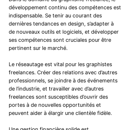
développement continu des compétences est
indispensable. Se tenir au courant des
dernières tendances en design, s’adapter à
de nouveaux outils et logiciels, et développer
ses compétences sont cruciales pour être
pertinent sur le marché.
Le réseautage est vital pour les graphistes
freelances. Créer des relations avec d’autres
professionnels, se joindre à des événements
de l’industrie, et travailler avec d’autres
freelances sont susceptibles d’ouvrir des
portes à de nouvelles opportunités et
peuvent aider à élargir une clientèle fidèle.
Une gestion financière solide est