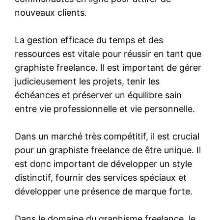
nouveaux clients.
La gestion efficace du temps et des
ressources est vitale pour réussir en tant que
graphiste freelance. Il est important de gérer
judicieusement les projets, tenir les
échéances et préserver un équilibre sain
entre vie professionnelle et vie personnelle.
Dans un marché très compétitif, il est crucial
pour un graphiste freelance de être unique. Il
est donc important de développer un style
distinctif, fournir des services spéciaux et
développer une présence de marque forte.
Dans le domaine du graphisme freelance, le