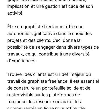
implication et une gestion efficace de son
activité.
Être un graphiste freelance offre une
autonomie significative dans le choix des
projets et des clients. Ceci donne la
possibilité de s’engager dans divers types de
travaux, ce qui contribue à une diversité
d’expériences.
Trouver des clients est un défi majeur du
travail de graphiste freelance. Il est essentiel
de construire un portefeuille solide et de
rester visible sur les plateformes de
freelance, les réseaux sociaux et les
communautés en ligne pour attirer de