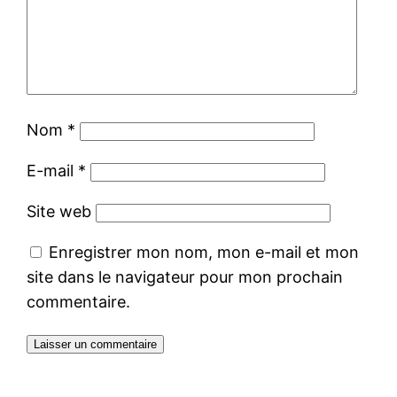
Nom
*
E-mail
*
Site web
Enregistrer mon nom, mon e-mail et mon
site dans le navigateur pour mon prochain
commentaire.