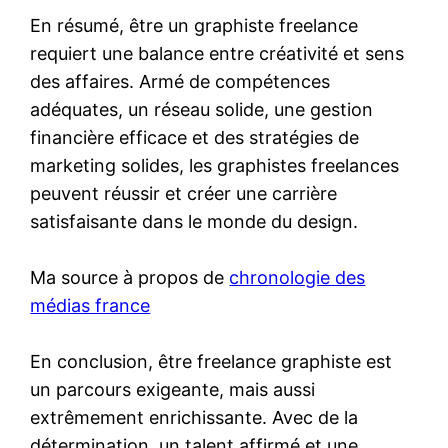
En résumé, être un graphiste freelance
requiert une balance entre créativité et sens
des affaires. Armé de compétences
adéquates, un réseau solide, une gestion
financière efficace et des stratégies de
marketing solides, les graphistes freelances
peuvent réussir et créer une carrière
satisfaisante dans le monde du design.
Ma source à propos de
chronologie des
médias france
En conclusion, être freelance graphiste est
un parcours exigeante, mais aussi
extrêmement enrichissante. Avec de la
détermination, un talent affirmé et une