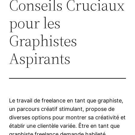
Conseils Cruciaux
pour les
Graphistes
Aspirants
Le travail de freelance en tant que graphiste,
un parcours créatif stimulant, propose de
diverses options pour montrer sa créativité et
établir une clientèle variée. Être en tant que
graphiste freelance demande habileté,