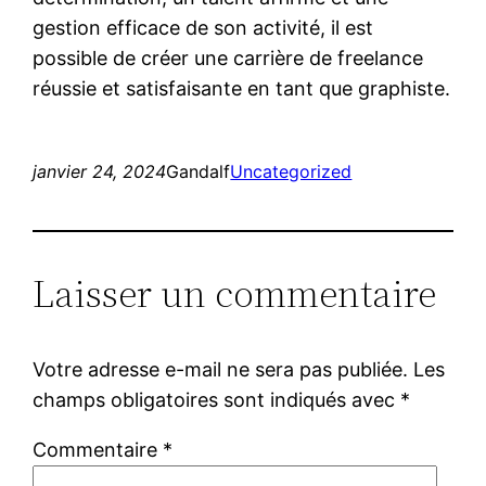
gestion efficace de son activité, il est
possible de créer une carrière de freelance
réussie et satisfaisante en tant que graphiste.
janvier 24, 2024
Gandalf
Uncategorized
Laisser un commentaire
Votre adresse e-mail ne sera pas publiée.
Les
champs obligatoires sont indiqués avec
*
Commentaire
*