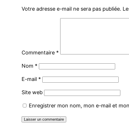
Votre adresse e-mail ne sera pas publiée.
Le
Commentaire
*
Nom
*
E-mail
*
Site web
Enregistrer mon nom, mon e-mail et mon