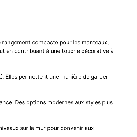
 de rangement compacte pour les manteaux,
ut en contribuant à une touche décorative à
ité. Elles permettent une manière de garder
iance. Des options modernes aux styles plus
niveaux sur le mur pour convenir aux