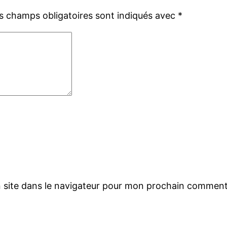
s champs obligatoires sont indiqués avec
*
 site dans le navigateur pour mon prochain comment