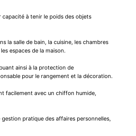
r capacité à tenir le poids des objets
s la salle de bain, la cuisine, les chambres
s les espaces de la maison.
buant ainsi à la protection de
onsable pour le rangement et la décoration.
ent facilement avec un chiffon humide,
 gestion pratique des affaires personnelles,