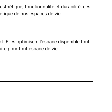
sthétique, fonctionnalité et durabilité, ces
étique de nos espaces de vie.
. Elles optimisent l’espace disponible tout
aite pour tout espace de vie.