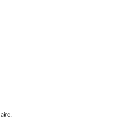
aire.