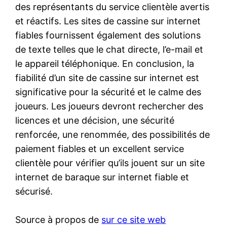
des représentants du service clientèle avertis
et réactifs. Les sites de cassine sur internet
fiables fournissent également des solutions
de texte telles que le chat directe, l’e-mail et
le appareil téléphonique. En conclusion, la
fiabilité d’un site de cassine sur internet est
significative pour la sécurité et le calme des
joueurs. Les joueurs devront rechercher des
licences et une décision, une sécurité
renforcée, une renommée, des possibilités de
paiement fiables et un excellent service
clientèle pour vérifier qu’ils jouent sur un site
internet de baraque sur internet fiable et
sécurisé.
Source à propos de
sur ce site web