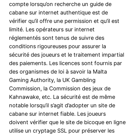
compte lorsqu’on recherche un guide de
cabane sur internet authentique est de
vérifier qu’il offre une permission et qu’il est
limité. Les opérateurs sur internet
réglementés sont tenus de suivre des
conditions rigoureuses pour assurer la
sécurité des joueurs et le traitement impartial
des paiements. Les licences sont fournis par
des organismes de loi à savoir la Malta
Gaming Authority, la UK Gambling
Commission, la Commission des jeux de
Kahnawake, etc. La sécurité est de même
notable lorsqu’il s’agit d’adopter un site de
cabane sur internet fiable. Les joueurs
doivent vérifier que le site de bicoque en ligne
utilise un cryptage SSL pour préserver les