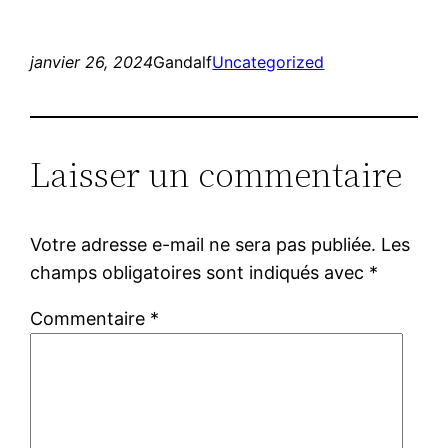
janvier 26, 2024
Gandalf
Uncategorized
Laisser un commentaire
Votre adresse e-mail ne sera pas publiée.
Les
champs obligatoires sont indiqués avec
*
Commentaire
*