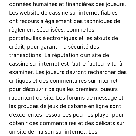
données humaines et financières des joueurs.
Les website de cassine sur internet fiables
ont recours à également des techniques de
règlement sécurisées, comme les
portefeuilles électroniques et les atouts de
crédit, pour garantir la sécurité des
transactions. La réputation d’un site de
cassine sur internet est l’autre facteur vital à
examiner. Les joueurs devront rechercher des
critiques et des commentaires sur internet
pour découvrir ce que les premiers joueurs
racontent du site. Les forums de message et
les groupes de jeux de cabane en ligne sont
d’excellentes ressources pour les player pour
obtenir des commentaires et des délicats sur
un site de maison sur internet. Les