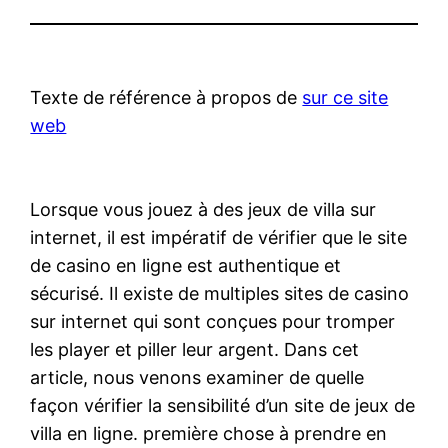
Texte de référence à propos de
sur ce site
web
Lorsque vous jouez à des jeux de villa sur
internet, il est impératif de vérifier que le site
de casino en ligne est authentique et
sécurisé. Il existe de multiples sites de casino
sur internet qui sont conçues pour tromper
les player et piller leur argent. Dans cet
article, nous venons examiner de quelle
façon vérifier la sensibilité d’un site de jeux de
villa en ligne. première chose à prendre en