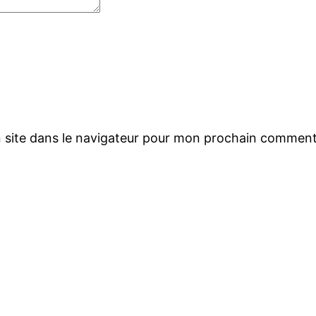
 site dans le navigateur pour mon prochain comment