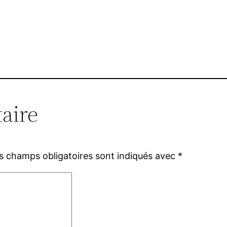
aire
s champs obligatoires sont indiqués avec
*