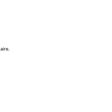
aire.