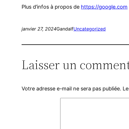
Plus d’infos à propos de
https://google.com
janvier 27, 2024
Gandalf
Uncategorized
Laisser un comment
Votre adresse e-mail ne sera pas publiée.
Le