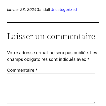
janvier 28, 2024
Gandalf
Uncategorized
Laisser un commentaire
Votre adresse e-mail ne sera pas publiée.
Les
champs obligatoires sont indiqués avec
*
Commentaire
*