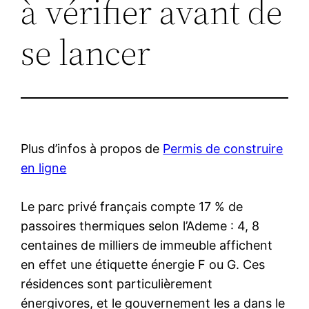
à vérifier avant de
se lancer
Plus d’infos à propos de
Permis de construire
en ligne
Le parc privé français compte 17 % de
passoires thermiques selon l’Ademe : 4, 8
centaines de milliers de immeuble affichent
en effet une étiquette énergie F ou G. Ces
résidences sont particulièrement
énergivores, et le gouvernement les a dans le