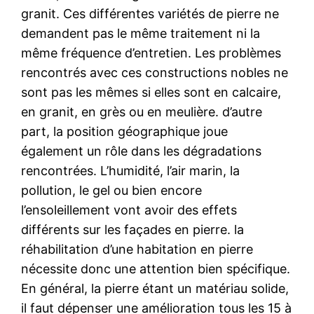
granit. Ces différentes variétés de pierre ne
demandent pas le même traitement ni la
même fréquence d’entretien. Les problèmes
rencontrés avec ces constructions nobles ne
sont pas les mêmes si elles sont en calcaire,
en granit, en grès ou en meulière. d’autre
part, la position géographique joue
également un rôle dans les dégradations
rencontrées. L’humidité, l’air marin, la
pollution, le gel ou bien encore
l’ensoleillement vont avoir des effets
différents sur les façades en pierre. la
réhabilitation d’une habitation en pierre
nécessite donc une attention bien spécifique.
En général, la pierre étant un matériau solide,
il faut dépenser une amélioration tous les 15 à