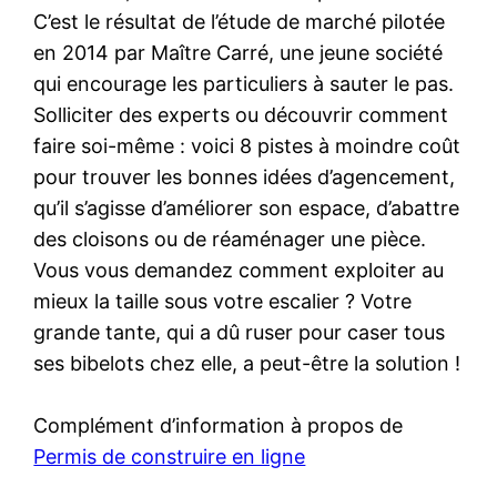
C’est le résultat de l’étude de marché pilotée
en 2014 par Maître Carré, une jeune société
qui encourage les particuliers à sauter le pas.
Solliciter des experts ou découvrir comment
faire soi-même : voici 8 pistes à moindre coût
pour trouver les bonnes idées d’agencement,
qu’il s’agisse d’améliorer son espace, d’abattre
des cloisons ou de réaménager une pièce.
Vous vous demandez comment exploiter au
mieux la taille sous votre escalier ? Votre
grande tante, qui a dû ruser pour caser tous
ses bibelots chez elle, a peut-être la solution !
Complément d’information à propos de
Permis de construire en ligne