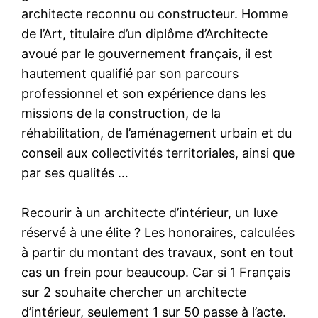
architecte reconnu ou constructeur. Homme
de l’Art, titulaire d’un diplôme d’Architecte
avoué par le gouvernement français, il est
hautement qualifié par son parcours
professionnel et son expérience dans les
missions de la construction, de la
réhabilitation, de l’aménagement urbain et du
conseil aux collectivités territoriales, ainsi que
par ses qualités …
Recourir à un architecte d’intérieur, un luxe
réservé à une élite ? Les honoraires, calculées
à partir du montant des travaux, sont en tout
cas un frein pour beaucoup. Car si 1 Français
sur 2 souhaite chercher un architecte
d’intérieur, seulement 1 sur 50 passe à l’acte.