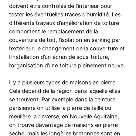
doivent être contrôlés de l’intérieur pour
tester les éventuelles traces d’humidité. Les
différents travaux d’amélioration de toiture
comportent le remplacement de la
couverture de toit, l’isolation en sarking par
l’extérieur, le changement de la couverture et
l’installation d’un écran de sous-toiture,
l’organisation d’une toiture pleinement neuve.
il y a plusieurs types de maisons en pierre.
Cela dépend de la région dans laquelle elles
se trouvent. Par exemple dans la ceinture
parisienne on utilise la pierre de taille ou
meulière. a l’inverse, en Nouvelle Aquitaine,
on trouve davantage de maisons en pierre
sèche, mais les longères bretonnes sont en