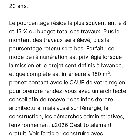
20 ans.
Le pourcentage réside le plus souvent entre 8
et 15 % du budget total des travaux. Plus le
montant des travaux sera élevé, plus le
pourcentage retenu sera bas. Forfait : ce
mode de rémunération est privilégié lorsque
la mission et le projet sont définis à l’avance,
et que complète est inférieure à 150 m².
prenez contact avec le CAUE de votre région
pour prendre rendez-vous avec un architecte
conseil afin de recevoir des infos d’ordre
architectural mais aussi sur l’énergie, la
construction, les démarches administratives,
l’environnement u2026 C’est totalement
gratuit. Voir l’article : construire avec