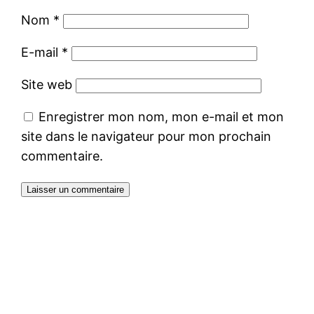
Nom
*
E-mail
*
Site web
Enregistrer mon nom, mon e-mail et mon
site dans le navigateur pour mon prochain
commentaire.