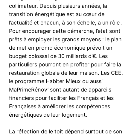
collimateur. Depuis plusieurs années, la
transition énergétique est au cœur de
l’actualité et chacun, à son échelle, a un rôle .
Pour encourager cette démarche, l’etat sont
prêts à employer les grands moyens : le plan
de met en promo économique prévoit un
budget colossal de 30 milliards d’€. Les
particuliers pourront en profiter pour faire la
restauration globale de leur maison. Les CEE,
le programme Habiter Mieux ou aussi
MaPrimeRénov’ sont autant de appareils
financiers pour faciliter les Français et les
Françaises à améliorer les compétences
énergétiques de leur logement.
La réfection de le toit dépend surtout de son