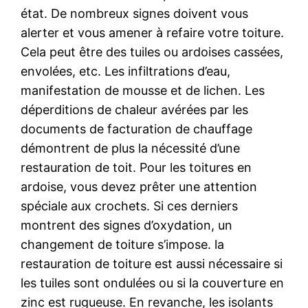
état. De nombreux signes doivent vous
alerter et vous amener à refaire votre toiture.
Cela peut être des tuiles ou ardoises cassées,
envolées, etc. Les infiltrations d’eau,
manifestation de mousse et de lichen. Les
déperditions de chaleur avérées par les
documents de facturation de chauffage
démontrent de plus la nécessité d’une
restauration de toit. Pour les toitures en
ardoise, vous devez prêter une attention
spéciale aux crochets. Si ces derniers
montrent des signes d’oxydation, un
changement de toiture s’impose. la
restauration de toiture est aussi nécessaire si
les tuiles sont ondulées ou si la couverture en
zinc est rugueuse. En revanche, les isolants