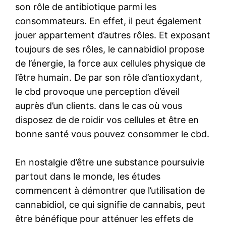
son rôle de antibiotique parmi les
consommateurs. En effet, il peut également
jouer appartement d’autres rôles. Et exposant
toujours de ses rôles, le cannabidiol propose
de l’énergie, la force aux cellules physique de
l’être humain. De par son rôle d’antioxydant,
le cbd provoque une perception d’éveil
auprès d’un clients. dans le cas où vous
disposez de de roidir vos cellules et être en
bonne santé vous pouvez consommer le cbd.
En nostalgie d’être une substance poursuivie
partout dans le monde, les études
commencent à démontrer que l’utilisation de
cannabidiol, ce qui signifie de cannabis, peut
être bénéfique pour atténuer les effets de