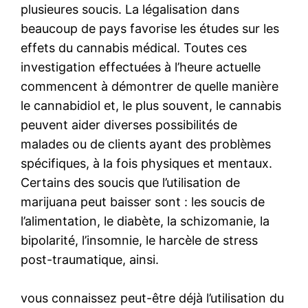
plusieures soucis. La légalisation dans
beaucoup de pays favorise les études sur les
effets du cannabis médical. Toutes ces
investigation effectuées à l’heure actuelle
commencent à démontrer de quelle manière
le cannabidiol et, le plus souvent, le cannabis
peuvent aider diverses possibilités de
malades ou de clients ayant des problèmes
spécifiques, à la fois physiques et mentaux.
Certains des soucis que l’utilisation de
marijuana peut baisser sont : les soucis de
l’alimentation, le diabète, la schizomanie, la
bipolarité, l’insomnie, le harcèle de stress
post-traumatique, ainsi.
vous connaissez peut-être déjà l’utilisation du