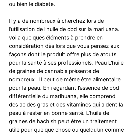
ou bien le diabète.
Il y a de nombreux à cherchez lors de
l’utilisation de l’huile de cbd sur la marijuana.
voila quelques éléments à prendre en
considération dès lors que vous pensez aux
façons dont le produit offre plus de atouts
pour la santé à ses professionels. Peau L’huile
de graines de cannabis présente de
nombreux . Il peut de même être alimentaire
pour la peau. En regardant l’essence de cbd
différentielle du marihuana, elle comprend
des acides gras et des vitamines qui aident la
peau à rester en bonne santé. L’huile de
graines de hachish peut être un traitement
utile pour quelque chose ou quelqu’un comme