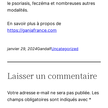
le psoriasis, l’eczéma et nombreuses autres
modalités.
En savoir plus à propos de
https://ganjafrance.com
janvier 29, 2024
Gandalf
Uncategorized
Laisser un commentaire
Votre adresse e-mail ne sera pas publiée.
Les
champs obligatoires sont indiqués avec
*