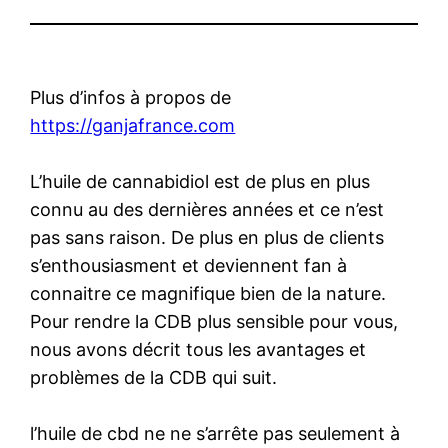
Plus d’infos à propos de
https://ganjafrance.com
L’huile de cannabidiol est de plus en plus
connu au des dernières années et ce n’est
pas sans raison. De plus en plus de clients
s’enthousiasment et deviennent fan à
connaitre ce magnifique bien de la nature.
Pour rendre la CDB plus sensible pour vous,
nous avons décrit tous les avantages et
problèmes de la CDB qui suit.
l’huile de cbd ne ne s’arrête pas seulement à