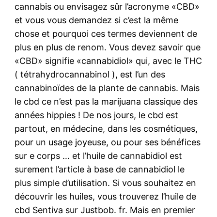
cannabis ou envisagez sûr l’acronyme «CBD»
et vous vous demandez si c’est la même
chose et pourquoi ces termes deviennent de
plus en plus de renom. Vous devez savoir que
«CBD» signifie «cannabidiol» qui, avec le THC
( tétrahydrocannabinol ), est l’un des
cannabinoïdes de la plante de cannabis. Mais
le cbd ce n’est pas la marijuana classique des
années hippies ! De nos jours, le cbd est
partout, en médecine, dans les cosmétiques,
pour un usage joyeuse, ou pour ses bénéfices
sur e corps … et l’huile de cannabidiol est
surement l’article à base de cannabidiol le
plus simple d’utilisation. Si vous souhaitez en
découvrir les huiles, vous trouverez l’huile de
cbd Sentiva sur Justbob. fr. Mais en premier