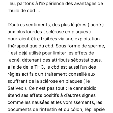
lieu, partons à l’expérience des avantages de
l’huile de cbd …
D’autres sentiments, des plus légères ( acné )
aux plus lourdes ( sclérose en plaques )
pourraient être traitées via une exploitation
thérapeutique du cbd. Sous forme de sperme,
il est déjà utilisé pour limiter les effets de
l’acné, détenant des attributs sébostatiques.
a l’aide de le THC, le cbd est aussi l’un des
règles actifs d’un traitement conseillé aux
souffrant de la sclérose en plaques ( le
Sativex ). Ce n’est pas tout : le cannabidiol
étend ses effets positifs à d’autres signes
comme les nausées et les vomissements, les
documents de l’intestin et du côlon, l’épilepsie