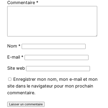
Commentaire
*
Nom
*
E-mail
*
Site web
Enregistrer mon nom, mon e-mail et mon
site dans le navigateur pour mon prochain
commentaire.