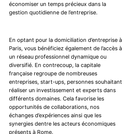
économiser un temps précieux dans la
gestion quotidienne de l’entreprise.
En optant pour la domiciliation d’entreprise à
Paris, vous bénéficiez également de l’accès à
un réseau professionnel dynamique ou
diversifié. En contrecoup, la capitale
française regroupe de nombreuses
entreprises, start-ups, personnes souhaitant
réaliser un investissement et experts dans
différents domaines. Cela favorise les
opportunités de collaborations, nos
échanges d’expériences ainsi que les
synergies dentre les acteurs économiques
présents à Rome.