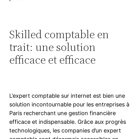
Skilled comptable en
trait: une solution
efficace et efficace
L’expert comptable sur internet est bien une
solution incontournable pour les entreprises à
Paris recherchant une gestion financière
efficace et indispensable. Grâce aux progrès
technologiques, les companies d’un expert