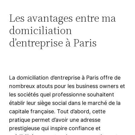
Les avantages entre ma
domiciliation
d’entreprise à Paris
La domiciliation d’entreprise à Paris offre de
nombreux atouts pour les business owners et
les sociétés quel professionne souhaitent
établir leur siège social dans le marché de la
capitale française. Tout d’abord, cette
pratique permet d’avoir une adresse
prestigieuse qui inspire confiance et