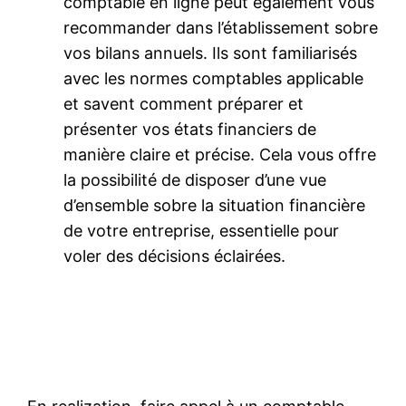
comptable en ligne peut également vous
recommander dans l’établissement sobre
vos bilans annuels. Ils sont familiarisés
avec les normes comptables applicable
et savent comment préparer et
présenter vos états financiers de
manière claire et précise. Cela vous offre
la possibilité de disposer d’une vue
d’ensemble sobre la situation financière
de votre entreprise, essentielle pour
voler des décisions éclairées.