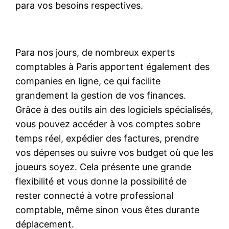
para vos besoins respectives.
Para nos jours, de nombreux experts
comptables à Paris apportent également des
companies en ligne, ce qui facilite
grandement la gestion de vos finances.
Grâce à des outils ain des logiciels spécialisés,
vous pouvez accéder à vos comptes sobre
temps réel, expédier des factures, prendre
vos dépenses ou suivre vos budget où que les
joueurs soyez. Cela présente une grande
flexibilité et vous donne la possibilité de
rester connecté à votre professional
comptable, même sinon vous êtes durante
déplacement.