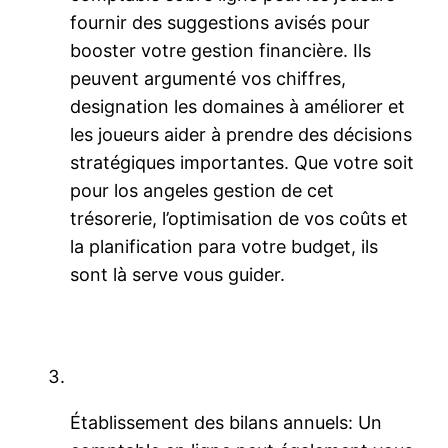
fournir des suggestions avisés pour
booster votre gestion financière. Ils
peuvent argumenté vos chiffres,
designation les domaines à améliorer et
les joueurs aider à prendre des décisions
stratégiques importantes. Que votre soit
pour los angeles gestion de cet
trésorerie, l’optimisation de vos coûts et
la planification para votre budget, ils
sont là serve vous guider.
Établissement des bilans annuels: Un