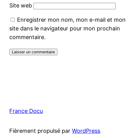
Site web
Enregistrer mon nom, mon e-mail et mon
site dans le navigateur pour mon prochain
commentaire.
France Docu
Fièrement propulsé par
WordPress