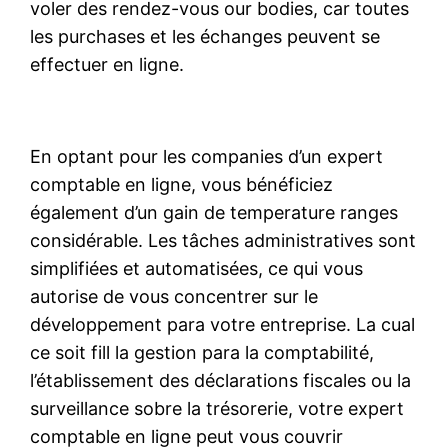
voler des rendez-vous our bodies, car toutes
les purchases et les échanges peuvent se
effectuer en ligne.
En optant pour les companies d’un expert
comptable en ligne, vous bénéficiez
également d’un gain de temperature ranges
considérable. Les tâches administratives sont
simplifiées et automatisées, ce qui vous
autorise de vous concentrer sur le
développement para votre entreprise. La cual
ce soit fill la gestion para la comptabilité,
l’établissement des déclarations fiscales ou la
surveillance sobre la trésorerie, votre expert
comptable en ligne peut vous couvrir