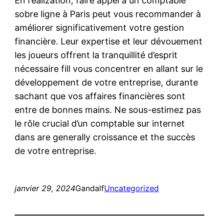
En realization, faire appel à un comptable
sobre ligne à Paris peut vous recommander à
améliorer significativement votre gestion
financière. Leur expertise et leur dévouement
les joueurs offrent la tranquillité d’esprit
nécessaire fill vous concentrer en allant sur le
développement de votre entreprise, durante
sachant que vos affaires financières sont
entre de bonnes mains. Ne sous-estimez pas
le rôle crucial d’un comptable sur internet
dans are generally croissance et the succès
de votre entreprise.
janvier 29, 2024
Gandalf
Uncategorized