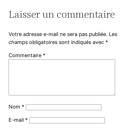
Laisser un commentaire
Votre adresse e-mail ne sera pas publiée.
Les
champs obligatoires sont indiqués avec
*
Commentaire
*
Nom
*
E-mail
*