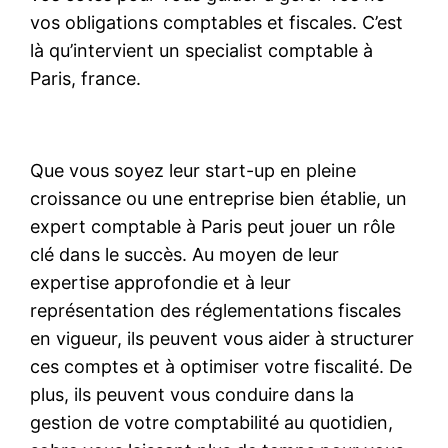
vos obligations comptables et fiscales. C’est
là qu’intervient un specialist comptable à
Paris, france.
Que vous soyez leur start-up en pleine
croissance ou une entreprise bien établie, un
expert comptable à Paris peut jouer un rôle
clé dans le succès. Au moyen de leur
expertise approfondie et à leur
représentation des réglementations fiscales
en vigueur, ils peuvent vous aider à structurer
ces comptes et à optimiser votre fiscalité. De
plus, ils peuvent vous conduire dans la
gestion de votre comptabilité au quotidien,