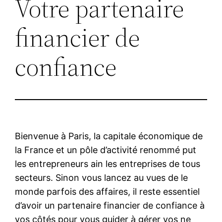
Votre partenaire
financier de
confiance
Bienvenue à Paris, la capitale économique de
la France et un pôle d’activité renommé put
les entrepreneurs ain les entreprises de tous
secteurs. Sinon vous lancez au vues de le
monde parfois des affaires, il reste essentiel
d’avoir un partenaire financier de confiance à
vos côtés pour vous guider à gérer vos ne