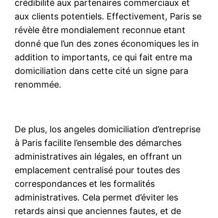
crédibilité aux partenaires commerciaux et
aux clients potentiels. Effectivement, Paris se
révèle être mondialement reconnue etant
donné que l’un des zones économiques les in
addition to importants, ce qui fait entre ma
domiciliation dans cette cité un signe para
renommée.
De plus, los angeles domiciliation d’entreprise
à Paris facilite l’ensemble des démarches
administratives ain légales, en offrant un
emplacement centralisé pour toutes des
correspondances et les formalités
administratives. Cela permet d’éviter les
retards ainsi que anciennes fautes, et de