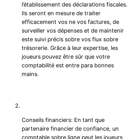
l’établissement des déclarations fiscales.
Ils seront en mesure de traiter
efficacement vos ne vos factures, de
surveiller vos dépenses et de maintenir
este suivi précis sobre vos flux sobre
trésorerie. Grâce à leur expertise, les
joueurs pouvez être sûr que votre
comptabilité est entre para bonnes
mains.
Conseils financiers: En tant que
partenaire financier de confiance, un
comptable sobre ligne peut les joueurs