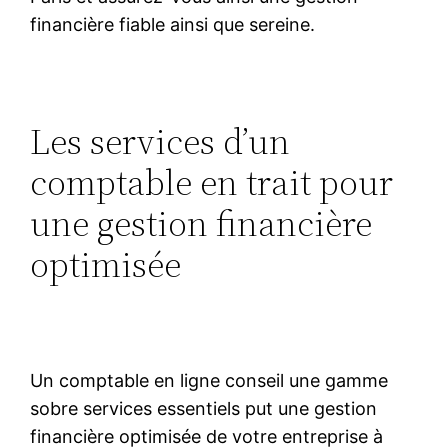
financière fiable ainsi que sereine.
Les services d’un
comptable en trait pour
une gestion financière
optimisée
Un comptable en ligne conseil une gamme
sobre services essentiels put une gestion
financière optimisée de votre entreprise à