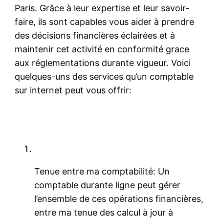
Paris. Grâce à leur expertise et leur savoir-
faire, ils sont capables vous aider à prendre
des décisions financières éclairées et à
maintenir cet activité en conformité grace
aux réglementations durante vigueur. Voici
quelques-uns des services qu’un comptable
sur internet peut vous offrir:
Tenue entre ma comptabilité: Un
comptable durante ligne peut gérer
l’ensemble de ces opérations financières,
entre ma tenue des calcul à jour à