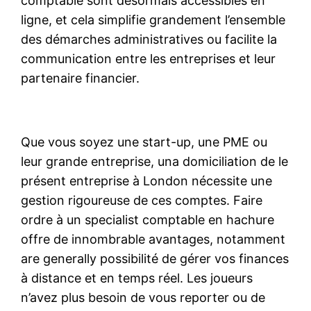
comptable sont désormais accessibles en
ligne, et cela simplifie grandement l’ensemble
des démarches administratives ou facilite la
communication entre les entreprises et leur
partenaire financier.
Que vous soyez une start-up, une PME ou
leur grande entreprise, una domiciliation de le
présent entreprise à London nécessite une
gestion rigoureuse de ces comptes. Faire
ordre à un specialist comptable en hachure
offre de innombrable avantages, notamment
are generally possibilité de gérer vos finances
à distance et en temps réel. Les joueurs
n’avez plus besoin de vous reporter ou de