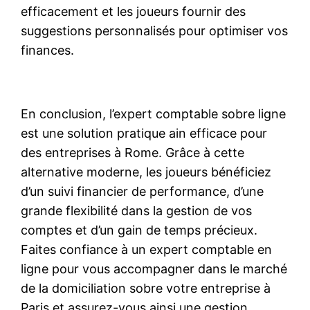
efficacement et les joueurs fournir des
suggestions personnalisés pour optimiser vos
finances.
En conclusion, l’expert comptable sobre ligne
est une solution pratique ain efficace pour
des entreprises à Rome. Grâce à cette
alternative moderne, les joueurs bénéficiez
d’un suivi financier de performance, d’une
grande flexibilité dans la gestion de vos
comptes et d’un gain de temps précieux.
Faites confiance à un expert comptable en
ligne pour vous accompagner dans le marché
de la domiciliation sobre votre entreprise à
Paris et assurez-vous ainsi une gestion