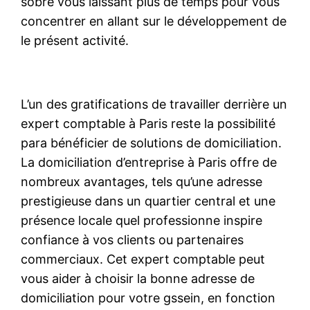
sobre vous laissant plus de temps pour vous
concentrer en allant sur le développement de
le présent activité.
L’un des gratifications de travailler derrière un
expert comptable à Paris reste la possibilité
para bénéficier de solutions de domiciliation.
La domiciliation d’entreprise à Paris offre de
nombreux avantages, tels qu’une adresse
prestigieuse dans un quartier central et une
présence locale quel professionne inspire
confiance à vos clients ou partenaires
commerciaux. Cet expert comptable peut
vous aider à choisir la bonne adresse de
domiciliation pour votre gssein, en fonction