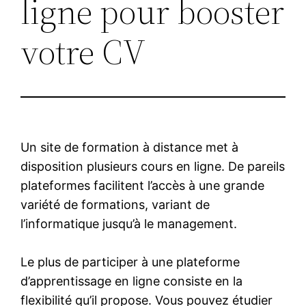
ligne pour booster
votre CV
Un site de formation à distance met à
disposition plusieurs cours en ligne. De pareils
plateformes facilitent l’accès à une grande
variété de formations, variant de
l’informatique jusqu’à le management.
Le plus de participer à une plateforme
d’apprentissage en ligne consiste en la
flexibilité qu’il propose. Vous pouvez étudier