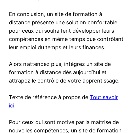
En conclusion, un site de formation à
distance présente une solution confortable
pour ceux qui souhaitent développer leurs
compétences en même temps que contrôlant
leur emploi du temps et leurs finances.
Alors n’attendez plus, intégrez un site de
formation à distance dès aujourd’hui et
attrapez le contrôle de votre apprentissage.
Texte de référence à propos de
Tout savoir
ici
Pour ceux qui sont motivé par la maîtrise de
nouvelles compétences, un site de formation