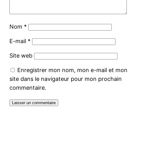
Nom
*
E-mail
*
Site web
Enregistrer mon nom, mon e-mail et mon
site dans le navigateur pour mon prochain
commentaire.