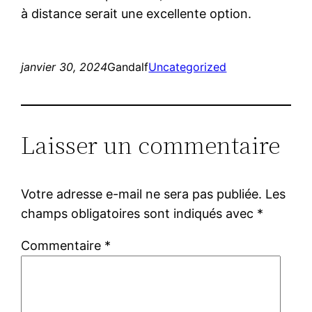
à distance serait une excellente option.
janvier 30, 2024
Gandalf
Uncategorized
Laisser un commentaire
Votre adresse e-mail ne sera pas publiée.
Les
champs obligatoires sont indiqués avec
*
Commentaire
*