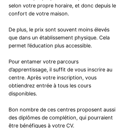
selon votre propre horaire, et donc depuis le
confort de votre maison.
De plus, le prix sont souvent moins élevés
que dans un établissement physique. Cela
permet l’éducation plus accessible.
Pour entamer votre parcours
d’apprentissage, il suffit de vous inscrire au
centre. Après votre inscription, vous
obtiendrez entrée à tous les cours
disponibles.
Bon nombre de ces centres proposent aussi
des diplômes de complétion, qui pourraient
être bénéfiques à votre CV.