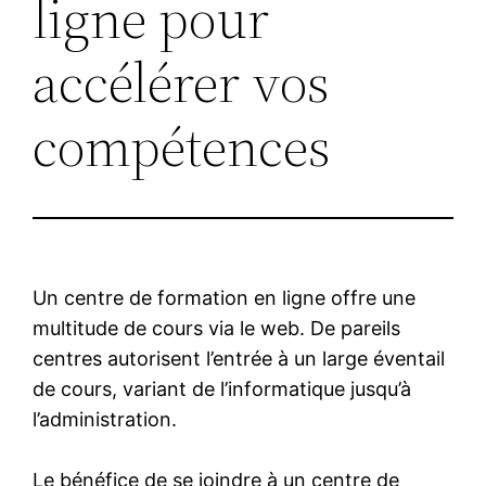
ligne pour
accélérer vos
compétences
Un centre de formation en ligne offre une
multitude de cours via le web. De pareils
centres autorisent l’entrée à un large éventail
de cours, variant de l’informatique jusqu’à
l’administration.
Le bénéfice de se joindre à un centre de