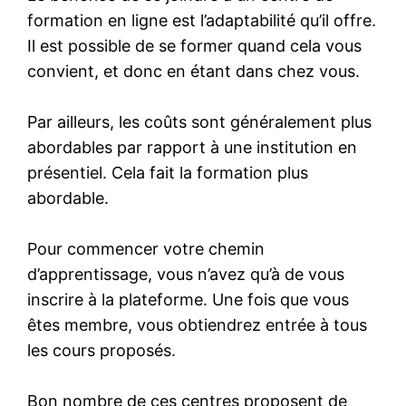
formation en ligne est l’adaptabilité qu’il offre.
Il est possible de se former quand cela vous
convient, et donc en étant dans chez vous.
Par ailleurs, les coûts sont généralement plus
abordables par rapport à une institution en
présentiel. Cela fait la formation plus
abordable.
Pour commencer votre chemin
d’apprentissage, vous n’avez qu’à de vous
inscrire à la plateforme. Une fois que vous
êtes membre, vous obtiendrez entrée à tous
les cours proposés.
Bon nombre de ces centres proposent de