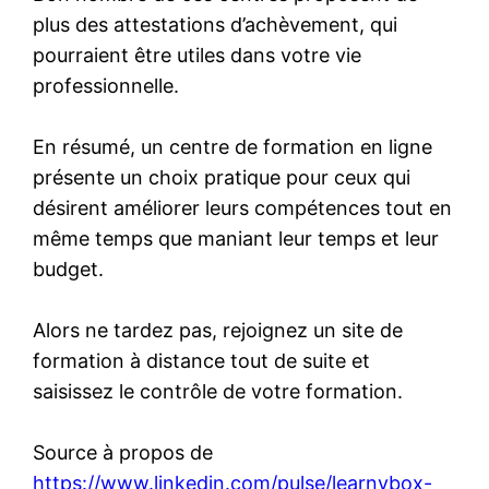
plus des attestations d’achèvement, qui
pourraient être utiles dans votre vie
professionnelle.
En résumé, un centre de formation en ligne
présente un choix pratique pour ceux qui
désirent améliorer leurs compétences tout en
même temps que maniant leur temps et leur
budget.
Alors ne tardez pas, rejoignez un site de
formation à distance tout de suite et
saisissez le contrôle de votre formation.
Source à propos de
https://www.linkedin.com/pulse/learnybox-