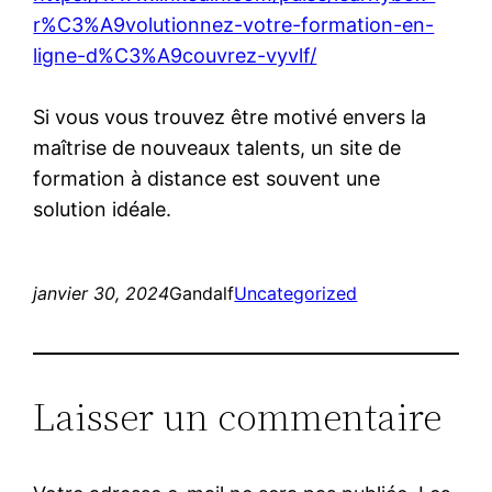
r%C3%A9volutionnez-votre-formation-en-
ligne-d%C3%A9couvrez-vyvlf/
Si vous vous trouvez être motivé envers la
maîtrise de nouveaux talents, un site de
formation à distance est souvent une
solution idéale.
janvier 30, 2024
Gandalf
Uncategorized
Laisser un commentaire