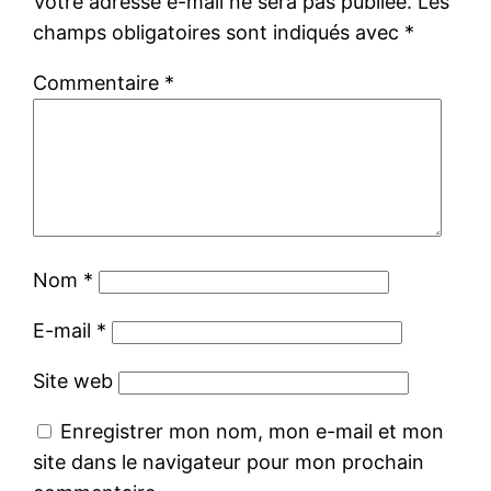
Votre adresse e-mail ne sera pas publiée.
Les
champs obligatoires sont indiqués avec
*
Commentaire
*
Nom
*
E-mail
*
Site web
Enregistrer mon nom, mon e-mail et mon
site dans le navigateur pour mon prochain