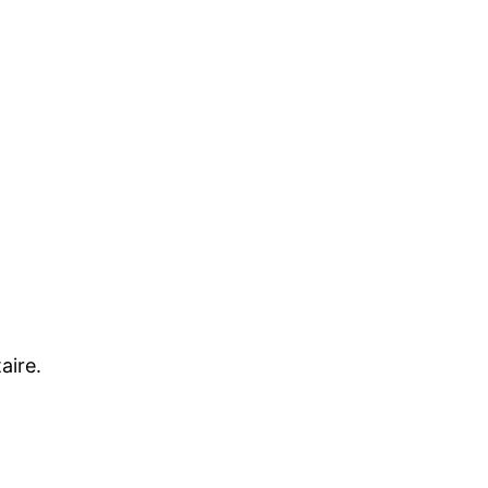
aire.