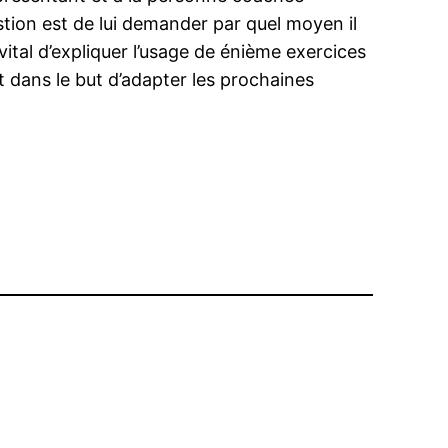
stion est de lui demander par quel moyen il
tal d’expliquer l’usage de énième exercices
ait dans le but d’adapter les prochaines