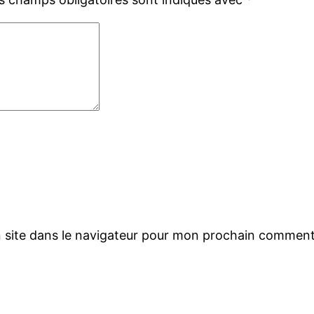
 site dans le navigateur pour mon prochain comment