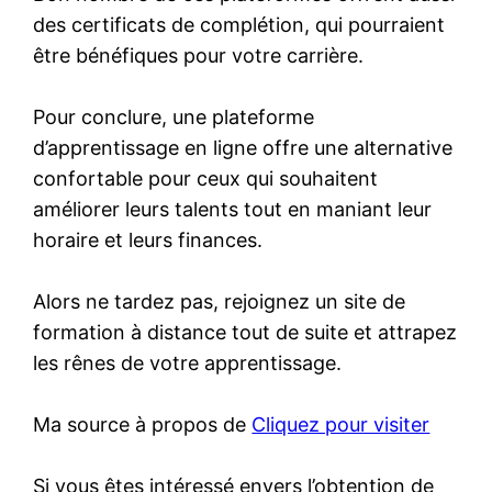
des certificats de complétion, qui pourraient
être bénéfiques pour votre carrière.
Pour conclure, une plateforme
d’apprentissage en ligne offre une alternative
confortable pour ceux qui souhaitent
améliorer leurs talents tout en maniant leur
horaire et leurs finances.
Alors ne tardez pas, rejoignez un site de
formation à distance tout de suite et attrapez
les rênes de votre apprentissage.
Ma source à propos de
Cliquez pour visiter
Si vous êtes intéressé envers l’obtention de