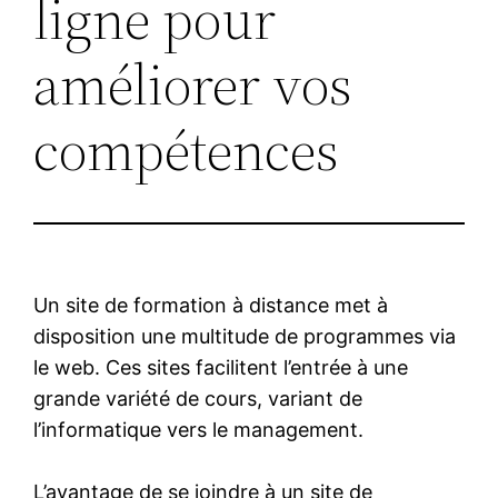
ligne pour
améliorer vos
compétences
Un site de formation à distance met à
disposition une multitude de programmes via
le web. Ces sites facilitent l’entrée à une
grande variété de cours, variant de
l’informatique vers le management.
L’avantage de se joindre à un site de