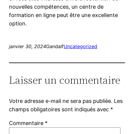
nouvelles compétences, un centre de
formation en ligne peut être une excellente
option.
janvier 30, 2024
Gandalf
Uncategorized
Laisser un commentaire
Votre adresse e-mail ne sera pas publiée.
Les
champs obligatoires sont indiqués avec
*
Commentaire
*