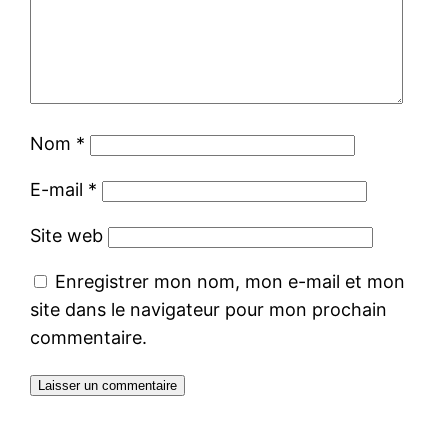
Nom
*
E-mail
*
Site web
Enregistrer mon nom, mon e-mail et mon
site dans le navigateur pour mon prochain
commentaire.