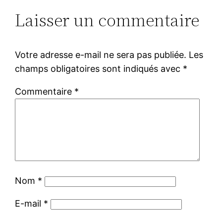
Laisser un commentaire
Votre adresse e-mail ne sera pas publiée.
Les
champs obligatoires sont indiqués avec
*
Commentaire
*
Nom
*
E-mail
*