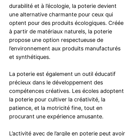
durabilité et à l’écologie, la poterie devient
une alternative charmante pour ceux qui
optent pour des produits écologiques. Créée
à partir de matériaux naturels, la poterie
propose une option respectueuse de
l’environnement aux produits manufacturés
et synthétiques.
La poterie est également un outil éducatif
précieux dans le développement des
compétences créatives. Les écoles adoptent
la poterie pour cultiver la créativité, la
patience, et la motricité fine, tout en
procurant une expérience amusante.
L’activité avec de l’argile en poterie peut avoir