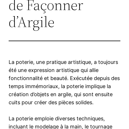
de Façonner
d’Argile
La poterie, une pratique artistique, a toujours
été une expression artistique qui allie
fonctionnalité et beauté. Exécutée depuis des
temps immémoriaux, la poterie implique la
création d’objets en argile, qui sont ensuite
cuits pour créer des pièces solides.
La poterie emploie diverses techniques,
incluant le modelage à la main, le tournage