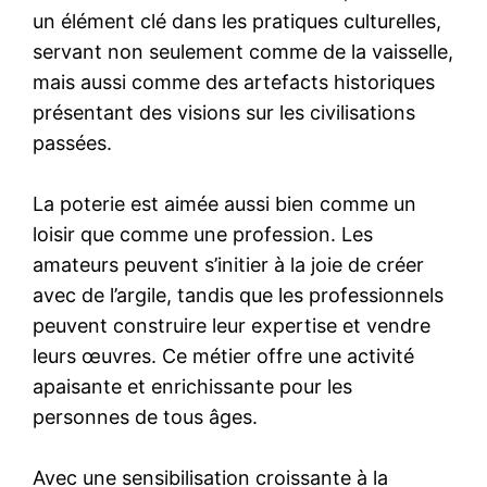
un élément clé dans les pratiques culturelles,
servant non seulement comme de la vaisselle,
mais aussi comme des artefacts historiques
présentant des visions sur les civilisations
passées.
La poterie est aimée aussi bien comme un
loisir que comme une profession. Les
amateurs peuvent s’initier à la joie de créer
avec de l’argile, tandis que les professionnels
peuvent construire leur expertise et vendre
leurs œuvres. Ce métier offre une activité
apaisante et enrichissante pour les
personnes de tous âges.
Avec une sensibilisation croissante à la