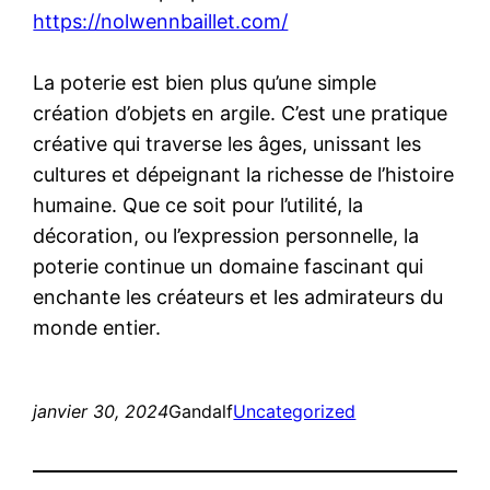
https://nolwennbaillet.com/
La poterie est bien plus qu’une simple
création d’objets en argile. C’est une pratique
créative qui traverse les âges, unissant les
cultures et dépeignant la richesse de l’histoire
humaine. Que ce soit pour l’utilité, la
décoration, ou l’expression personnelle, la
poterie continue un domaine fascinant qui
enchante les créateurs et les admirateurs du
monde entier.
janvier 30, 2024
Gandalf
Uncategorized