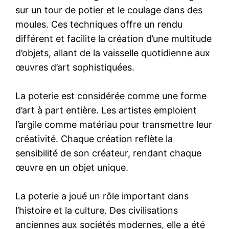
sur un tour de potier et le coulage dans des
moules. Ces techniques offre un rendu
différent et facilite la création d’une multitude
d’objets, allant de la vaisselle quotidienne aux
œuvres d’art sophistiquées.
La poterie est considérée comme une forme
d’art à part entière. Les artistes emploient
l’argile comme matériau pour transmettre leur
créativité. Chaque création reflète la
sensibilité de son créateur, rendant chaque
œuvre en un objet unique.
La poterie a joué un rôle important dans
l’histoire et la culture. Des civilisations
anciennes aux sociétés modernes, elle a été