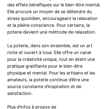
des effets bénéfiques sur le bien-être mental.
Elle procure un moyen de se détendre du
stress quotidien, encourageant la relaxation
et la pleine conscience. Pour certains, la
poterie devient une méthode de relaxation.
La poterie, dans son ensemble, est un art
riche et ouvert à tous. Elle offre un canal
pour la créativité unique, tout en étant une
pratique gratifiante pour le bien-être
physique et mental. Pour les artisans et les
amateurs, la poterie continue d’être une
source constante d’inspiration et de
satisfaction.
Plus d’infos à propos de