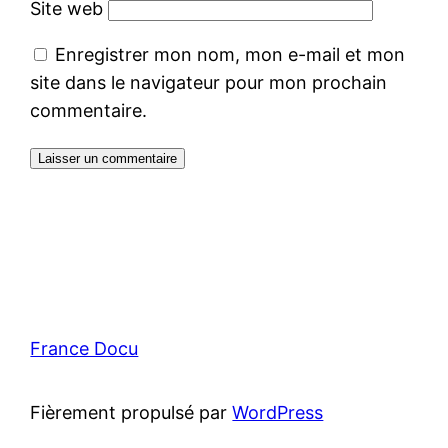
Site web
Enregistrer mon nom, mon e-mail et mon
site dans le navigateur pour mon prochain
commentaire.
France Docu
Fièrement propulsé par
WordPress