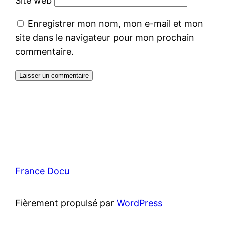
Site web
Enregistrer mon nom, mon e-mail et mon
site dans le navigateur pour mon prochain
commentaire.
France Docu
Fièrement propulsé par
WordPress