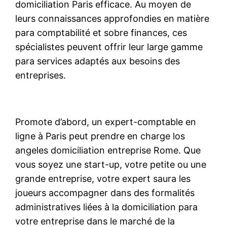
domiciliation Paris efficace. Au moyen de
leurs connaissances approfondies en matière
para comptabilité et sobre finances, ces
spécialistes peuvent offrir leur large gamme
para services adaptés aux besoins des
entreprises.
Promote d’abord, un expert-comptable en
ligne à Paris peut prendre en charge los
angeles domiciliation entreprise Rome. Que
vous soyez une start-up, votre petite ou une
grande entreprise, votre expert saura les
joueurs accompagner dans des formalités
administratives liées à la domiciliation para
votre entreprise dans le marché de la