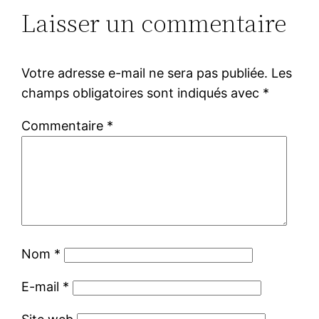
Laisser un commentaire
Votre adresse e-mail ne sera pas publiée.
Les
champs obligatoires sont indiqués avec
*
Commentaire
*
Nom
*
E-mail
*