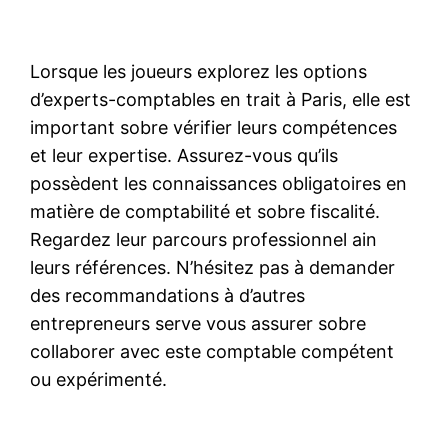
Lorsque les joueurs explorez les options
d’experts-comptables en trait à Paris, elle est
important sobre vérifier leurs compétences
et leur expertise. Assurez-vous qu’ils
possèdent les connaissances obligatoires en
matière de comptabilité et sobre fiscalité.
Regardez leur parcours professionnel ain
leurs références. N’hésitez pas à demander
des recommandations à d’autres
entrepreneurs serve vous assurer sobre
collaborer avec este comptable compétent
ou expérimenté.