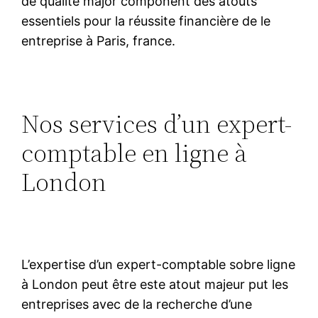
de qualité major component des atouts
essentiels pour la réussite financière de le
entreprise à Paris, france.
Nos services d’un expert-
comptable en ligne à
London
L’expertise d’un expert-comptable sobre ligne
à London peut être este atout majeur put les
entreprises avec de la recherche d’une