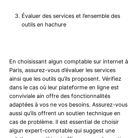
Évaluer des services et l’ensemble des
outils en hachure
En choisissant algun comptable sur internet à
Paris, assurez-vous d’évaluer les services
ainsi que les outils qu’ils proposent. Vérifiez
dans le cas où leur plateforme en ligne est
conviviale ain offre des fonctionnalités
adaptées à vos ne vos besoins. Assurez-vous
aussi qu’ils offrent un soutien technique en
cas de problème. Il est essential de choisir
algun expert-comptable qui suggest une