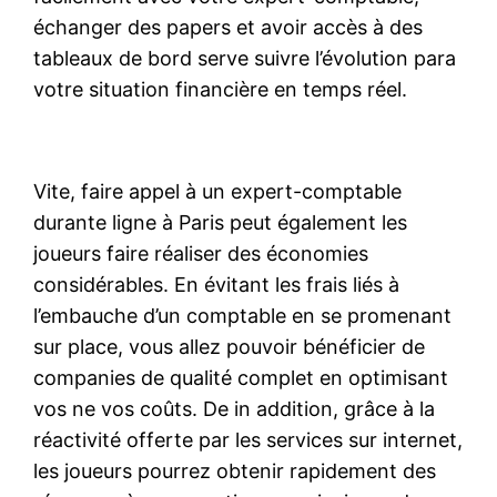
échanger des papers et avoir accès à des
tableaux de bord serve suivre l’évolution para
votre situation financière en temps réel.
Vite, faire appel à un expert-comptable
durante ligne à Paris peut également les
joueurs faire réaliser des économies
considérables. En évitant les frais liés à
l’embauche d’un comptable en se promenant
sur place, vous allez pouvoir bénéficier de
companies de qualité complet en optimisant
vos ne vos coûts. De in addition, grâce à la
réactivité offerte par les services sur internet,
les joueurs pourrez obtenir rapidement des