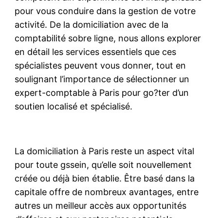
pour vous conduire dans la gestion de votre
activité. De la domiciliation avec de la
comptabilité sobre ligne, nous allons explorer
en détail les services essentiels que ces
spécialistes peuvent vous donner, tout en
soulignant l’importance de sélectionner un
expert-comptable à Paris pour go?ter d’un
soutien localisé et spécialisé.
La domiciliation à Paris reste un aspect vital
pour toute gssein, qu’elle soit nouvellement
créée ou déjà bien établie. Être basé dans la
capitale offre de nombreux avantages, entre
autres un meilleur accès aux opportunités