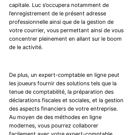
capitale. Luc s’occupera notamment de
l’enregistrement de le présent adresse
professionnelle ainsi que de la gestion de
votre courrier, vous permettant ainsi de vous
concentrer pleinement en allant sur le boom
de le activité.
De plus, un expert-comptable en ligne peut
les joueurs fournir des solutions tels que la
tenue de comptabilité, la préparation des
déclarations fiscales et sociales, et la gestion
des aspects financiers de votre entreprise.
Au moyen de des méthodes en ligne
modernes, vous pourrez collaborer
facilement avec votre expert-comptable,