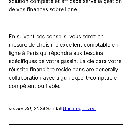
solution complète et efficace serve la gestion
de vos finances sobre ligne.
En suivant ces conseils, vous serez en
mesure de choisir le excellent comptable en
ligne à Paris qui répondra aux besoins
spécifiques de votre gssein. La clé para votre
réussite financière réside dans are generally
collaboration avec algun expert-comptable
compétent ou fiable.
janvier 30, 2024
Gandalf
Uncategorized