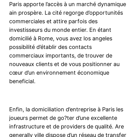
Paris apporte l’accès à un marché dynamique
ain prospère. La cité regorge d’opportunités
commerciales et attire parfois des
investisseurs du monde entier. En étant
domicilié à Rome, vous avez los angeles
possibilité d’établir des contacts
commerciaux importants, de trouver de
nouveaux clients et de vous positionner au
cœur d’un environnement économique
beneficial.
Enfin, la domiciliation d’entreprise à Paris les
joueurs permet de go?ter d’une excellente
infrastructure et de providers de qualité. Are
generally ville dispose d’un réseau de transfer