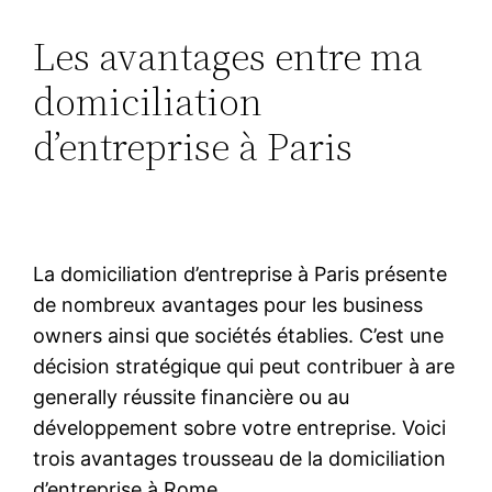
Les avantages entre ma
domiciliation
d’entreprise à Paris
La domiciliation d’entreprise à Paris présente
de nombreux avantages pour les business
owners ainsi que sociétés établies. C’est une
décision stratégique qui peut contribuer à are
generally réussite financière ou au
développement sobre votre entreprise. Voici
trois avantages trousseau de la domiciliation
d’entreprise à Rome.