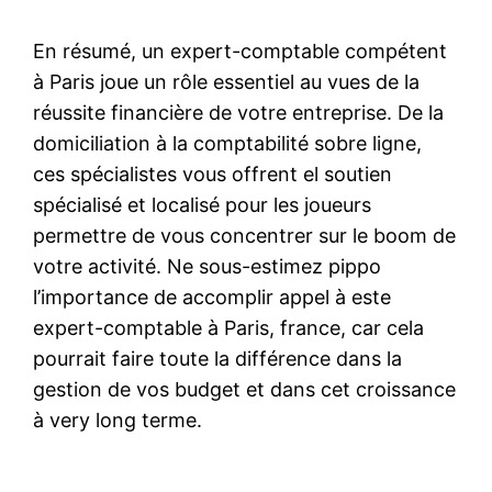
En résumé, un expert-comptable compétent
à Paris joue un rôle essentiel au vues de la
réussite financière de votre entreprise. De la
domiciliation à la comptabilité sobre ligne,
ces spécialistes vous offrent el soutien
spécialisé et localisé pour les joueurs
permettre de vous concentrer sur le boom de
votre activité. Ne sous-estimez pippo
l’importance de accomplir appel à este
expert-comptable à Paris, france, car cela
pourrait faire toute la différence dans la
gestion de vos budget et dans cet croissance
à very long terme.