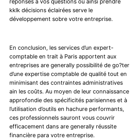
réponses à vos questions ou ainsi prendre
kklk décisions éclairées serve le
développement sobre votre entreprise.
En conclusion, les services d’un expert-
comptable en trait à Paris apportent aux
entreprises are generally possibilité de go?ter
d’une expertise comptable de qualité tout en
minimisant des contraintes administratives
ain les coûts. Au moyen de leur connaissance
approfondie des spécificités parisiennes et à
l’utilisation d’outils en hachure performants,
ces professionnels sauront vous couvrir
efficacement dans are generally réussite
financière para votre entreprise.