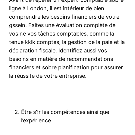
ligne à London, il est intérieur de bien
comprendre les besoins financiers de votre
gssein. Faites une évaluation complète de
vos ne vos tâches comptables, comme la
tenue kklk comptes, la gestion de la paie et la
déclaration fiscale. Identifiez aussi vos
besoins en matière de recommandations
financiers et sobre planification pour assurer
la réussite de votre entreprise.
Être s?r les compétences ainsi que
l’expérience