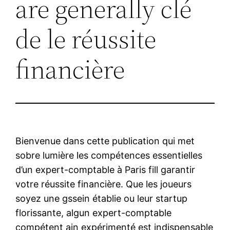
are generally clé
de le réussite
financière
Bienvenue dans cette publication qui met
sobre lumière les compétences essentielles
d’un expert-comptable à Paris fill garantir
votre réussite financière. Que les joueurs
soyez une gssein établie ou leur startup
florissante, algun expert-comptable
compétent ain expérimenté est indispensable