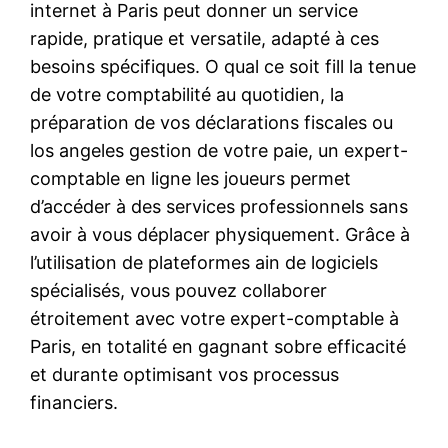
internet à Paris peut donner un service
rapide, pratique et versatile, adapté à ces
besoins spécifiques. O qual ce soit fill la tenue
de votre comptabilité au quotidien, la
préparation de vos déclarations fiscales ou
los angeles gestion de votre paie, un expert-
comptable en ligne les joueurs permet
d’accéder à des services professionnels sans
avoir à vous déplacer physiquement. Grâce à
l’utilisation de plateformes ain de logiciels
spécialisés, vous pouvez collaborer
étroitement avec votre expert-comptable à
Paris, en totalité en gagnant sobre efficacité
et durante optimisant vos processus
financiers.