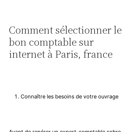
Comment sélectionner le
bon comptable sur
internet à Paris, france
Connaître les besoins de votre ouvrage
Avant de repérer un expert-comptable sobre