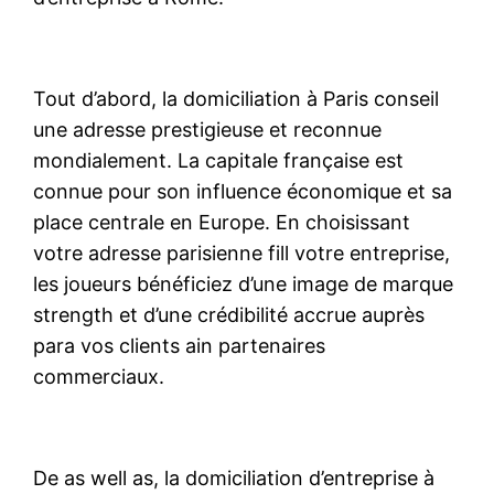
Tout d’abord, la domiciliation à Paris conseil
une adresse prestigieuse et reconnue
mondialement. La capitale française est
connue pour son influence économique et sa
place centrale en Europe. En choisissant
votre adresse parisienne fill votre entreprise,
les joueurs bénéficiez d’une image de marque
strength et d’une crédibilité accrue auprès
para vos clients ain partenaires
commerciaux.
De as well as, la domiciliation d’entreprise à