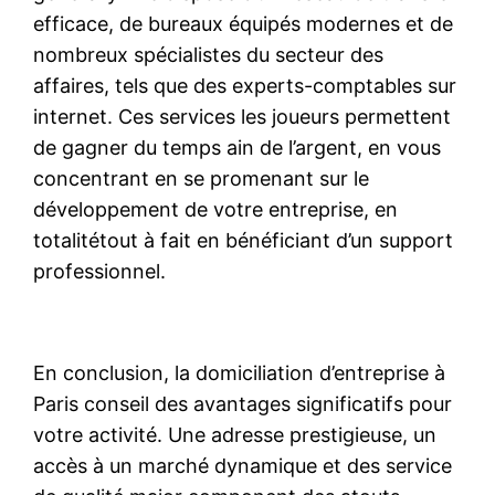
efficace, de bureaux équipés modernes et de
nombreux spécialistes du secteur des
affaires, tels que des experts-comptables sur
internet. Ces services les joueurs permettent
de gagner du temps ain de l’argent, en vous
concentrant en se promenant sur le
développement de votre entreprise, en
totalitétout à fait en bénéficiant d’un support
professionnel.
En conclusion, la domiciliation d’entreprise à
Paris conseil des avantages significatifs pour
votre activité. Une adresse prestigieuse, un
accès à un marché dynamique et des service