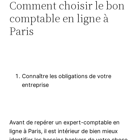
Comment choisir le bon
comptable en ligne à
Paris
Connaître les obligations de votre
entreprise
Avant de repérer un expert-comptable en
ligne à Paris, il est intérieur de bien mieux
identifier les besoins bankers de votre chose.