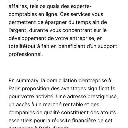
affaires, tels os quais des experts-
comptables en ligne. Ces services vous
permettent de épargner du temps ain de
l’argent, durante vous concentrant sur le
développement de votre entreprise, en
totalitétout à fait en bénéficiant d’un support
professionnel.
En summary, la domiciliation d’entreprise à
Paris proposition des avantages significatifs
pour votre activité. Une adresse prestigieuse,
un accès à un marché rentable et des
companies de qualité constituent des atouts
essentiels pour la réussite financière de cet