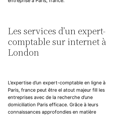
entreprise à Paris, france.
Les services d’un expert-
comptable sur internet à
London
L’expertise d’un expert-comptable en ligne à
Paris, france peut être el atout majeur fill les
entreprises avec de la recherche d’une
domiciliation Paris efficace. Grâce à leurs
connaissances approfondies en matière