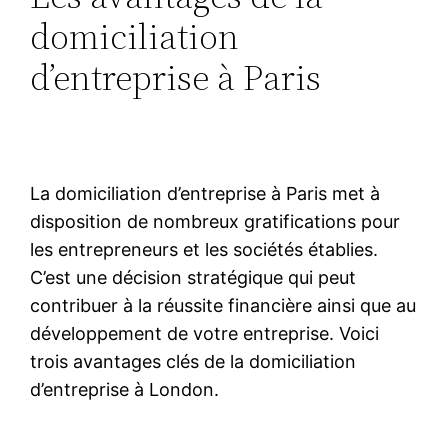
domiciliation
d’entreprise à Paris
La domiciliation d’entreprise à Paris met à
disposition de nombreux gratifications pour
les entrepreneurs et les sociétés établies.
C’est une décision stratégique qui peut
contribuer à la réussite financière ainsi que au
développement de votre entreprise. Voici
trois avantages clés de la domiciliation
d’entreprise à London.