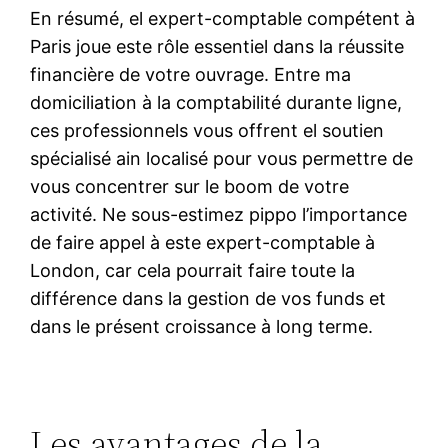
En résumé, el expert-comptable compétent à
Paris joue este rôle essentiel dans la réussite
financière de votre ouvrage. Entre ma
domiciliation à la comptabilité durante ligne,
ces professionnels vous offrent el soutien
spécialisé ain localisé pour vous permettre de
vous concentrer sur le boom de votre
activité. Ne sous-estimez pippo l’importance
de faire appel à este expert-comptable à
London, car cela pourrait faire toute la
différence dans la gestion de vos funds et
dans le présent croissance à long terme.
Les avantages de la