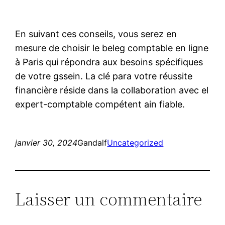
En suivant ces conseils, vous serez en
mesure de choisir le beleg comptable en ligne
à Paris qui répondra aux besoins spécifiques
de votre gssein. La clé para votre réussite
financière réside dans la collaboration avec el
expert-comptable compétent ain fiable.
janvier 30, 2024
Gandalf
Uncategorized
Laisser un commentaire