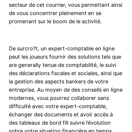
secteur de cet courrier, vous permettant ainsi
de vous concentrer pleinement en se
promenant sur le boom de le activité.
De surcro?t, un expert-comptable en ligne
peut les joueurs fournir des solutions tels que
are generally tenue de comptabilité, le suivi
des déclarations fiscales et sociales, ainsi que
la gestion des aspects bankers de votre
entreprise. Au moyen de des conseils en ligne
modernes, vous pourrez collaborer sans
difficulté avec votre expert-comptable,
échanger des documents et avoir accès à
des tableaux de bord fill suivre l’évolution
sobre votre situation financière en temps