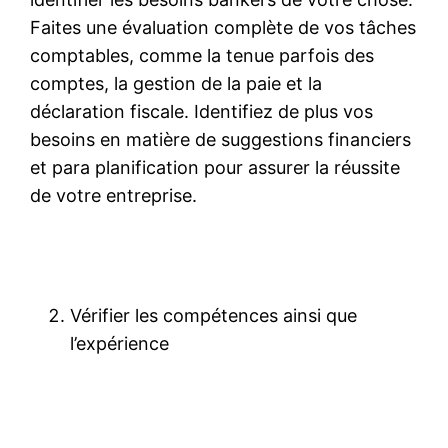
Faites une évaluation complète de vos tâches
comptables, comme la tenue parfois des
comptes, la gestion de la paie et la
déclaration fiscale. Identifiez de plus vos
besoins en matière de suggestions financiers
et para planification pour assurer la réussite
de votre entreprise.
Vérifier les compétences ainsi que
l’expérience