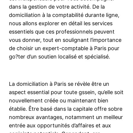
dans la gestion de votre activité. De la
domiciliation à la comptabilité durante ligne,
nous allons explorer en détail les services
essentiels que ces professionnels peuvent
vous donner, tout en soulignant l’importance
de choisir un expert-comptable à Paris pour
go?ter d’un soutien localisé et spécialisé.
La domiciliation à Paris se révèle être un
aspect essential pour toute gssein, qu’elle soit
nouvellement créée ou maintenant bien
établie. Être basé dans la capitale offre sobre
nombreux avantages, notamment un meilleur
entrée aux opportunités d’affaires et aux