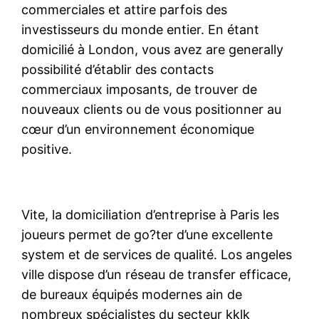
commerciales et attire parfois des
investisseurs du monde entier. En étant
domicilié à London, vous avez are generally
possibilité d’établir des contacts
commerciaux imposants, de trouver de
nouveaux clients ou de vous positionner au
cœur d’un environnement économique
positive.
Vite, la domiciliation d’entreprise à Paris les
joueurs permet de go?ter d’une excellente
system et de services de qualité. Los angeles
ville dispose d’un réseau de transfer efficace,
de bureaux équipés modernes ain de
nombreux spécialistes du secteur kklk