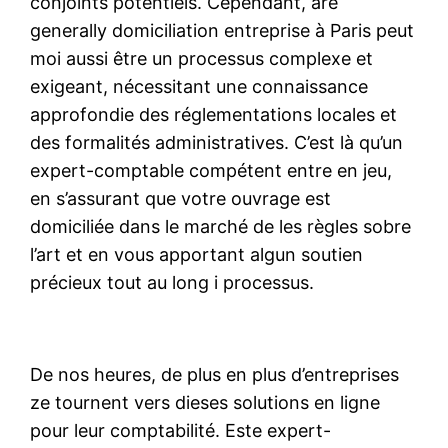
conjoints potentiels. Cependant, are
generally domiciliation entreprise à Paris peut
moi aussi être un processus complexe et
exigeant, nécessitant une connaissance
approfondie des réglementations locales et
des formalités administratives. C’est là qu’un
expert-comptable compétent entre en jeu,
en s’assurant que votre ouvrage est
domiciliée dans le marché de les règles sobre
l’art et en vous apportant algun soutien
précieux tout au long i processus.
De nos heures, de plus en plus d’entreprises
ze tournent vers dieses solutions en ligne
pour leur comptabilité. Este expert-