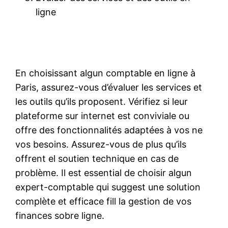
ligne
En choisissant algun comptable en ligne à
Paris, assurez-vous d’évaluer les services et
les outils qu’ils proposent. Vérifiez si leur
plateforme sur internet est conviviale ou
offre des fonctionnalités adaptées à vos ne
vos besoins. Assurez-vous de plus qu’ils
offrent el soutien technique en cas de
problème. Il est essential de choisir algun
expert-comptable qui suggest une solution
complète et efficace fill la gestion de vos
finances sobre ligne.