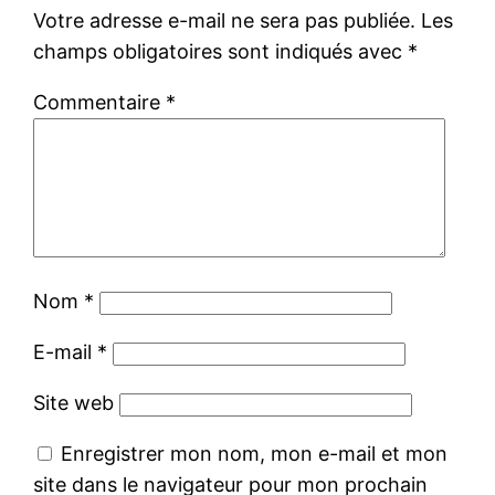
Votre adresse e-mail ne sera pas publiée.
Les
champs obligatoires sont indiqués avec
*
Commentaire
*
Nom
*
E-mail
*
Site web
Enregistrer mon nom, mon e-mail et mon
site dans le navigateur pour mon prochain