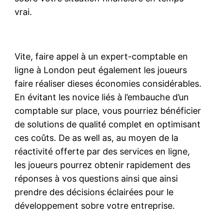
vrai.
Vite, faire appel à un expert-comptable en
ligne à London peut également les joueurs
faire réaliser dieses économies considérables.
En évitant les novice liés à l’embauche d’un
comptable sur place, vous pourriez bénéficier
de solutions de qualité complet en optimisant
ces coûts. De as well as, au moyen de la
réactivité offerte par des services en ligne,
les joueurs pourrez obtenir rapidement des
réponses à vos questions ainsi que ainsi
prendre des décisions éclairées pour le
développement sobre votre entreprise.