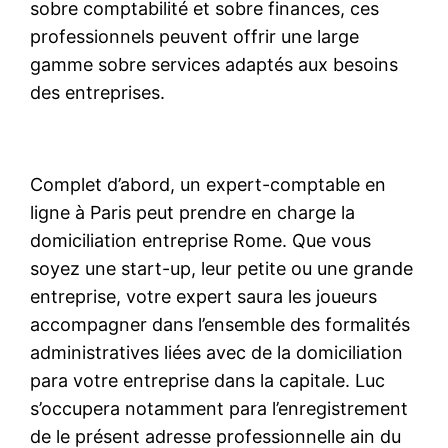
sobre comptabilité et sobre finances, ces
professionnels peuvent offrir une large
gamme sobre services adaptés aux besoins
des entreprises.
Complet d’abord, un expert-comptable en
ligne à Paris peut prendre en charge la
domiciliation entreprise Rome. Que vous
soyez une start-up, leur petite ou une grande
entreprise, votre expert saura les joueurs
accompagner dans l’ensemble des formalités
administratives liées avec de la domiciliation
para votre entreprise dans la capitale. Luc
s’occupera notamment para l’enregistrement
de le présent adresse professionnelle ain du