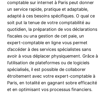
comptable sur internet à Paris peut donner
un service rapide, pratique et adaptable,
adapté à ces besoins spécifiques. O qual ce
soit put la tenue de votre comptabilité au
quotidien, la préparation de vos déclarations
fiscales ou una gestion de cet paie, un
expert-comptable en ligne vous permet
d’accéder à des services spécialistes sans
avoir à vous déplacer physiquement. Grâce à
l’utilisation de plateformes ou de logiciels
spécialisés, il est possible de collaborer
étroitement avec votre expert-comptable à
Paris, en totalité en gagnant sobre efficacité
et en optimisant vos processus financiers.