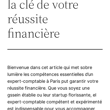
la clé de votre
réussite
financière
Bienvenue dans cet article qui met sobre
lumière les compétences essentielles d’un
expert-comptable à Paris put garantir votre
réussite financière. Que vous soyez une
gssein établie ou leur startup florissante, el
expert-comptable compétent et expérimenté
est indispensable pour vous accompagner