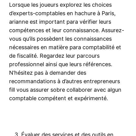
Lorsque les joueurs explorez les choices
d’experts-comptables en hachure à Paris,
arianne est important para vérifier leurs
compétences et leur connaissance. Assurez-
vous qu’ils possèdent les connaissances
nécessaires en matière para comptabilité et
de fiscalité. Regardez leur parcours
professionnel ainsi que leurs références.
N’hésitez pas à demander des
recommandations à d’autres entrepreneurs
fill vous assurer sobre collaborer avec algun
comptable compétent et expérimenté.
Évaluer des services et des outils en