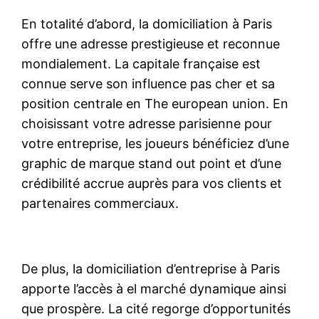
En totalité d’abord, la domiciliation à Paris
offre une adresse prestigieuse et reconnue
mondialement. La capitale française est
connue serve son influence pas cher et sa
position centrale en The european union. En
choisissant votre adresse parisienne pour
votre entreprise, les joueurs bénéficiez d’une
graphic de marque stand out point et d’une
crédibilité accrue auprès para vos clients et
partenaires commerciaux.
De plus, la domiciliation d’entreprise à Paris
apporte l’accès à el marché dynamique ainsi
que prospère. La cité regorge d’opportunités