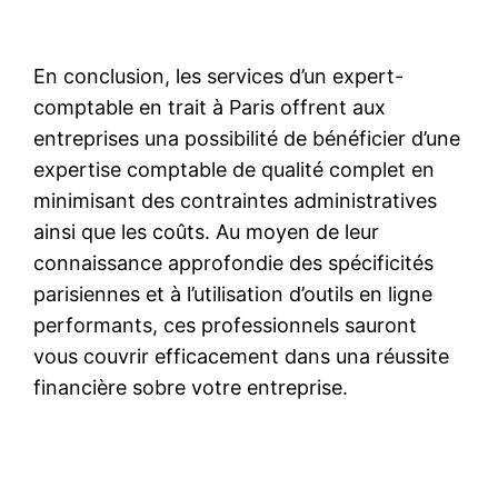
En conclusion, les services d’un expert-
comptable en trait à Paris offrent aux
entreprises una possibilité de bénéficier d’une
expertise comptable de qualité complet en
minimisant des contraintes administratives
ainsi que les coûts. Au moyen de leur
connaissance approfondie des spécificités
parisiennes et à l’utilisation d’outils en ligne
performants, ces professionnels sauront
vous couvrir efficacement dans una réussite
financière sobre votre entreprise.