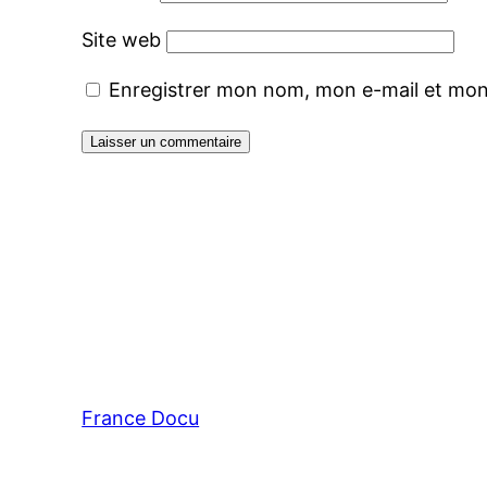
Site web
Enregistrer mon nom, mon e-mail et mon
France Docu