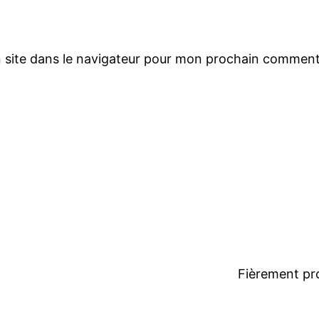
 site dans le navigateur pour mon prochain comment
Fièrement pr