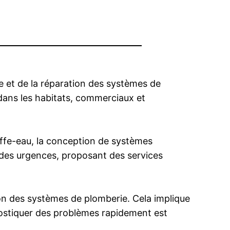
ce et de la réparation des systèmes de
 dans les habitats, commerciaux et
hauffe-eau, la conception de systèmes
r des urgences, proposant des services
n des systèmes de plomberie. Cela implique
agnostiquer des problèmes rapidement est