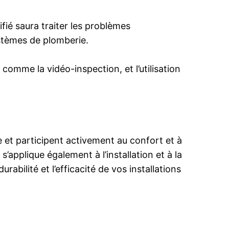
fié saura traiter les problèmes
ystèmes de plomberie.
comme la vidéo-inspection, et l’utilisation
e et participent activement au confort et à
applique également à l’installation et à la
bilité et l’efficacité de vos installations