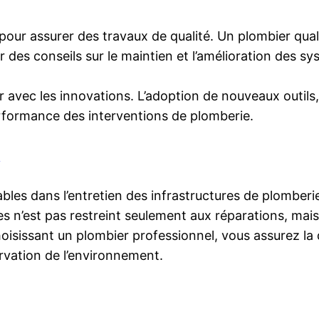
pour assurer des travaux de qualité. Un plombier quali
des conseils sur le maintien et l’amélioration des s
 avec les innovations. L’adoption de nouveaux outils, 
erformance des interventions de plomberie.
r
bles dans l’entretien des infrastructures de plomberi
 n’est pas restreint seulement aux réparations, mais s’
ssant un plombier professionnel, vous assurez la dura
ervation de l’environnement.