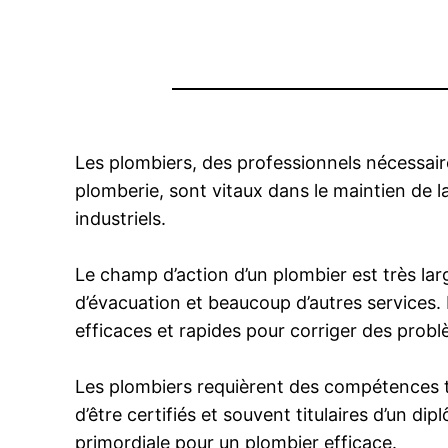
Les plombiers, des professionnels nécessaire
plomberie, sont vitaux dans le maintien de 
industriels.
Le champ d’action d’un plombier est très larg
d’évacuation et beaucoup d’autres services.
efficaces et rapides pour corriger des prob
Les plombiers requièrent des compétences 
d’être certifiés et souvent titulaires d’un d
primordiale pour un plombier efficace.