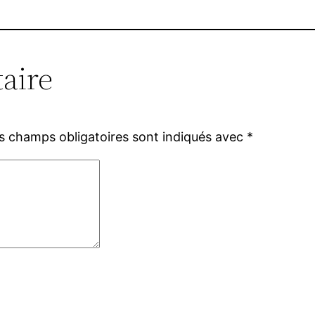
aire
s champs obligatoires sont indiqués avec
*