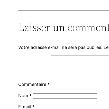
Laisser un comment
Votre adresse e-mail ne sera pas publiée.
Le
Commentaire
*
Nom
*
E-mail
*