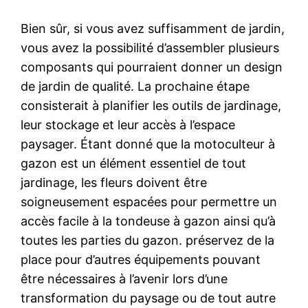
Bien sûr, si vous avez suffisamment de jardin,
vous avez la possibilité d’assembler plusieurs
composants qui pourraient donner un design
de jardin de qualité. La prochaine étape
consisterait à planifier les outils de jardinage,
leur stockage et leur accès à l’espace
paysager. Étant donné que la motoculteur à
gazon est un élément essentiel de tout
jardinage, les fleurs doivent être
soigneusement espacées pour permettre un
accès facile à la tondeuse à gazon ainsi qu’à
toutes les parties du gazon. préservez de la
place pour d’autres équipements pouvant
être nécessaires à l’avenir lors d’une
transformation du paysage ou de tout autre