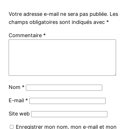
Votre adresse e-mail ne sera pas publiée.
Les
champs obligatoires sont indiqués avec
*
Commentaire
*
Nom
*
E-mail
*
Site web
Enregistrer mon nom, mon e-mail et mon