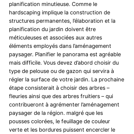
planification minutieuse. Comme le
hardscaping implique la construction de
structures permanentes, l’élaboration et la
planification du jardin doivent être
méticuleuses et associées aux autres
éléments employés dans l’aménagement
paysager. Planifier le panorama est agréable
mais difficile. Vous devez d’abord choisir du
type de pelouse ou de gazon qui servira à
régler la surface de votre jardin. La prochaine
étape consisterait à choisir des arbres –
fleuries ainsi que des arbres fruitiers – qui
contribueront à agrémenter l’aménagement
paysager de la région. malgré que les
pousses colorées, le feuillage de couleur
verte et les bordures puissent encercler le