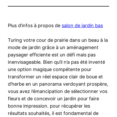
Plus d’infos à propos de
salon de jardin bas
Turing votre cour de prairie dans un beau à la
mode de jardin grâce à un aménagement
paysager efficiente est un défi mais pas
inenvisageable. Bien qu’il n’a pas été inventé
une option magique compétente pour
transformer un réel espace clair de boue et
d’herbe en un panorama verdoyant prospère,
vous avez l’émancipation de sélectionner vos
fleurs et de concevoir un jardin pour faire
bonne impression. pour récupérer les
résultats souhaités, il est fondamental de