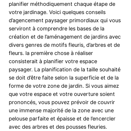
planifier méthodiquement chaque étape de
votre jardinage. Voici quelques conseils
d’agencement paysager primordiaux qui vous
serviront à comprendre les bases de la
création et de l’aménagement de jardins avec
divers genres de motifs fleuris, d’arbres et de
fleurs. la première chose à réaliser
consisterait à planifier votre espace
paysager. La planification de la taille souhaité
se doit d’être faite selon la superficie et de la
forme de votre zone de jardin. Si vous aimez
que votre espace et votre ouverture soient
prononcés, vous pouvez prévoir de couvrir
une immense majorité de la zone avec une
pelouse parfaite et épaisse et de l’encercler
avec des arbres et des pousses fleuries.