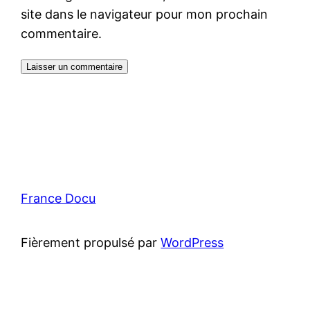
site dans le navigateur pour mon prochain
commentaire.
France Docu
Fièrement propulsé par
WordPress