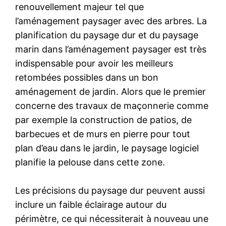
renouvellement majeur tel que
l’aménagement paysager avec des arbres. La
planification du paysage dur et du paysage
marin dans l’aménagement paysager est très
indispensable pour avoir les meilleurs
retombées possibles dans un bon
aménagement de jardin. Alors que le premier
concerne des travaux de maçonnerie comme
par exemple la construction de patios, de
barbecues et de murs en pierre pour tout
plan d’eau dans le jardin, le paysage logiciel
planifie la pelouse dans cette zone.
Les précisions du paysage dur peuvent aussi
inclure un faible éclairage autour du
périmètre, ce qui nécessiterait à nouveau une