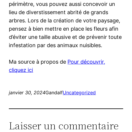
périmètre, vous pouvez aussi concevoir un
lieu de diverstissement abrité de grands
arbres. Lors de la création de votre paysage,
pensez à bien mettre en place les fleurs afin
d’éviter une taille abusive et de prévenir toute
infestation par des animaux nuisibles.
Ma source à propos de
Pour découvrir,
cliquez ici
janvier 30, 2024
Gandalf
Uncategorized
Laisser un commentaire