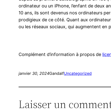
ordinateur ou un iPhone, l’enfant de deux a
10 ans, ils sont devenus nos ordinateurs p
prodigieux de ce côté. Quant aux ordinateur
ou les réseaux sociaux, qui augmentent en 
Complément d’information à propos de
lice
janvier 30, 2024
Gandalf
Uncategorized
Laisser un comment