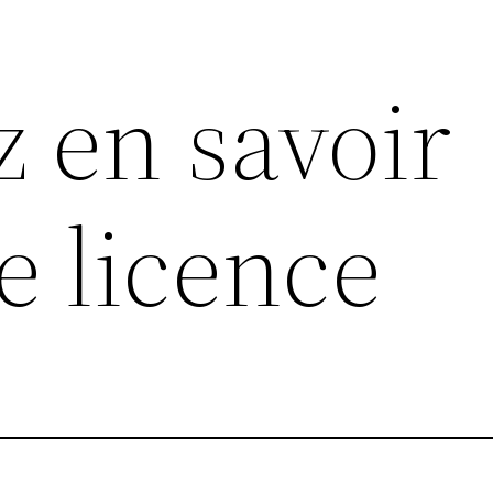
z en savoir
e licence