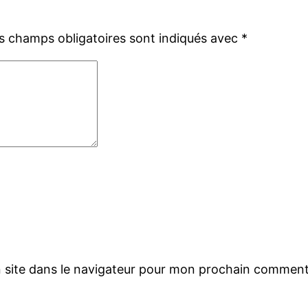
s champs obligatoires sont indiqués avec
*
 site dans le navigateur pour mon prochain comment