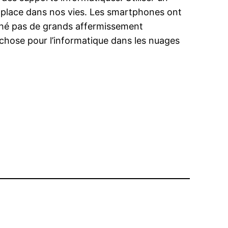
ur place dans nos vies. Les smartphones ont
oché pas de grands affermissement
 chose pour l’informatique dans les nuages