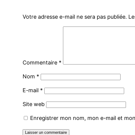
Votre adresse e-mail ne sera pas publiée.
Le
Commentaire
*
Nom
*
E-mail
*
Site web
Enregistrer mon nom, mon e-mail et mon