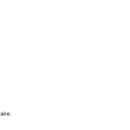
aire.