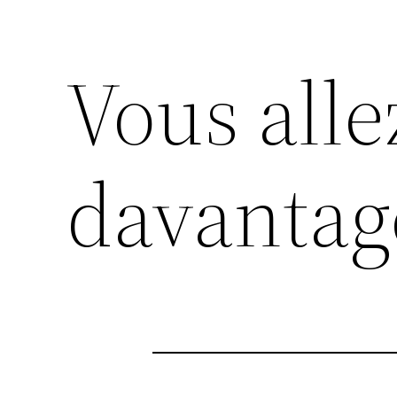
Vous alle
davantag