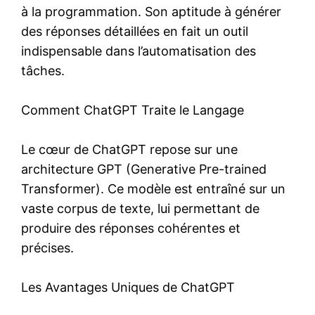
à la programmation. Son aptitude à générer
des réponses détaillées en fait un outil
indispensable dans l’automatisation des
tâches.
Comment ChatGPT Traite le Langage
Le cœur de ChatGPT repose sur une
architecture GPT (Generative Pre-trained
Transformer). Ce modèle est entraîné sur un
vaste corpus de texte, lui permettant de
produire des réponses cohérentes et
précises.
Les Avantages Uniques de ChatGPT