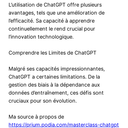
L’utilisation de ChatGPT offre plusieurs
avantages, tels que une amélioration de
l’efficacité. Sa capacité à apprendre
continuellement le rend crucial pour
l’innovation technologique.
Comprendre les Limites de ChatGPT
Malgré ses capacités impressionnantes,
ChatGPT a certaines limitations. De la
gestion des biais à la dépendance aux
données d’entraînement, ces défis sont
cruciaux pour son évolution.
Ma source à propos de
https://prium.podia.com/masterclass-chatgpt