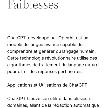
Faiblesses
ChatGPT, développé par OpenAI, est un
modèle de langue avancé capable de
comprendre et générer du langage humain.
Cette technologie révolutionnaire utilise des
algorithmes de traitement du langage naturel
pour offrir des réponses pertinentes.
Applications et Utilisations de ChatGPT
ChatGPT trouve son utilité dans plusieurs
domaines, allant de la rédaction automatique