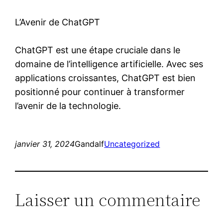
L’Avenir de ChatGPT
ChatGPT est une étape cruciale dans le
domaine de l’intelligence artificielle. Avec ses
applications croissantes, ChatGPT est bien
positionné pour continuer à transformer
l’avenir de la technologie.
janvier 31, 2024
Gandalf
Uncategorized
Laisser un commentaire