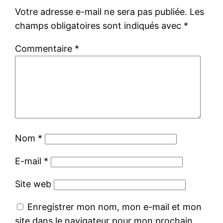
Votre adresse e-mail ne sera pas publiée.
Les
champs obligatoires sont indiqués avec
*
Commentaire
*
Nom
*
E-mail
*
Site web
Enregistrer mon nom, mon e-mail et mon
site dans le navigateur pour mon prochain