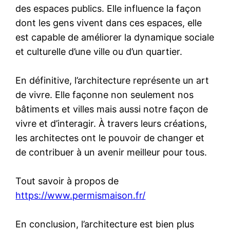
des espaces publics. Elle influence la façon
dont les gens vivent dans ces espaces, elle
est capable de améliorer la dynamique sociale
et culturelle d’une ville ou d’un quartier.
En définitive, l’architecture représente un art
de vivre. Elle façonne non seulement nos
bâtiments et villes mais aussi notre façon de
vivre et d’interagir. À travers leurs créations,
les architectes ont le pouvoir de changer et
de contribuer à un avenir meilleur pour tous.
Tout savoir à propos de
https://www.permismaison.fr/
En conclusion, l’architecture est bien plus