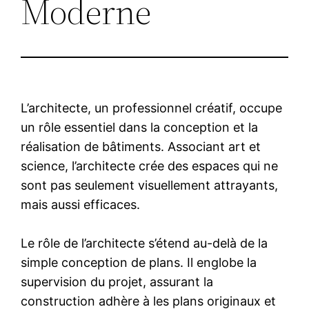
Moderne
L’architecte, un professionnel créatif, occupe
un rôle essentiel dans la conception et la
réalisation de bâtiments. Associant art et
science, l’architecte crée des espaces qui ne
sont pas seulement visuellement attrayants,
mais aussi efficaces.
Le rôle de l’architecte s’étend au-delà de la
simple conception de plans. Il englobe la
supervision du projet, assurant la
construction adhère à les plans originaux et