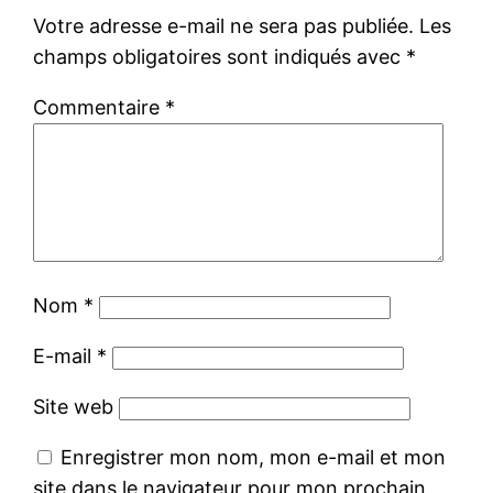
Votre adresse e-mail ne sera pas publiée.
Les
champs obligatoires sont indiqués avec
*
Commentaire
*
Nom
*
E-mail
*
Site web
Enregistrer mon nom, mon e-mail et mon
site dans le navigateur pour mon prochain