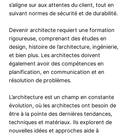
s’aligne sur aux attentes du client, tout en
suivant normes de sécurité et de durabilité.
Devenir architecte requiert une formation
rigoureuse, comprenant des études en
design, histoire de l’architecture, ingénierie,
et bien plus. Les architectes doivent
également avoir des compétences en
planification, en communication et en
résolution de problèmes.
L’architecture est un champ en constante
évolution, où les architectes ont besoin de
être à la pointe des dernières tendances,
techniques et matériaux. Ils explorent de
nouvelles idées et approches aide à