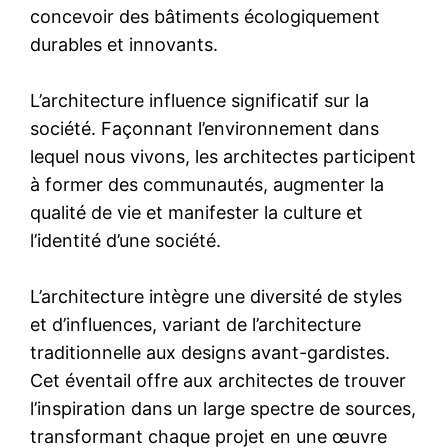
concevoir des bâtiments écologiquement
durables et innovants.
L’architecture influence significatif sur la
société. Façonnant l’environnement dans
lequel nous vivons, les architectes participent
à former des communautés, augmenter la
qualité de vie et manifester la culture et
l’identité d’une société.
L’architecture intègre une diversité de styles
et d’influences, variant de l’architecture
traditionnelle aux designs avant-gardistes.
Cet éventail offre aux architectes de trouver
l’inspiration dans un large spectre de sources,
transformant chaque projet en une œuvre