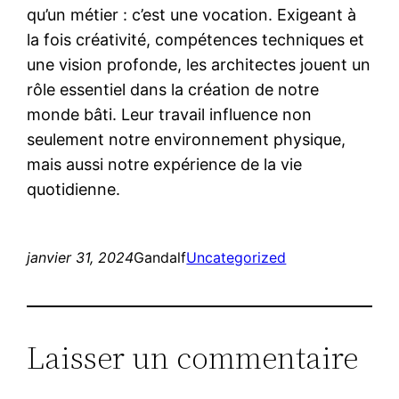
qu’un métier : c’est une vocation. Exigeant à
la fois créativité, compétences techniques et
une vision profonde, les architectes jouent un
rôle essentiel dans la création de notre
monde bâti. Leur travail influence non
seulement notre environnement physique,
mais aussi notre expérience de la vie
quotidienne.
janvier 31, 2024
Gandalf
Uncategorized
Laisser un commentaire