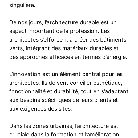
singulière.
De nos jours, l’architecture durable est un
aspect important de la profession. Les
architectes s’efforcent à créer des bâtiments
verts, intégrant des matériaux durables et
des approches efficaces en termes d’énergie.
L’innovation est un élément central pour les
architectes. Ils doivent concilier esthétique,
fonctionnalité et durabilité, tout en s’adaptant
aux besoins spécifiques de leurs clients et
aux exigences des sites.
Dans les zones urbaines, l’architecture est
cruciale dans la formation et l’amélioration