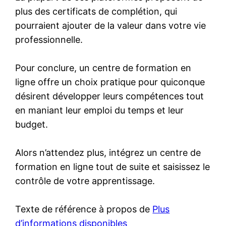
plus des certificats de complétion, qui
pourraient ajouter de la valeur dans votre vie
professionnelle.
Pour conclure, un centre de formation en
ligne offre un choix pratique pour quiconque
désirent développer leurs compétences tout
en maniant leur emploi du temps et leur
budget.
Alors n’attendez plus, intégrez un centre de
formation en ligne tout de suite et saisissez le
contrôle de votre apprentissage.
Texte de référence à propos de
Plus
d’informations disponibles