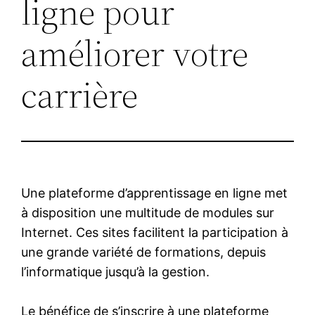
ligne pour
améliorer votre
carrière
Une plateforme d’apprentissage en ligne met
à disposition une multitude de modules sur
Internet. Ces sites facilitent la participation à
une grande variété de formations, depuis
l’informatique jusqu’à la gestion.
Le bénéfice de s’inscrire à une plateforme