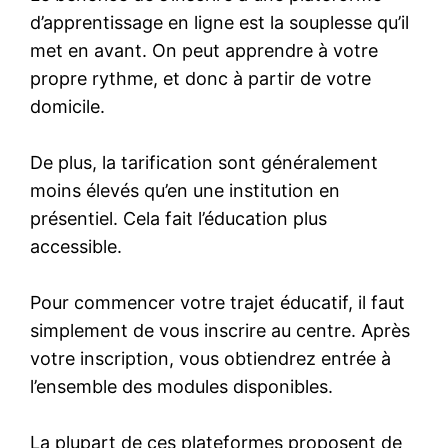
d’apprentissage en ligne est la souplesse qu’il
met en avant. On peut apprendre à votre
propre rythme, et donc à partir de votre
domicile.
De plus, la tarification sont généralement
moins élevés qu’en une institution en
présentiel. Cela fait l’éducation plus
accessible.
Pour commencer votre trajet éducatif, il faut
simplement de vous inscrire au centre. Après
votre inscription, vous obtiendrez entrée à
l’ensemble des modules disponibles.
La plupart de ces plateformes proposent de