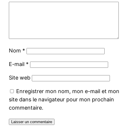
Nom
*
E-mail
*
Site web
Enregistrer mon nom, mon e-mail et mon
site dans le navigateur pour mon prochain
commentaire.