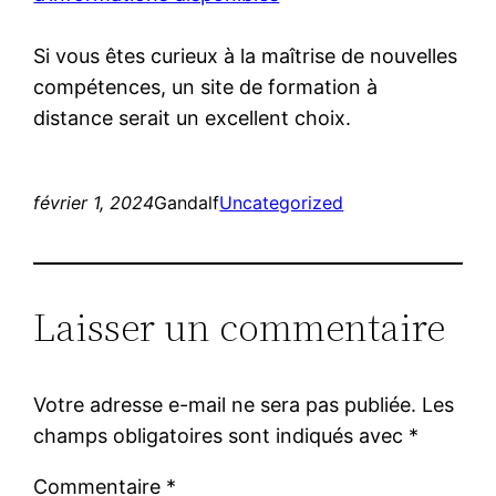
Si vous êtes curieux à la maîtrise de nouvelles
compétences, un site de formation à
distance serait un excellent choix.
février 1, 2024
Gandalf
Uncategorized
Laisser un commentaire
Votre adresse e-mail ne sera pas publiée.
Les
champs obligatoires sont indiqués avec
*
Commentaire
*